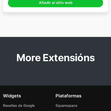
Añadir al sitio web
More Extensións
Widgets
Plataformas
Reseñas de Google
Squarespace