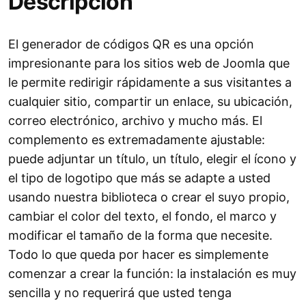
Descripción
El generador de códigos QR es una opción
impresionante para los sitios web de Joomla que
le permite redirigir rápidamente a sus visitantes a
cualquier sitio, compartir un enlace, su ubicación,
correo electrónico, archivo y mucho más. El
complemento es extremadamente ajustable:
puede adjuntar un título, un título, elegir el ícono y
el tipo de logotipo que más se adapte a usted
usando nuestra biblioteca o crear el suyo propio,
cambiar el color del texto, el fondo, el marco y
modificar el tamaño de la forma que necesite.
Todo lo que queda por hacer es simplemente
comenzar a crear la función: la instalación es muy
sencilla y no requerirá que usted tenga