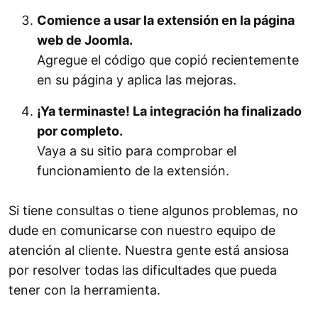
Comience a usar la extensión en la página
web de Joomla.
Agregue el código que copió recientemente
en su página y aplica las mejoras.
¡Ya terminaste! La integración ha finalizado
por completo.
Vaya a su sitio para comprobar el
funcionamiento de la extensión.
Si tiene consultas o tiene algunos problemas, no
dude en comunicarse con nuestro equipo de
atención al cliente. Nuestra gente está ansiosa
por resolver todas las dificultades que pueda
tener con la herramienta.