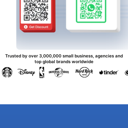
Trusted by over 3,000,000 small business, agencies and
top global brands worldwide