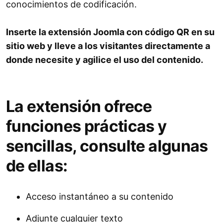
conocimientos de codificación.
Inserte la extensión Joomla con código QR en su
sitio web y lleve a los visitantes directamente a
donde necesite y agilice el uso del contenido.
La extensión ofrece
funciones prácticas y
sencillas, consulte algunas
de ellas:
Acceso instantáneo a su contenido
Adjunte cualquier texto