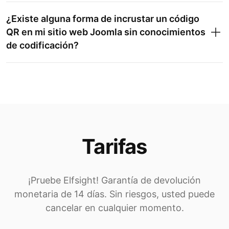
¿Existe alguna forma de incrustar un código
QR en mi sitio web Joomla sin conocimientos
de codificación?
Tarifas
¡Pruebe Elfsight! Garantía de devolución
monetaria de 14 días. Sin riesgos, usted puede
cancelar en cualquier momento.