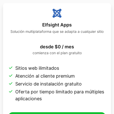
Elfsight Apps
Solución multiplataforma que se adapta a cualquier sitio
desde $0 / mes
comienza con el plan gratuito
Sitios web ilimitados
Atención al cliente premium
Servicio de instalación gratuito
Oferta por tiempo limitado para múltiples
aplicaciones