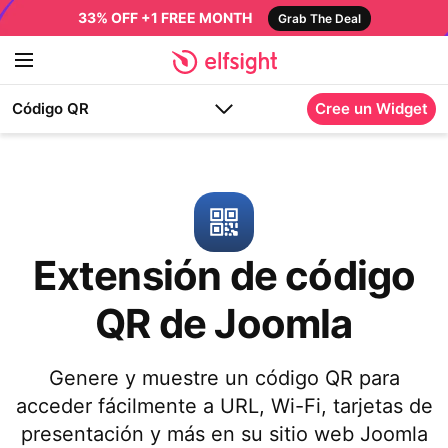
33% OFF +1 FREE MONTH
Grab The Deal
Código QR
Cree un Widget
Extensión de código
QR de Joomla
Genere y muestre un código QR para
acceder fácilmente a URL, Wi-Fi, tarjetas de
presentación y más en su sitio web Joomla