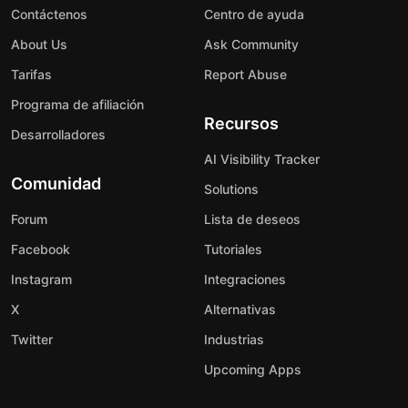
Contáctenos
Centro de ayuda
About Us
Ask Community
Tarifas
Report Abuse
Programa de afiliación
Recursos
Desarrolladores
AI Visibility Tracker
Comunidad
Solutions
Forum
Lista de deseos
Facebook
Tutoriales
Instagram
Integraciones
X
Alternativas
Twitter
Industrias
Upcoming Apps