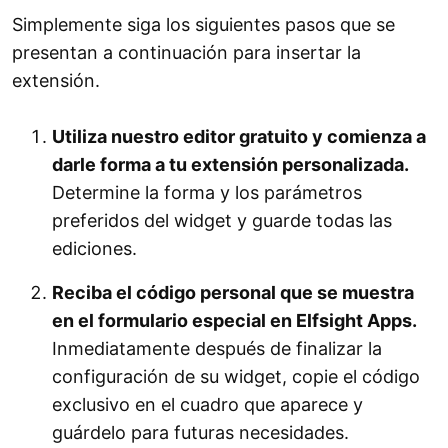
Simplemente siga los siguientes pasos que se
presentan a continuación para insertar la
extensión.
Utiliza nuestro editor gratuito y comienza a
darle forma a tu extensión personalizada.
Determine la forma y los parámetros
preferidos del widget y guarde todas las
ediciones.
Reciba el código personal que se muestra
en el formulario especial en Elfsight Apps.
Inmediatamente después de finalizar la
configuración de su widget, copie el código
exclusivo en el cuadro que aparece y
guárdelo para futuras necesidades.