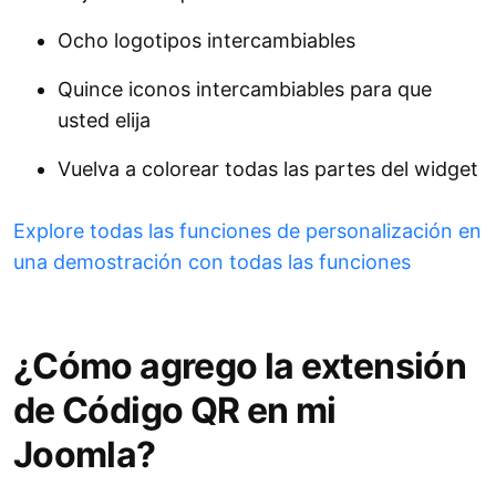
Ocho logotipos intercambiables
Quince iconos intercambiables para que
usted elija
Vuelva a colorear todas las partes del widget
Explore todas las funciones de personalización en
una demostración con todas las funciones
¿Cómo agrego la extensión
de Código QR en mi
Joomla?