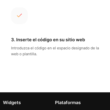
3. Inserte el código en su sitio web
Introduzca el código en el espacio designado de la
web o plantilla.
Widgets
Plataformas