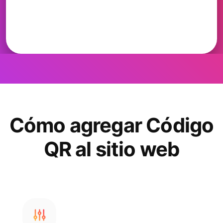
Cómo agregar Código
QR al sitio web