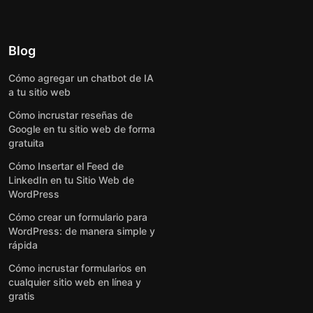
Blog
Cómo agregar un chatbot de IA
a tu sitio web
Cómo incrustar reseñas de
Google en tu sitio web de forma
gratuita
Cómo Insertar el Feed de
LinkedIn en tu Sitio Web de
WordPress
Cómo crear un formulario para
WordPress: de manera simple y
rápida
Cómo incrustar formularios en
cualquier sitio web en línea y
gratis