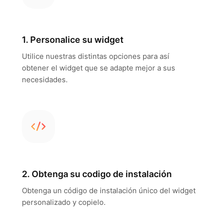
1. Personalice su widget
Utilice nuestras distintas opciones para así
obtener el widget que se adapte mejor a sus
necesidades.
2. Obtenga su codigo de instalación
Obtenga un código de instalación único del widget
personalizado y copielo.