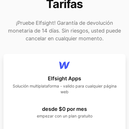
Tarifas
¡Pruebe Elfsight! Garantía de devolución
monetaria de 14 días. Sin riesgos, usted puede
cancelar en cualquier momento.
Elfsight Apps
Solución multiplataforma - valido para cualquier página
web
desde $0 por mes
empezar con un plan gratuito