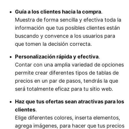
Guía a los clientes hacia la compra
.
Muestra de forma sencilla y efectiva toda la
información que tus posibles clientes están
buscando y convence a los usuarios para
que tomen la decisión correcta.
Personalización rápida y efectiva
.
Contar con una amplia variedad de opciones
permite crear diferentes tipos de tablas de
precios en un par de pasos, tendrás la que
será totalmente eficaz para tu sitio web.
Haz que tus ofertas sean atractivas para los
clientes
.
Elige diferentes colores, inserta elementos,
agrega imágenes, para hacer que tus precios