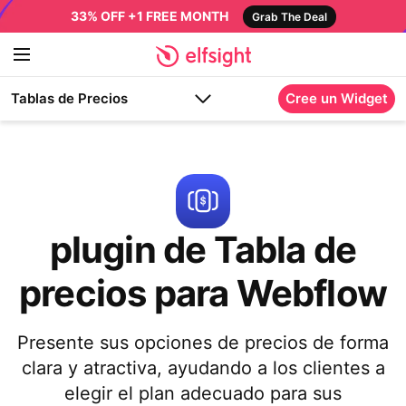
33% OFF +1 FREE MONTH
Grab The Deal
Tablas de Precios
Cree un Widget
plugin de Tabla de
precios para Webflow
Presente sus opciones de precios de forma
clara y atractiva, ayudando a los clientes a
elegir el plan adecuado para sus