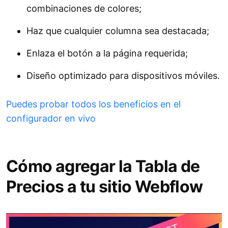
combinaciones de colores;
Haz que cualquier columna sea destacada;
Enlaza el botón a la página requerida;
Diseño optimizado para dispositivos móviles.
Puedes probar todos los beneficios en el
configurador en vivo
Cómo agregar la Tabla de
Precios a tu sitio Webflow