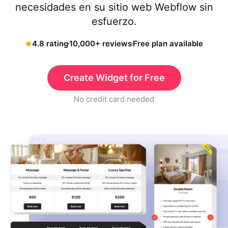
necesidades en su sitio web Webflow sin
esfuerzo.
4.8 rating
10,000+ reviews
Free plan available
Create Widget for Free
No credit card needed