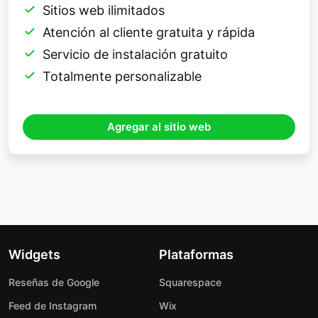
Sitios web ilimitados
Atención al cliente gratuita y rápida
Servicio de instalación gratuito
Totalmente personalizable
Agregar al sitio web
Widgets
Plataformas
Reseñas de Google
Squarespace
Feed de Instagram
Wix