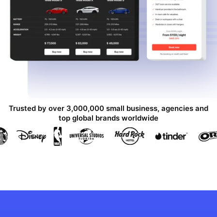
Trusted by over 3,000,000 small business, agencies and
top global brands worldwide