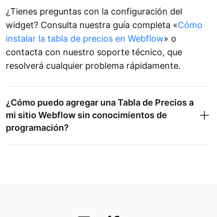
¿Tienes preguntas con la configuración del
widget? Consulta nuestra guía completa «
Cómo
instalar la tabla de precios en Webflow
» o
contacta con nuestro soporte técnico, que
resolverá cualquier problema rápidamente.
¿Cómo puedo agregar una Tabla de Precios a
mi sitio Webflow sin conocimientos de
programación?