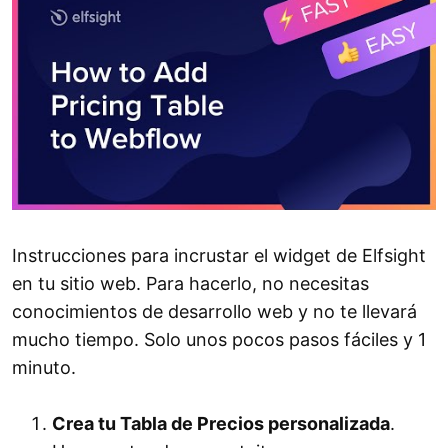
Instrucciones para incrustar el widget de Elfsight
en tu sitio web. Para hacerlo, no necesitas
conocimientos de desarrollo web y no te llevará
mucho tiempo. Solo unos pocos pasos fáciles y 1
minuto.
Crea tu Tabla de Precios personalizada
.