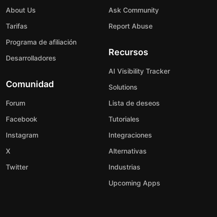
About Us
Ask Community
Tarifas
Report Abuse
Programa de afiliación
Recursos
Desarrolladores
AI Visibility Tracker
Comunidad
Solutions
Forum
Lista de deseos
Facebook
Tutoriales
Instagram
Integraciones
X
Alternativas
Twitter
Industrias
Upcoming Apps