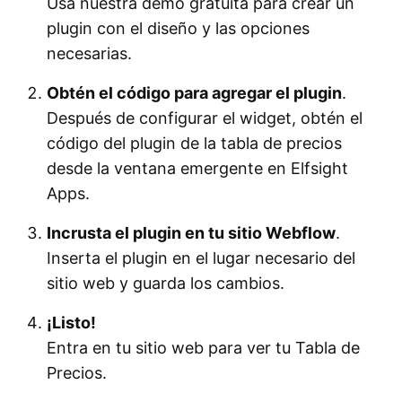
Usa nuestra demo gratuita para crear un
plugin con el diseño y las opciones
necesarias.
Obtén el código para agregar el plugin
.
Después de configurar el widget, obtén el
código del plugin de la tabla de precios
desde la ventana emergente en Elfsight
Apps.
Incrusta el plugin en tu sitio Webflow
.
Inserta el plugin en el lugar necesario del
sitio web y guarda los cambios.
¡Listo!
Entra en tu sitio web para ver tu Tabla de
Precios.