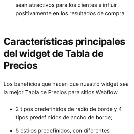
sean atractivos para los clientes e influir
positivamente en los resultados de compra.
Características principales
del widget de Tabla de
Precios
Los beneficios que hacen que nuestro widget sea
la mejor Tabla de Precios para sitios Webflow.
2 tipos predefinidos de radio de borde y 4
tipos predefinidos de ancho de borde;
5 estilos predefinidos, con diferentes