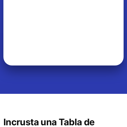
Incrusta una Tabla de