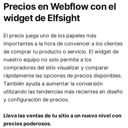
Precios en Webflow con el
widget de Elfsight
El precio juega uno de los papeles más
importantes a la hora de convencer a los clientes
de comprar tu producto o servicio. El widget de
nuestro equipo no solo permite a los
compradores del sitio visualizar y comparar
rápidamente las opciones de precios disponibles.
También ayuda a aumentar la conversión
utilizando las tendencias más recientes en diseño
y configuración de precios.
Lleva las ventas de tu sitio a un nuevo nivel con
precios poderosos.