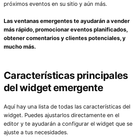
próximos eventos en su sitio y aún más.
Las ventanas emergentes te ayudarán a vender
más rápido, promocionar eventos planificados,
obtener comentarios y clientes potenciales, y
mucho más.
Características principales
del widget emergente
Aquí hay una lista de todas las características del
widget. Puedes ajustarlos directamente en el
editor y te ayudarán a configurar el widget que se
ajuste a tus necesidades.