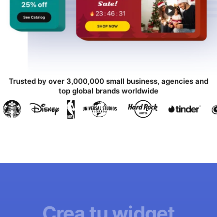
Trusted by over 3,000,000 small business, agencies and
top global brands worldwide
Crea tu widget