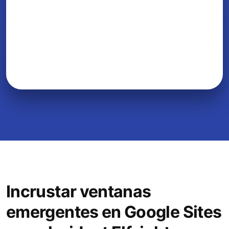
Incrustar ventanas
emergentes en Google Sites