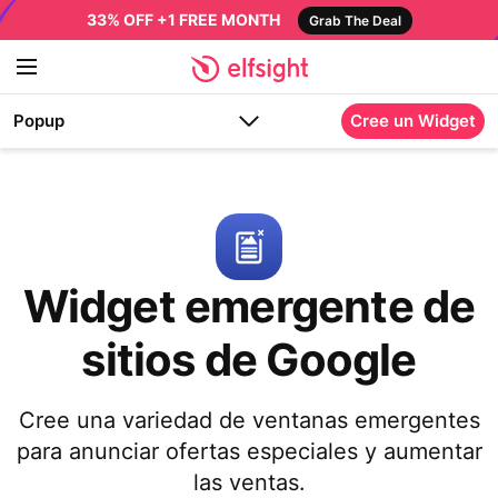
33% OFF +1 FREE MONTH
Grab The Deal
Popup
Cree un Widget
Widget emergente de
sitios de Google
Cree una variedad de ventanas emergentes
para anunciar ofertas especiales y aumentar
las ventas.