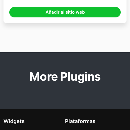
Añadir al sitio web
More Plugins
Widgets
Plataformas