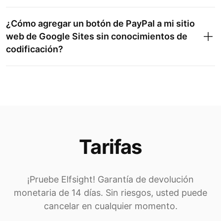
¿Cómo agregar un botón de PayPal a mi sitio
web de Google Sites sin conocimientos de
codificación?
Tarifas
¡Pruebe Elfsight! Garantía de devolución
monetaria de 14 días. Sin riesgos, usted puede
cancelar en cualquier momento.