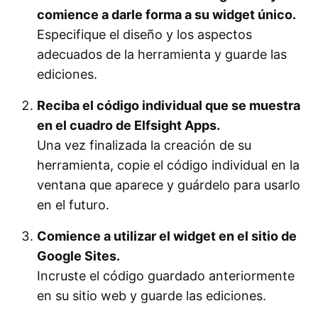
comience a darle forma a su widget único.
Especifique el diseño y los aspectos
adecuados de la herramienta y guarde las
ediciones.
Reciba el código individual que se muestra
en el cuadro de Elfsight Apps.
Una vez finalizada la creación de su
herramienta, copie el código individual en la
ventana que aparece y guárdelo para usarlo
en el futuro.
Comience a utilizar el widget en el sitio de
Google Sites.
Incruste el código guardado anteriormente
en su sitio web y guarde las ediciones.