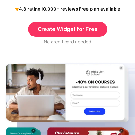
4.8 rating
10,000+ reviews
Free plan available
Create Widget for Free
No credit card needed