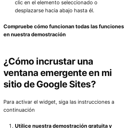
clic en el elemento seleccionado o
desplazarse hacia abajo hasta él.
Compruebe cómo funcionan todas las funciones
en nuestra demostración
¿Cómo incrustar una
ventana emergente en mi
sitio de Google Sites?
Para activar el widget, siga las instrucciones a
continuación
Utilice nuestra demostración gratuita y