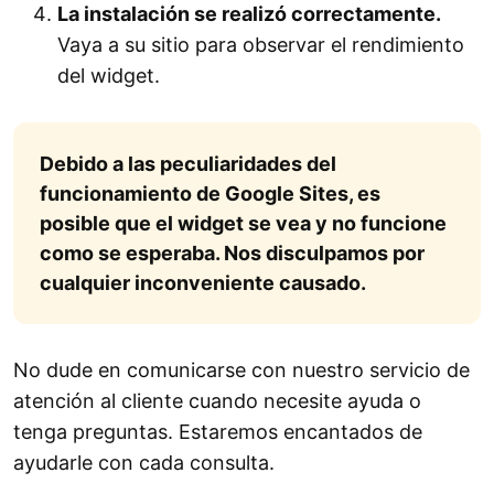
La instalación se realizó correctamente.
Vaya a su sitio para observar el rendimiento
del widget.
Debido a las peculiaridades del
funcionamiento de Google Sites, es
posible que el widget se vea y no funcione
como se esperaba. Nos disculpamos por
cualquier inconveniente causado.
No dude en comunicarse con nuestro servicio de
atención al cliente cuando necesite ayuda o
tenga preguntas. Estaremos encantados de
ayudarle con cada consulta.