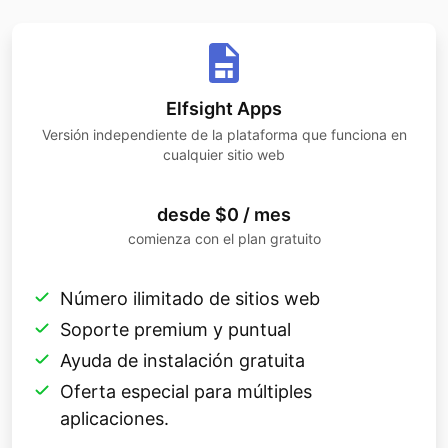
Elfsight Apps
Versión independiente de la plataforma que funciona en
cualquier sitio web
desde $0 / mes
comienza con el plan gratuito
Número ilimitado de sitios web
Soporte premium y puntual
Ayuda de instalación gratuita
Oferta especial para múltiples
aplicaciones.