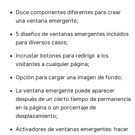
Doce componentes diferentes para crear
una ventana emergente;
5 diseños de ventanas emergentes incluidos
para diversos casos;
Incrustar botones para redirigir a los
visitantes a cualquier página;
Opción para cargar una imagen de fondo;
La ventana emergente puede aparecer
después de un cierto tiempo de permanencia
en la página o un porcentaje de
desplazamiento;
Activadores de ventanas emergentes: hacer