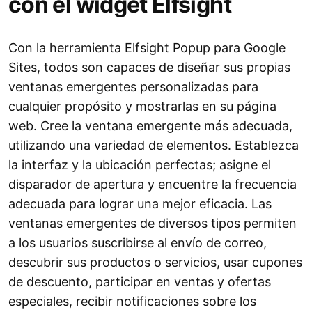
con el widget Elfsight
Con la herramienta Elfsight Popup para Google
Sites, todos son capaces de diseñar sus propias
ventanas emergentes personalizadas para
cualquier propósito y mostrarlas en su página
web. Cree la ventana emergente más adecuada,
utilizando una variedad de elementos. Establezca
la interfaz y la ubicación perfectas; asigne el
disparador de apertura y encuentre la frecuencia
adecuada para lograr una mejor eficacia. Las
ventanas emergentes de diversos tipos permiten
a los usuarios suscribirse al envío de correo,
descubrir sus productos o servicios, usar cupones
de descuento, participar en ventas y ofertas
especiales, recibir notificaciones sobre los