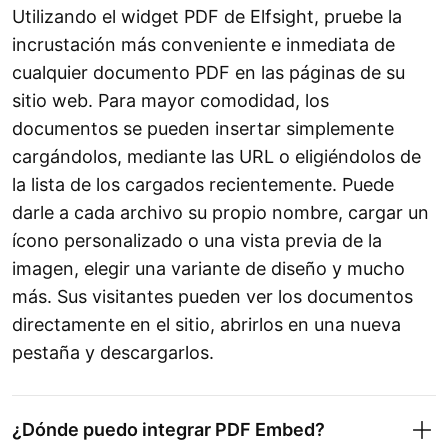
Utilizando el widget PDF de Elfsight, pruebe la
incrustación más conveniente e inmediata de
cualquier documento PDF en las páginas de su
sitio web. Para mayor comodidad, los
documentos se pueden insertar simplemente
cargándolos, mediante las URL o eligiéndolos de
la lista de los cargados recientemente. Puede
darle a cada archivo su propio nombre, cargar un
ícono personalizado o una vista previa de la
imagen, elegir una variante de diseño y mucho
más. Sus visitantes pueden ver los documentos
directamente en el sitio, abrirlos en una nueva
pestaña y descargarlos.
¿Dónde puedo integrar PDF Embed?