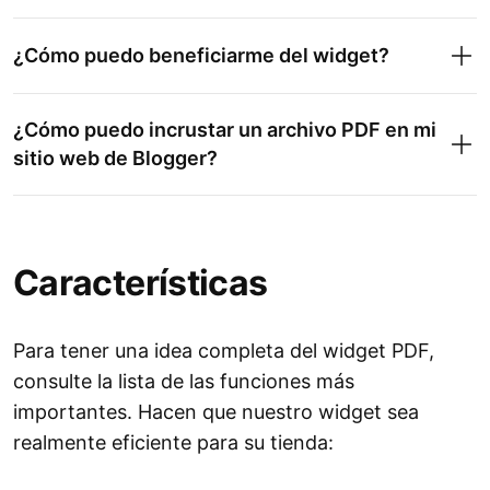
¿Cómo puedo beneficiarme del widget?
¿Cómo puedo incrustar un archivo PDF en mi
sitio web de Blogger?
Características
Para tener una idea completa del widget PDF,
consulte la lista de las funciones más
importantes. Hacen que nuestro widget sea
realmente eficiente para su tienda: