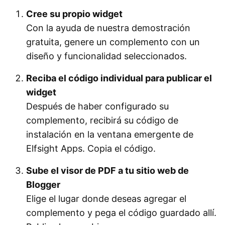
Cree su propio widget
Con la ayuda de nuestra demostración
gratuita, genere un complemento con un
diseño y funcionalidad seleccionados.
Reciba el código individual para publicar el
widget
Después de haber configurado su
complemento, recibirá su código de
instalación en la ventana emergente de
Elfsight Apps. Copia el código.
Sube el visor de PDF a tu sitio web de
Blogger
Elige el lugar donde deseas agregar el
complemento y pega el código guardado allí.