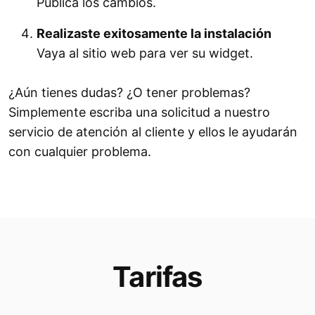
Publica los cambios.
Realizaste exitosamente la instalación
Vaya al sitio web para ver su widget.
¿Aún tienes dudas? ¿O tener problemas?
Simplemente escriba una solicitud a nuestro
servicio de atención al cliente y ellos le ayudarán
con cualquier problema.
Tarifas