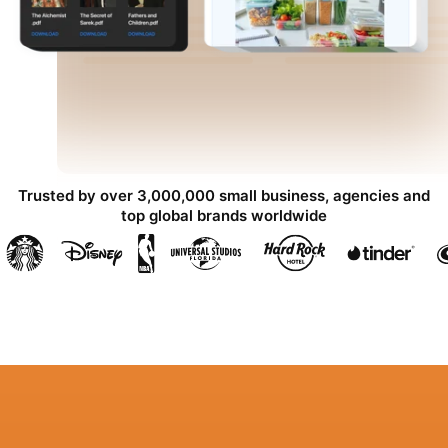
Trusted by over 3,000,000 small business, agencies and
top global brands worldwide