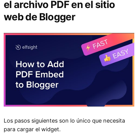
el archivo PDF en el sitio
web de Blogger
Los pasos siguientes son lo único que necesita
para cargar el widget.