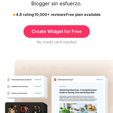
Blogger sin esfuerzo.
4.8 rating
10,000+ reviews
Free plan available
Create Widget for Free
No credit card needed