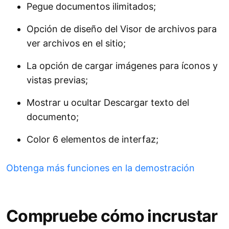
Pegue documentos ilimitados;
Opción de diseño del Visor de archivos para
ver archivos en el sitio;
La opción de cargar imágenes para íconos y
vistas previas;
Mostrar u ocultar Descargar texto del
documento;
Color 6 elementos de interfaz;
Obtenga más funciones en la demostración
Compruebe cómo incrustar