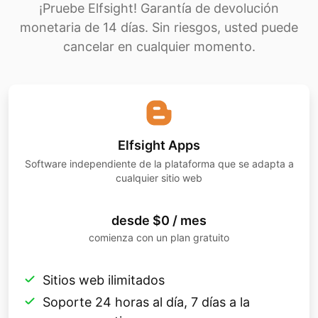
¡Pruebe Elfsight! Garantía de devolución
monetaria de 14 días. Sin riesgos, usted puede
cancelar en cualquier momento.
Elfsight Apps
Software independiente de la plataforma que se adapta a
cualquier sitio web
desde $0 / mes
comienza con un plan gratuito
Sitios web ilimitados
Soporte 24 horas al día, 7 días a la