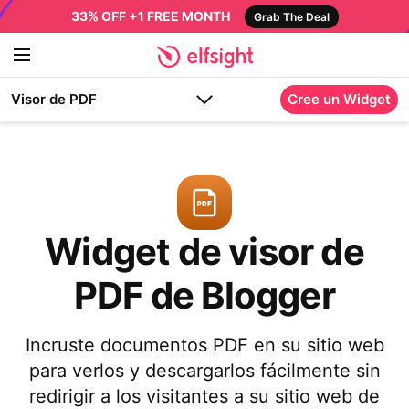
33% OFF +1 FREE MONTH
Grab The Deal
Visor de PDF
Cree un Widget
Widget de visor de
PDF de Blogger
Incruste documentos PDF en su sitio web
para verlos y descargarlos fácilmente sin
redirigir a los visitantes a su sitio web de