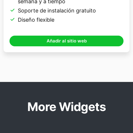
semana y a tiempo
Soporte de instalación gratuito
Diseño flexible
Añadir al sitio web
More Widgets