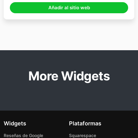
Añadir al sitio web
More Widgets
Widgets
Plataformas
Reseñas de Google
Squarespace