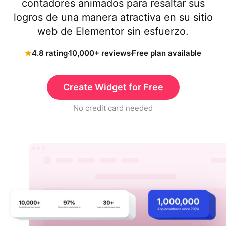
contadores animados para resaltar sus
logros de una manera atractiva en su sitio
web de Elementor sin esfuerzo.
4.8 rating
10,000+ reviews
Free plan available
Create Widget for Free
No credit card needed