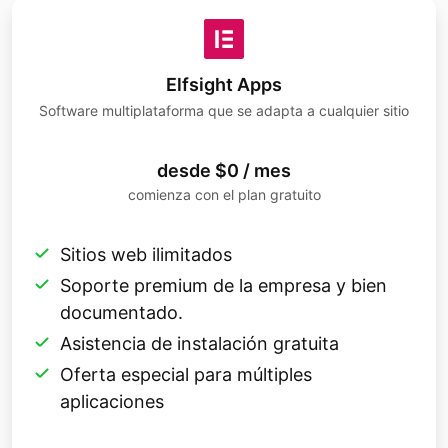
Elfsight Apps
Software multiplataforma que se adapta a cualquier sitio
desde $0 / mes
comienza con el plan gratuito
Sitios web ilimitados
Soporte premium de la empresa y bien
documentado.
Asistencia de instalación gratuita
Oferta especial para múltiples
aplicaciones