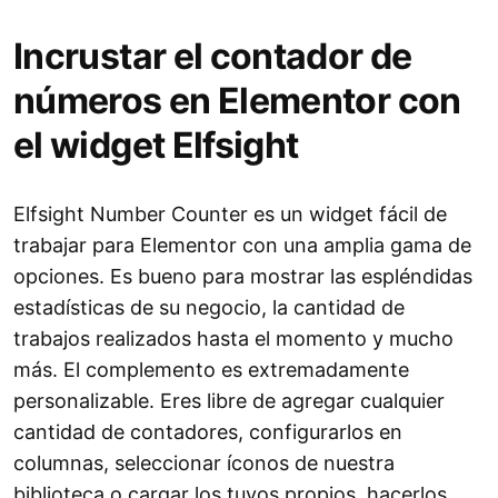
Incrustar el contador de
números en Elementor con
el widget Elfsight
Elfsight Number Counter es un widget fácil de
trabajar para Elementor con una amplia gama de
opciones. Es bueno para mostrar las espléndidas
estadísticas de su negocio, la cantidad de
trabajos realizados hasta el momento y mucho
más. El complemento es extremadamente
personalizable. Eres libre de agregar cualquier
cantidad de contadores, configurarlos en
columnas, seleccionar íconos de nuestra
biblioteca o cargar los tuyos propios, hacerlos