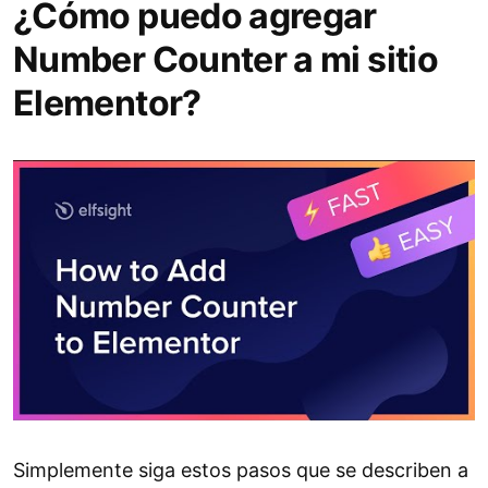
¿Cómo puedo agregar
Number Counter a mi sitio
Elementor?
Simplemente siga estos pasos que se describen a