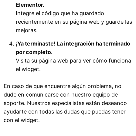
Elementor.
Integre el código que ha guardado
recientemente en su página web y guarde las
mejoras.
¡Ya terminaste! La integración ha terminado
por completo.
Visita su página web para ver cómo funciona
el widget.
En caso de que encuentre algún problema, no
dude en comunicarse con nuestro equipo de
soporte. Nuestros especialistas están deseando
ayudarte con todas las dudas que puedas tener
con el widget.