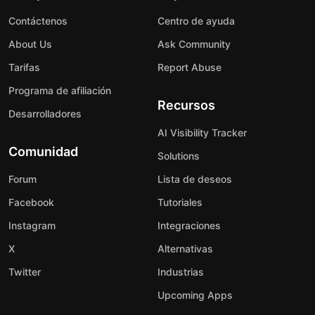
Contáctenos
Centro de ayuda
About Us
Ask Community
Tarifas
Report Abuse
Programa de afiliación
Recursos
Desarrolladores
AI Visibility Tracker
Comunidad
Solutions
Forum
Lista de deseos
Facebook
Tutoriales
Instagram
Integraciones
X
Alternativas
Twitter
Industrias
Upcoming Apps