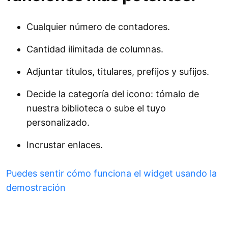
Cualquier número de contadores.
Cantidad ilimitada de columnas.
Adjuntar títulos, titulares, prefijos y sufijos.
Decide la categoría del icono: tómalo de
nuestra biblioteca o sube el tuyo
personalizado.
Incrustar enlaces.
Puedes sentir cómo funciona el widget usando la
demostración