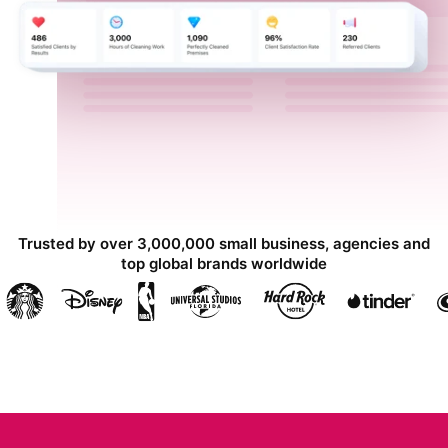
Trusted by over 3,000,000 small business, agencies and
top global brands worldwide