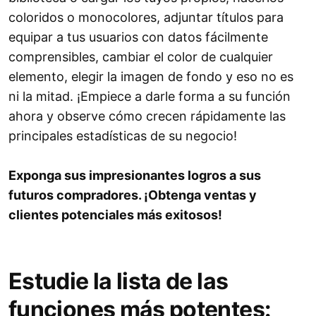
coloridos o monocolores, adjuntar títulos para
equipar a tus usuarios con datos fácilmente
comprensibles, cambiar el color de cualquier
elemento, elegir la imagen de fondo y eso no es
ni la mitad. ¡Empiece a darle forma a su función
ahora y observe cómo crecen rápidamente las
principales estadísticas de su negocio!
Exponga sus impresionantes logros a sus
futuros compradores. ¡Obtenga ventas y
clientes potenciales más exitosos!
Estudie la lista de las
funciones más potentes: