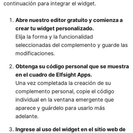
continuación para integrar el widget.
Abre nuestro editor gratuito y comienza a
crear tu widget personalizado.
Elija la forma y la funcionalidad
seleccionadas del complemento y guarde las
modificaciones.
Obtenga su código personal que se muestra
en el cuadro de Elfsight Apps.
Una vez completada la creación de su
complemento personal, copie el código
individual en la ventana emergente que
aparece y guárdelo para usarlo más
adelante.
Ingrese al uso del widget en el sitio web de