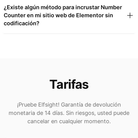
¿Existe algún método para incrustar Number
Counter en mi sitio web de Elementor sin
codificación?
Tarifas
¡Pruebe Elfsight! Garantía de devolución
monetaria de 14 días. Sin riesgos, usted puede
cancelar en cualquier momento.