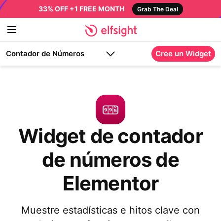
33% OFF +1 FREE MONTH
Grab The Deal
Contador de Números
Cree un Widget
Widget de contador
de números de
Elementor
Muestre estadísticas e hitos clave con