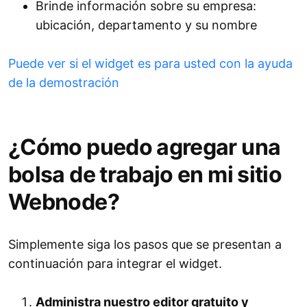
Brinde información sobre su empresa:
ubicación, departamento y su nombre
Puede ver si el widget es para usted con la ayuda
de la demostración
¿Cómo puedo agregar una
bolsa de trabajo en mi sitio
Webnode?
Simplemente siga los pasos que se presentan a
continuación para integrar el widget.
Administra nuestro editor gratuito y