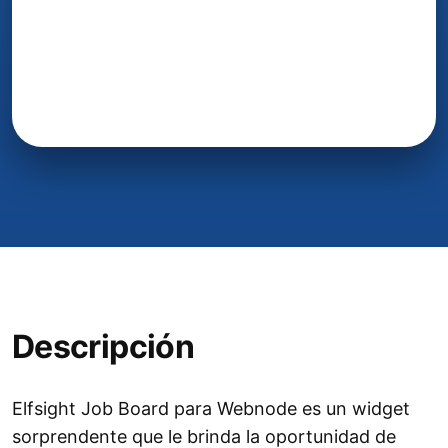
Descripción
Elfsight Job Board para Webnode es un widget
sorprendente que le brinda la oportunidad de