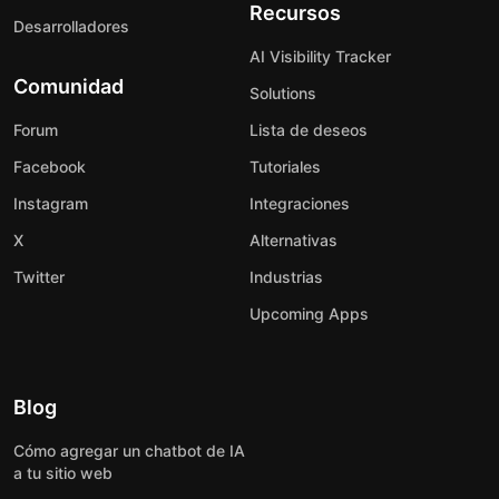
Recursos
Desarrolladores
AI Visibility Tracker
Comunidad
Solutions
Forum
Lista de deseos
Facebook
Tutoriales
Instagram
Integraciones
X
Alternativas
Twitter
Industrias
Upcoming Apps
Blog
Cómo agregar un chatbot de IA
a tu sitio web