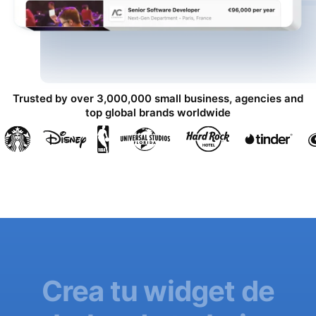
Trusted by over 3,000,000 small business, agencies and
top global brands worldwide
Crea tu widget de