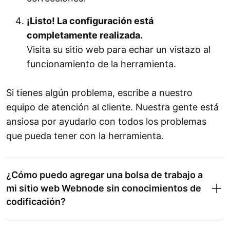
¡Listo! La configuración está
completamente realizada.
Visita su sitio web para echar un vistazo al
funcionamiento de la herramienta.
Si tienes algún problema, escribe a nuestro
equipo de atención al cliente. Nuestra gente está
ansiosa por ayudarlo con todos los problemas
que pueda tener con la herramienta.
¿Cómo puedo agregar una bolsa de trabajo a
mi sitio web Webnode sin conocimientos de
codificación?