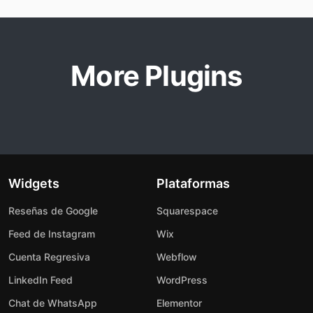
More Plugins
Widgets
Plataformas
Reseñas de Google
Squarespace
Feed de Instagram
Wix
Cuenta Regresiva
Webflow
LinkedIn Feed
WordPress
Chat de WhatsApp
Elementor