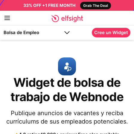
33% OFF +1 FREE MONTH
Grab The Deal
Bolsa de Empleo
Cree un Widget
Widget de bolsa de
trabajo de Webnode
Publique anuncios de vacantes y reciba
currículums de sus empleados potenciales.