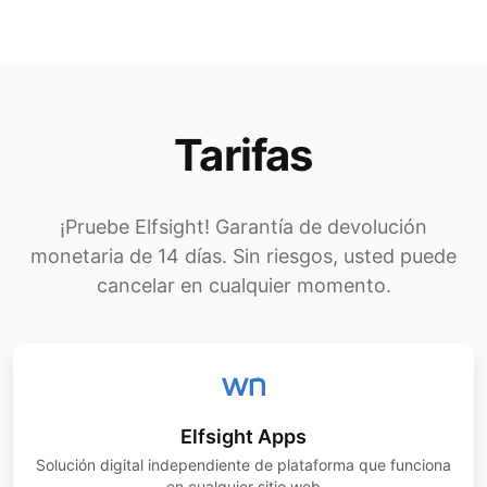
Tarifas
¡Pruebe Elfsight! Garantía de devolución
monetaria de 14 días. Sin riesgos, usted puede
cancelar en cualquier momento.
Elfsight Apps
Solución digital independiente de plataforma que funciona
en cualquier sitio web