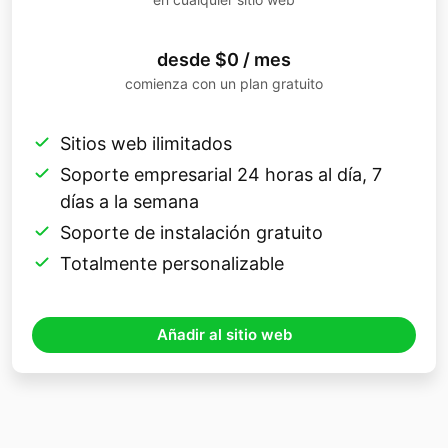
desde $0 / mes
comienza con un plan gratuito
Sitios web ilimitados
Soporte empresarial 24 horas al día, 7
días a la semana
Soporte de instalación gratuito
Totalmente personalizable
Añadir al sitio web