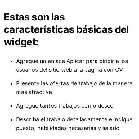
Estas son las
características básicas del
widget:
Agregue un enlace Aplicar para dirigir a los
usuarios del sitio web a la página con CV
Presente las ofertas de trabajo de la manera
más atractiva
Agregue tantos trabajos como desee
Describa el trabajo detalladamente e indique:
puesto, habilidades necesarias y salario