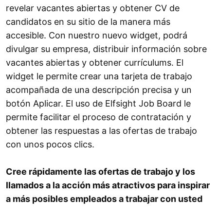
revelar vacantes abiertas y obtener CV de
candidatos en su sitio de la manera más
accesible. Con nuestro nuevo widget, podrá
divulgar su empresa, distribuir información sobre
vacantes abiertas y obtener currículums. El
widget le permite crear una tarjeta de trabajo
acompañada de una descripción precisa y un
botón Aplicar. El uso de Elfsight Job Board le
permite facilitar el proceso de contratación y
obtener las respuestas a las ofertas de trabajo
con unos pocos clics.
Cree rápidamente las ofertas de trabajo y los
llamados a la acción más atractivos para inspirar
a más posibles empleados a trabajar con usted