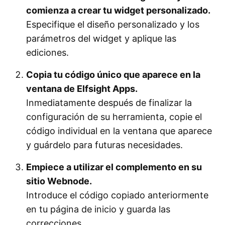
comienza a crear tu widget personalizado.
Especifique el diseño personalizado y los
parámetros del widget y aplique las
ediciones.
Copia tu código único que aparece en la
ventana de Elfsight Apps.
Inmediatamente después de finalizar la
configuración de su herramienta, copie el
código individual en la ventana que aparece
y guárdelo para futuras necesidades.
Empiece a utilizar el complemento en su
sitio Webnode.
Introduce el código copiado anteriormente
en tu página de inicio y guarda las
correcciones.