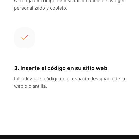
Obtenga un código de instalación único del widget
personalizado y copielo.
3. Inserte el código en su sitio web
Introduzca el código en el espacio designado de la
web o plantilla.