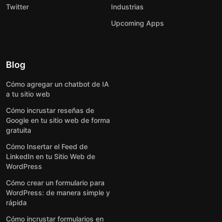
Twitter
Industrias
Upcoming Apps
Blog
Cómo agregar un chatbot de IA
a tu sitio web
Cómo incrustar reseñas de
Google en tu sitio web de forma
gratuita
Cómo Insertar el Feed de
LinkedIn en tu Sitio Web de
WordPress
Cómo crear un formulario para
WordPress: de manera simple y
rápida
Cómo incrustar formularios en