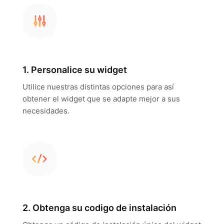
1. Personalice su widget
Utilice nuestras distintas opciones para así
obtener el widget que se adapte mejor a sus
necesidades.
2. Obtenga su codigo de instalación