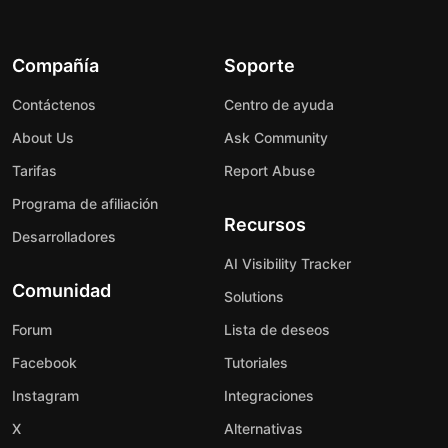
Compañía
Soporte
Contáctenos
Centro de ayuda
About Us
Ask Community
Tarifas
Report Abuse
Programa de afiliación
Recursos
Desarrolladores
AI Visibility Tracker
Comunidad
Solutions
Forum
Lista de deseos
Facebook
Tutoriales
Instagram
Integraciones
X
Alternativas