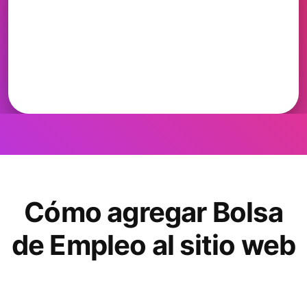
Cómo agregar Bolsa
de Empleo al sitio web