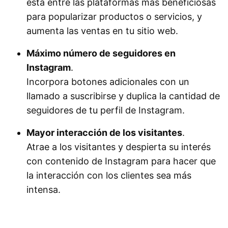
está entre las plataformas más beneficiosas
para popularizar productos o servicios, y
aumenta las ventas en tu sitio web.
Máximo número de seguidores en
Instagram
.
Incorpora botones adicionales con un
llamado a suscribirse y duplica la cantidad de
seguidores de tu perfil de Instagram.
Mayor interacción de los visitantes
.
Atrae a los visitantes y despierta su interés
con contenido de Instagram para hacer que
la interacción con los clientes sea más
intensa.