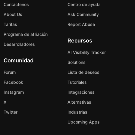
Contáctenos
Centro de ayuda
About Us
Ask Community
Tarifas
Report Abuse
Programa de afiliación
Recursos
Desarrolladores
AI Visibility Tracker
Comunidad
Solutions
Forum
Lista de deseos
Facebook
Tutoriales
Instagram
Integraciones
X
Alternativas
Twitter
Industrias
Upcoming Apps