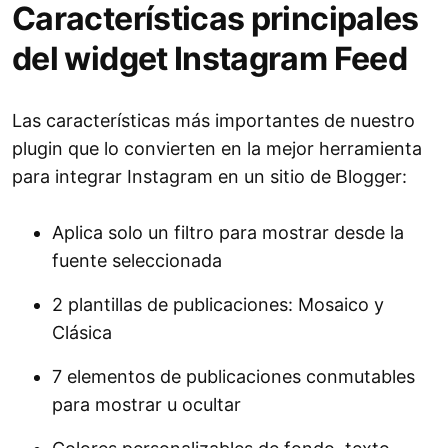
Características principales
del widget Instagram Feed
Las características más importantes de nuestro
plugin que lo convierten en la mejor herramienta
para integrar Instagram en un sitio de Blogger:
Aplica solo un filtro para mostrar desde la
fuente seleccionada
2 plantillas de publicaciones: Mosaico y
Clásica
7 elementos de publicaciones conmutables
para mostrar u ocultar