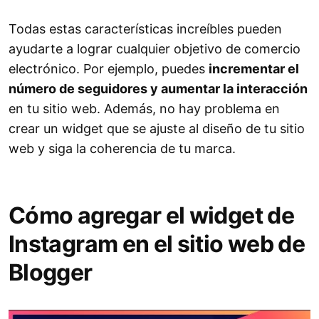
Todas estas características increíbles pueden
ayudarte a lograr cualquier objetivo de comercio
electrónico. Por ejemplo, puedes
incrementar el
número de seguidores y aumentar la interacción
en tu sitio web. Además, no hay problema en
crear un widget que se ajuste al diseño de tu sitio
web y siga la coherencia de tu marca.
Cómo agregar el widget de
Instagram en el sitio web de
Blogger