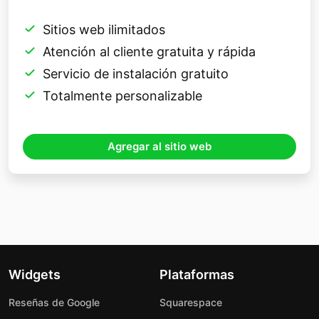
Sitios web ilimitados
Atención al cliente gratuita y rápida
Servicio de instalación gratuito
Totalmente personalizable
Agregar al sitio web
Widgets
Plataformas
Reseñas de Google
Squarespace