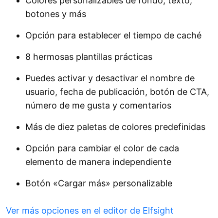
Colores personalizables de fondo, texto,
botones y más
Opción para establecer el tiempo de caché
8 hermosas plantillas prácticas
Puedes activar y desactivar el nombre de
usuario, fecha de publicación, botón de CTA,
número de me gusta y comentarios
Más de diez paletas de colores predefinidas
Opción para cambiar el color de cada
elemento de manera independiente
Botón «Cargar más» personalizable
Ver más opciones en el editor de Elfsight