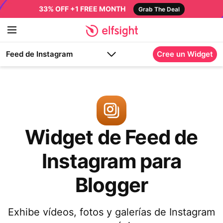
33% OFF +1 FREE MONTH
Grab The Deal
Feed de Instagram
Cree un Widget
Widget de Feed de
Instagram para
Blogger
Exhibe vídeos, fotos y galerías de Instagram