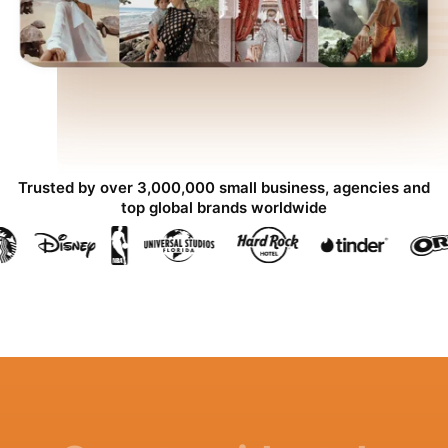
Trusted by over 3,000,000 small business, agencies and
top global brands worldwide