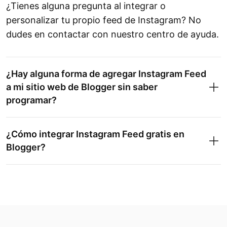
¿Tienes alguna pregunta al integrar o
personalizar tu propio feed de Instagram? No
dudes en contactar con nuestro centro de ayuda.
¿Hay alguna forma de agregar Instagram Feed
a mi sitio web de Blogger sin saber
programar?
¿Cómo integrar Instagram Feed gratis en
Blogger?