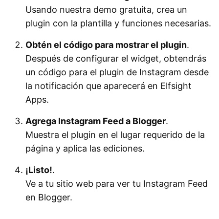
Usando nuestra demo gratuita, crea un
plugin con la plantilla y funciones necesarias.
Obtén el código para mostrar el plugin
.
Después de configurar el widget, obtendrás
un código para el plugin de Instagram desde
la notificación que aparecerá en Elfsight
Apps.
Agrega Instagram Feed a Blogger
.
Muestra el plugin en el lugar requerido de la
página y aplica las ediciones.
¡Listo!
.
Ve a tu sitio web para ver tu Instagram Feed
en Blogger.