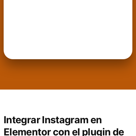
Integrar Instagram en
Elementor con el plugin de