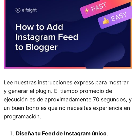
Lee nuestras instrucciones express para mostrar
y generar el plugin. El tiempo promedio de
ejecución es de aproximadamente 70 segundos, y
un buen bono es que no necesitas experiencia en
programación.
Diseña tu Feed de Instagram único
.