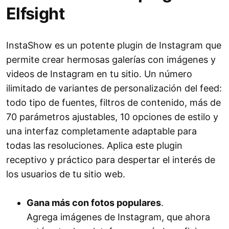
Elfsight
InstaShow es un potente plugin de Instagram que
permite crear hermosas galerías con imágenes y
videos de Instagram en tu sitio. Un número
ilimitado de variantes de personalización del feed:
todo tipo de fuentes, filtros de contenido, más de
70 parámetros ajustables, 10 opciones de estilo y
una interfaz completamente adaptable para
todas las resoluciones. Aplica este plugin
receptivo y práctico para despertar el interés de
los usuarios de tu sitio web.
Gana más con fotos populares
.
Agrega imágenes de Instagram, que ahora