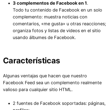
3 complementos de Facebook en 1
.
Todo tu contenido de Facebook en un solo
complemento: muestra noticias con
comentarios, «me gusta» u otras reacciones;
organiza fotos y listas de videos en el sitio
usando álbumes de Facebook.
Características
Algunas ventajas que hacen que nuestro
Facebook Feed sea un complemento realmente
valioso para cualquier sitio HTML.
2 fuentes de Facebook soportadas: páginas,