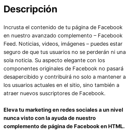
Descripción
Incrusta el contenido de tu página de Facebook
en nuestro avanzado complemento – Facebook
Feed. Noticias, videos, imágenes – puedes estar
seguro de que tus usuarios no se perderán ni una
sola noticia. Su aspecto elegante con los
componentes originales de Facebook no pasará
desapercibido y contribuirá no solo a mantener a
los usuarios actuales en el sitio, sino también a
atraer nuevos suscriptores de Facebook.
Eleva tu marketing en redes sociales a un nivel
nunca visto con la ayuda de nuestro
complemento de página de Facebook en HTML.