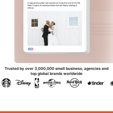
Trusted by over 3,000,000 small business, agencies and
top global brands worldwide