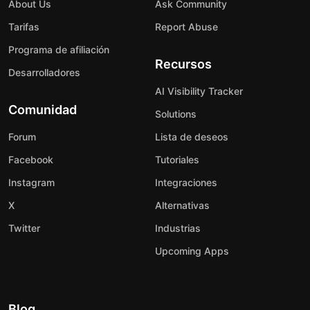
About Us
Ask Community
Tarifas
Report Abuse
Programa de afiliación
Recursos
Desarrolladores
AI Visibility Tracker
Comunidad
Solutions
Forum
Lista de deseos
Facebook
Tutoriales
Instagram
Integraciones
X
Alternativas
Twitter
Industrias
Upcoming Apps
Blog