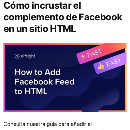
Cómo incrustar el
complemento de Facebook
en un sitio HTML
Consulta nuestra guía para añadir el