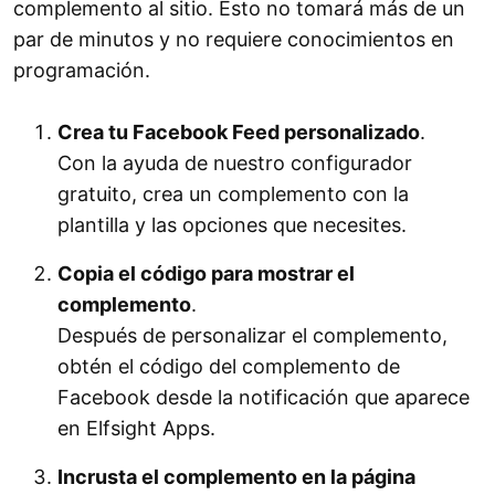
complemento al sitio. Esto no tomará más de un
par de minutos y no requiere conocimientos en
programación.
Crea tu Facebook Feed personalizado
.
Con la ayuda de nuestro configurador
gratuito, crea un complemento con la
plantilla y las opciones que necesites.
Copia el código para mostrar el
complemento
.
Después de personalizar el complemento,
obtén el código del complemento de
Facebook desde la notificación que aparece
en Elfsight Apps.
Incrusta el complemento en la página