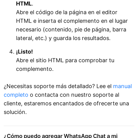
HTML
.
Abre el código de la página en el editor
HTML e inserta el complemento en el lugar
necesario (contenido, pie de página, barra
lateral, etc.) y guarda los resultados.
¡Listo!
Abre el sitio HTML para comprobar tu
complemento.
¿Necesitas soporte más detallado? Lee el
manual
completo
o contacta con nuestro soporte al
cliente, estaremos encantados de ofrecerte una
solución.
¿Cómo puedo agregar WhatsApp Chat a mi