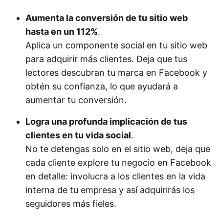
Aumenta la conversión de tu sitio web
hasta en un 112%
.
Aplica un componente social en tu sitio web
para adquirir más clientes. Deja que tus
lectores descubran tu marca en Facebook y
obtén su confianza, lo que ayudará a
aumentar tu conversión.
Logra una profunda implicación de tus
clientes en tu vida social
.
No te detengas solo en el sitio web, deja que
cada cliente explore tu negocio en Facebook
en detalle: involucra a los clientes en la vida
interna de tu empresa y así adquirirás los
seguidores más fieles.