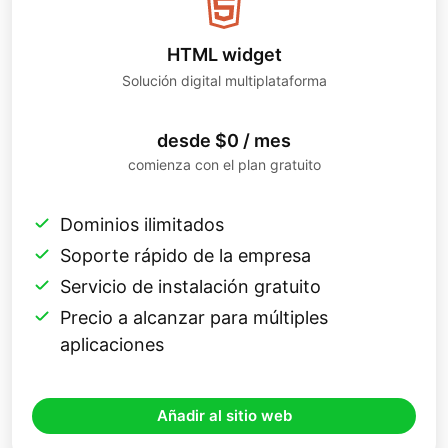
HTML widget
Solución digital multiplataforma
desde $0 / mes
comienza con el plan gratuito
Dominios ilimitados
Soporte rápido de la empresa
Servicio de instalación gratuito
Precio a alcanzar para múltiples
aplicaciones
Añadir al sitio web