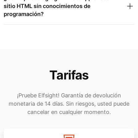
sitio HTML sin conocimientos de
programación?
Tarifas
¡Pruebe Elfsight! Garantía de devolución
monetaria de 14 días. Sin riesgos, usted puede
cancelar en cualquier momento.