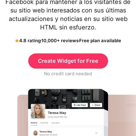
Facebook para mantener a los visitantes de
su sitio web interesados ​​con sus últimas
actualizaciones y noticias en su sitio web
HTML sin esfuerzo.
4.8 rating
10,000+ reviews
Free plan available
Create Widget for Free
No credit card needed