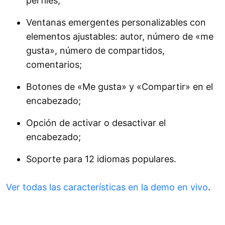
perfiles;
Ventanas emergentes personalizables con
elementos ajustables: autor, número de «me
gusta», número de compartidos,
comentarios;
Botones de «Me gusta» y «Compartir» en el
encabezado;
Opción de activar o desactivar el
encabezado;
Soporte para 12 idiomas populares.
Ver todas las características en la demo en vivo
.