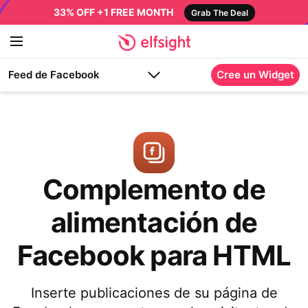
33% OFF +1 FREE MONTH
Grab The Deal
Feed de Facebook
Cree un Widget
Complemento de
alimentación de
Facebook para HTML
Inserte publicaciones de su página de