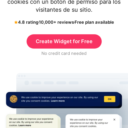
cookies con un botón de permiso para los
visitantes de su sitio.
4.8 rating
10,000+ reviews
Free plan available
Create Widget for Free
No credit card needed