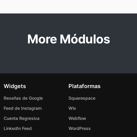
More Módulos
Widgets
Plataformas
Reseñas de Google
Squarespace
Feed de Instagram
Wix
Cuenta Regresiva
Webflow
LinkedIn Feed
WordPress