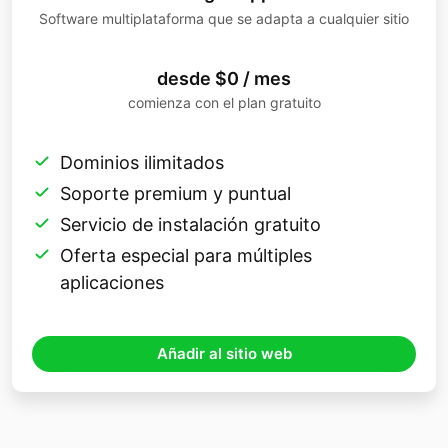
Software multiplataforma que se adapta a cualquier sitio
desde $0 / mes
comienza con el plan gratuito
Dominios ilimitados
Soporte premium y puntual
Servicio de instalación gratuito
Oferta especial para múltiples
aplicaciones
Añadir al sitio web