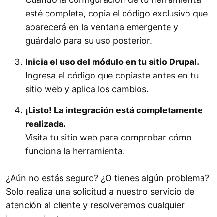
esté completa, copia el código exclusivo que
aparecerá en la ventana emergente y
guárdalo para su uso posterior.
Inicia el uso del módulo en tu sitio Drupal.
Ingresa el código que copiaste antes en tu
sitio web y aplica los cambios.
¡Listo! La integración está completamente
realizada.
Visita tu sitio web para comprobar cómo
funciona la herramienta.
¿Aún no estás seguro? ¿O tienes algún problema?
Solo realiza una solicitud a nuestro servicio de
atención al cliente y resolveremos cualquier