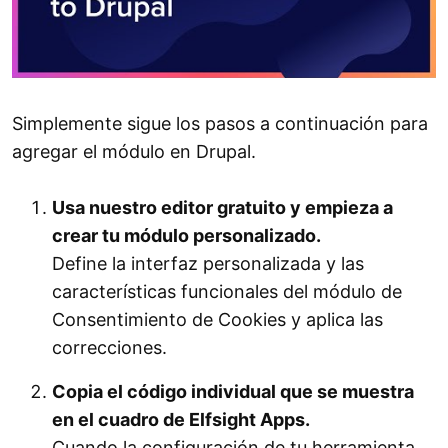
Simplemente sigue los pasos a continuación para
agregar el módulo en Drupal.
Usa nuestro editor gratuito y empieza a
crear tu módulo personalizado.
Define la interfaz personalizada y las
características funcionales del módulo de
Consentimiento de Cookies y aplica las
correcciones.
Copia el código individual que se muestra
en el cuadro de Elfsight Apps.
Cuando la configuración de tu herramienta