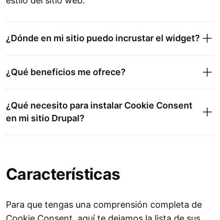
estilo del sitio web.
¿Dónde en mi sitio puedo incrustar el widget?
¿Qué beneficios me ofrece?
¿Qué necesito para instalar Cookie Consent
en mi sitio Drupal?
Características
Para que tengas una comprensión completa de
Cookie Consent, aquí te dejamos la lista de sus