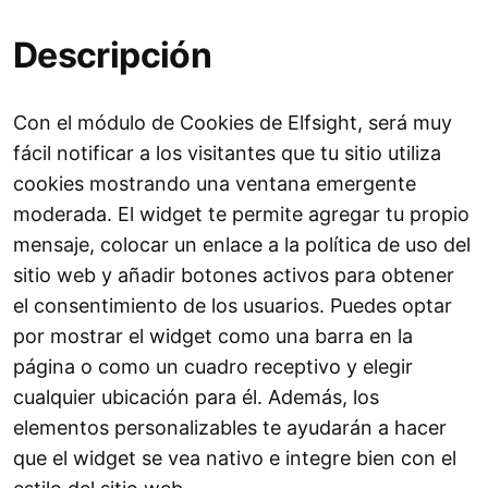
Descripción
Con el módulo de Cookies de Elfsight, será muy
fácil notificar a los visitantes que tu sitio utiliza
cookies mostrando una ventana emergente
moderada. El widget te permite agregar tu propio
mensaje, colocar un enlace a la política de uso del
sitio web y añadir botones activos para obtener
el consentimiento de los usuarios. Puedes optar
por mostrar el widget como una barra en la
página o como un cuadro receptivo y elegir
cualquier ubicación para él. Además, los
elementos personalizables te ayudarán a hacer
que el widget se vea nativo e integre bien con el