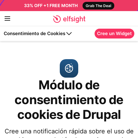
33% OFF +1 FREE MONTH
Grab The Deal
Consentimiento de Cookies
Cree un Widget
Módulo de
consentimiento de
cookies de Drupal
Cree una notificación rápida sobre el uso de