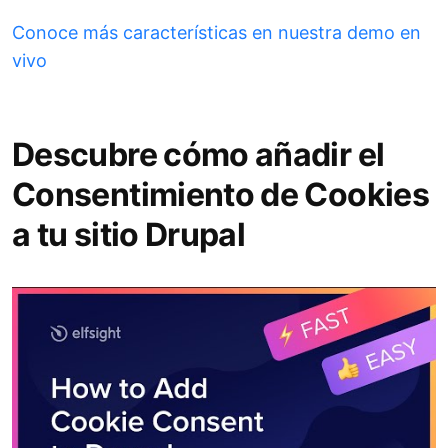
Conoce más características en nuestra demo en
vivo
Descubre cómo añadir el
Consentimiento de Cookies
a tu sitio Drupal