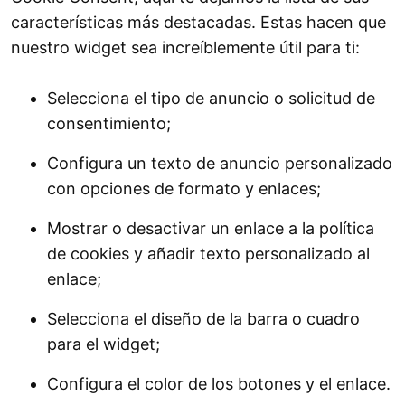
características más destacadas. Estas hacen que
nuestro widget sea increíblemente útil para ti:
Selecciona el tipo de anuncio o solicitud de
consentimiento;
Configura un texto de anuncio personalizado
con opciones de formato y enlaces;
Mostrar o desactivar un enlace a la política
de cookies y añadir texto personalizado al
enlace;
Selecciona el diseño de la barra o cuadro
para el widget;
Configura el color de los botones y el enlace.