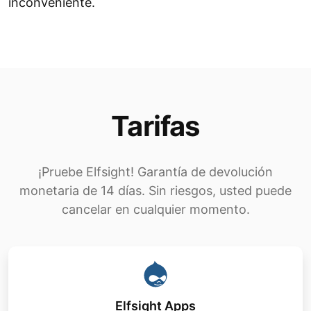
inconveniente.
Tarifas
¡Pruebe Elfsight! Garantía de devolución
monetaria de 14 días. Sin riesgos, usted puede
cancelar en cualquier momento.
Elfsight Apps