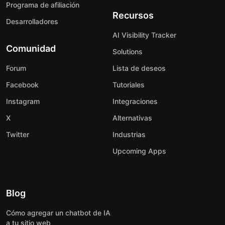
Programa de afiliación
Recursos
Desarrolladores
AI Visibility Tracker
Comunidad
Solutions
Forum
Lista de deseos
Facebook
Tutoriales
Instagram
Integraciones
X
Alternativas
Twitter
Industrias
Upcoming Apps
Blog
Cómo agregar un chatbot de IA
a tu sitio web