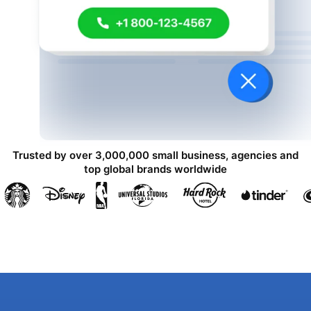
Trusted by over 3,000,000 small business, agencies and
top global brands worldwide