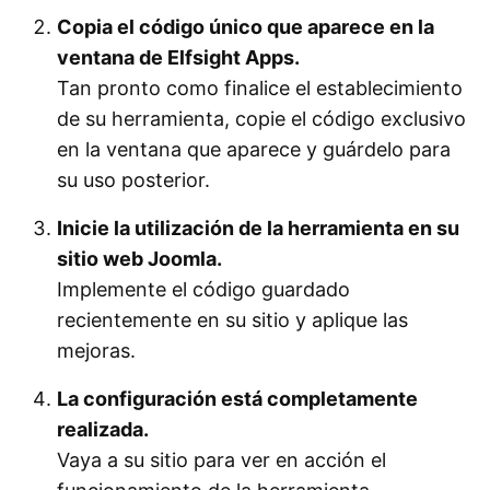
Copia el código único que aparece en la
ventana de Elfsight Apps.
Tan pronto como finalice el establecimiento
de su herramienta, copie el código exclusivo
en la ventana que aparece y guárdelo para
su uso posterior.
Inicie la utilización de la herramienta en su
sitio web Joomla.
Implemente el código guardado
recientemente en su sitio y aplique las
mejoras.
La configuración está completamente
realizada.
Vaya a su sitio para ver en acción el