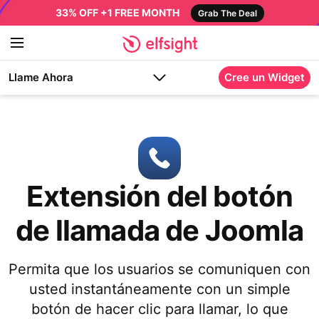
33% OFF +1 FREE MONTH
Grab The Deal
Llame Ahora
Cree un Widget
Extensión del botón
de llamada de Joomla
Permita que los usuarios se comuniquen con
usted instantáneamente con un simple
botón de hacer clic para llamar, lo que