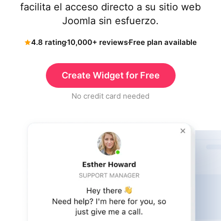
facilita el acceso directo a su sitio web
Joomla sin esfuerzo.
4.8 rating
10,000+ reviews
Free plan available
Create Widget for Free
No credit card needed