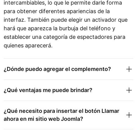
intercambiables, lo que le permite darle forma
para obtener diferentes apariencias de la
interfaz. También puede elegir un activador que
hará que aparezca la burbuja del teléfono y
establecer una categoría de espectadores para
quienes aparecerá.
¿Dónde puedo agregar el complemento?
¿Qué ventajas me puede brindar?
¿Qué necesito para insertar el botón Llamar
ahora en mi sitio web Joomla?