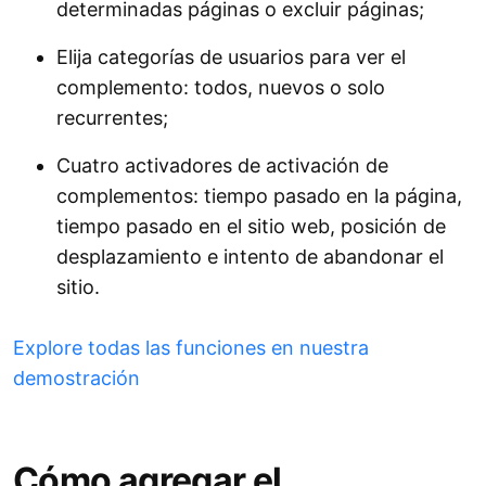
determinadas páginas o excluir páginas;
Elija categorías de usuarios para ver el
complemento: todos, nuevos o solo
recurrentes;
Cuatro activadores de activación de
complementos: tiempo pasado en la página,
tiempo pasado en el sitio web, posición de
desplazamiento e intento de abandonar el
sitio.
Explore todas las funciones en nuestra
demostración
Cómo agregar el