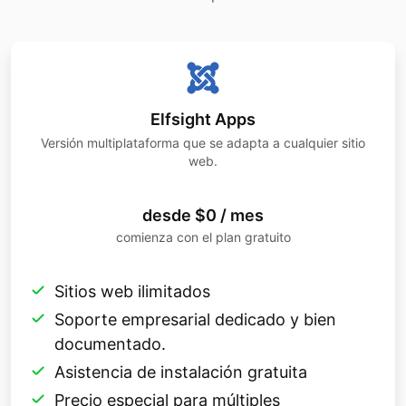
Elfsight Apps
Versión multiplataforma que se adapta a cualquier sitio
web.
desde $0 / mes
comienza con el plan gratuito
Sitios web ilimitados
Soporte empresarial dedicado y bien
documentado.
Asistencia de instalación gratuita
Precio especial para múltiples