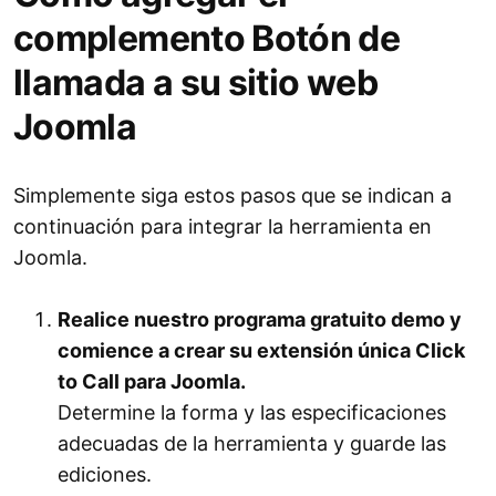
complemento Botón de
llamada a su sitio web
Joomla
Simplemente siga estos pasos que se indican a
continuación para integrar la herramienta en
Joomla.
Realice nuestro programa gratuito demo y
comience a crear su extensión única Click
to Call para Joomla.
Determine la forma y las especificaciones
adecuadas de la herramienta y guarde las
ediciones.