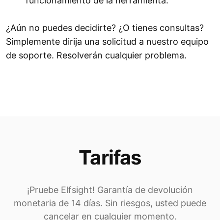
funcionamiento de la herramienta.
¿Aún no puedes decidirte? ¿O tienes consultas?
Simplemente dirija una solicitud a nuestro equipo
de soporte. Resolverán cualquier problema.
Tarifas
¡Pruebe Elfsight! Garantía de devolución
monetaria de 14 días. Sin riesgos, usted puede
cancelar en cualquier momento.