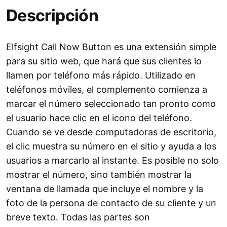
Descripción
Elfsight Call Now Button es una extensión simple
para su sitio web, que hará que sus clientes lo
llamen por teléfono más rápido. Utilizado en
teléfonos móviles, el complemento comienza a
marcar el número seleccionado tan pronto como
el usuario hace clic en el icono del teléfono.
Cuando se ve desde computadoras de escritorio,
el clic muestra su número en el sitio y ayuda a los
usuarios a marcarlo al instante. Es posible no solo
mostrar el número, sino también mostrar la
ventana de llamada que incluye el nombre y la
foto de la persona de contacto de su cliente y un
breve texto. Todas las partes son