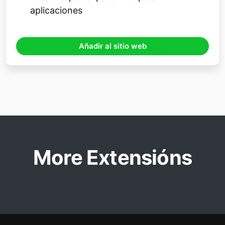
aplicaciones
Añadir al sitio web
More Extensións