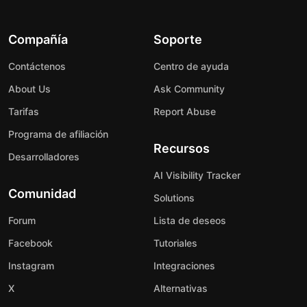
Compañía
Soporte
Contáctenos
Centro de ayuda
About Us
Ask Community
Tarifas
Report Abuse
Programa de afiliación
Recursos
Desarrolladores
AI Visibility Tracker
Comunidad
Solutions
Forum
Lista de deseos
Facebook
Tutoriales
Instagram
Integraciones
X
Alternativas