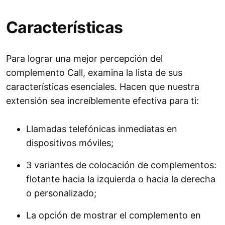
Características
Para lograr una mejor percepción del
complemento Call, examina la lista de sus
características esenciales. Hacen que nuestra
extensión sea increíblemente efectiva para ti:
Llamadas telefónicas inmediatas en
dispositivos móviles;
3 variantes de colocación de complementos:
flotante hacia la izquierda o hacia la derecha
o personalizado;
La opción de mostrar el complemento en