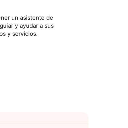
ner un asistente de
 guiar y ayudar a sus
os y servicios.