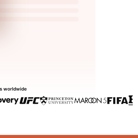
ds worldwide