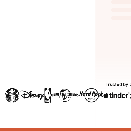
Trusted by 