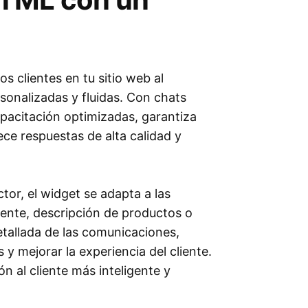
 clientes en tu sitio web al
sonalizadas y fluidas. Con chats
apacitación optimizadas, garantiza
rece respuestas de alta calidad y
tor, el widget se adapta a las
iente, descripción de productos o
tallada de las comunicaciones,
y mejorar la experiencia del cliente.
n al cliente más inteligente y