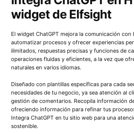
widget de Elfsight
El widget ChatGPT mejora la comunicación con los
automatizar procesos y ofrecer experiencias per
ilimitados, respuestas precisas y funciones de c
operaciones fluidas y eficientes, a la vez que of
naturales en varios idiomas.
Diseñado con plantillas específicas para cada sec
necesidades de tu negocio, ya sea atención al cl
gestión de comentarios. Recopila información de
ofreciendo información para refinar tus procesos 
Integra ChatGPT en tu sitio web para una atenció
sostenible.