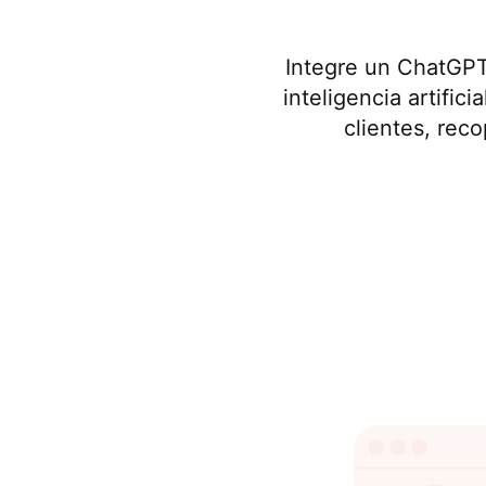
Integre un ChatGPT
inteligencia artific
clientes, reco