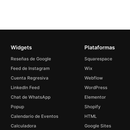
Widgets
Plataformas
Reseñas de Google
Squarespace
Feed de Instagram
Wix
Cuenta Regresiva
Webflow
LinkedIn Feed
WordPress
Chat de WhatsApp
Elementor
Popup
Shopify
Calendario de Eventos
HTML
Calculadora
Google Sites