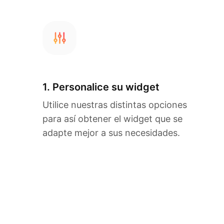
1. Personalice su widget
Utilice nuestras distintas opciones
para así obtener el widget que se
adapte mejor a sus necesidades.