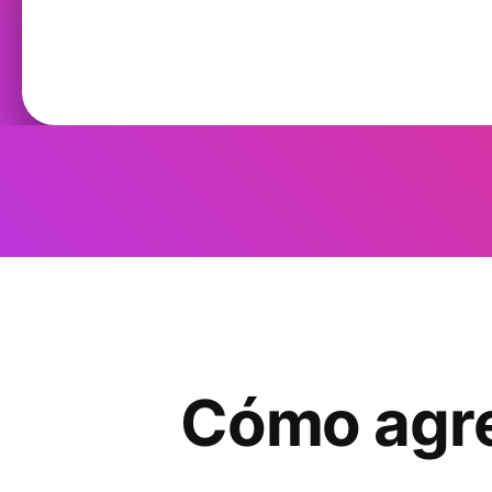
Cómo agreg