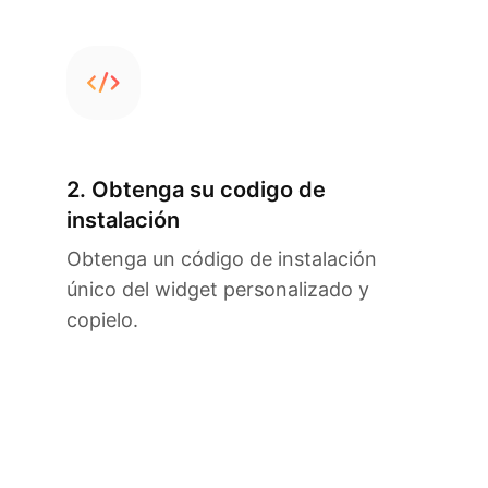
2. Obtenga su codigo de
instalación
Obtenga un código de instalación
único del widget personalizado y
copielo.