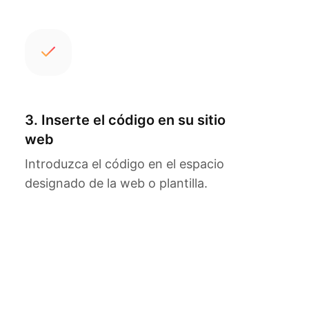
3. Inserte el código en su sitio
web
Introduzca el código en el espacio
designado de la web o plantilla.