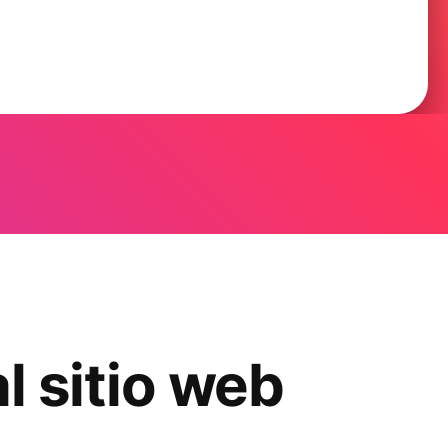
l sitio web