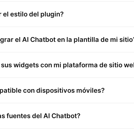
 el estilo del plugin?
ar el AI Chatbot en la plantilla de mi sitio
sus widgets con mi plataforma de sitio w
patible con dispositivos móviles?
s fuentes del AI Chatbot?