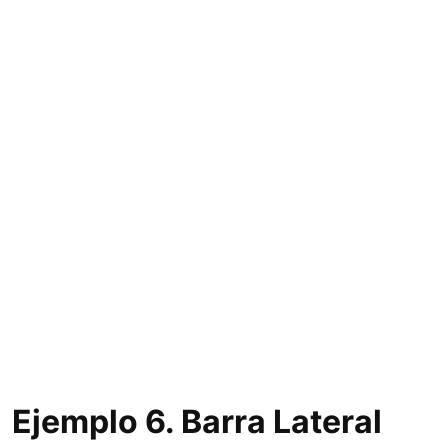
Ejemplo 6. Barra Lateral