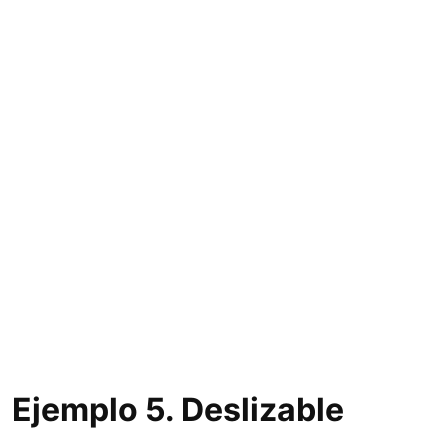
Ejemplo 5. Deslizable