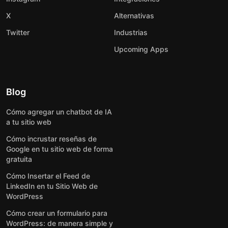
X
Alternativas
Twitter
Industrias
Upcoming Apps
Blog
Cómo agregar un chatbot de IA
a tu sitio web
Cómo incrustar reseñas de
Google en tu sitio web de forma
gratuita
Cómo Insertar el Feed de
LinkedIn en tu Sitio Web de
WordPress
Cómo crear un formulario para
WordPress: de manera simple y