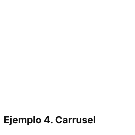
Ejemplo 4. Carrusel