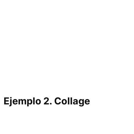
Ejemplo 2. Collage