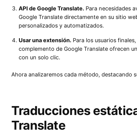
API de Google Translate.
Para necesidades av
Google Translate directamente en su sitio we
personalizados y automatizados.
Usar una extensión.
Para los usuarios finale
complemento de Google Translate ofrecen una
con un solo clic.
Ahora analizaremos cada método, destacando sus
Traducciones estátic
Translate