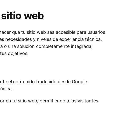
 sitio web
acer que tu sitio web sea accesible para usuarios
s necesidades y niveles de experiencia técnica.
da o una solución completamente integrada,
tus objetivos.
te el contenido traducido desde Google
 única.
r en tu sitio web, permitiendo a los visitantes