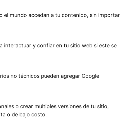
o el mundo accedan a tu contenido, sin importar
interactuar y confiar en tu sitio web si este se
arios no técnicos pueden agregar Google
nales o crear múltiples versiones de tu sitio,
ita o de bajo costo.