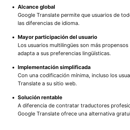
Alcance global
Google Translate permite que usuarios de tod
las diferencias de idioma.
Mayor participación del usuario
Los usuarios multilingües son más propensos a 
adapta a sus preferencias lingüísticas.
Implementación simplificada
Con una codificación mínima, incluso los usu
Translate a su sitio web.
Solución rentable
A diferencia de contratar traductores profesio
Google Translate ofrece una alternativa gratu