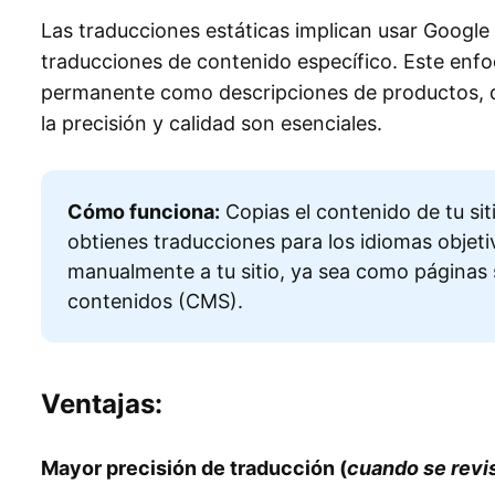
Las traducciones estáticas implican usar Googl
traducciones de contenido específico. Este enf
permanente como descripciones de productos, 
la precisión y calidad son esenciales.
Cómo funciona:
Copias el contenido de tu sit
obtienes traducciones para los idiomas objeti
manualmente a tu sitio, ya sea como páginas 
contenidos (CMS).
Ventajas:
Mayor precisión de traducción (
cuando se revi