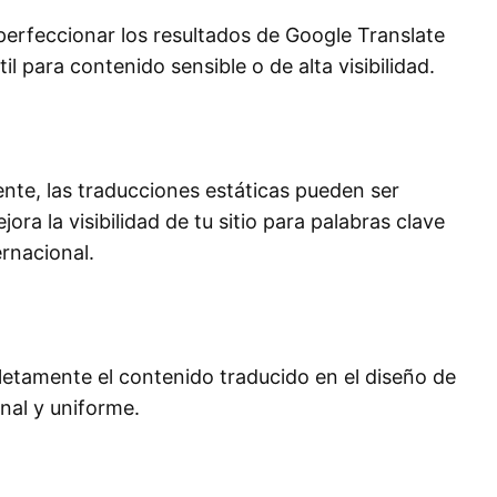
 perfeccionar los resultados de Google Translate
l para contenido sensible o de alta visibilidad.
nte, las traducciones estáticas pueden ser
a la visibilidad de tu sitio para palabras clave
ernacional.
letamente el contenido traducido en el diseño de
nal y uniforme.