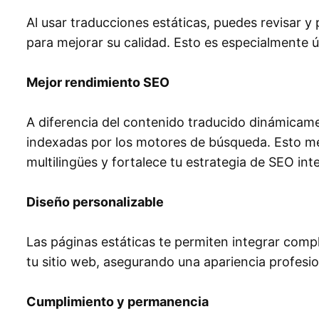
Al usar traducciones estáticas, puedes revisar y
para mejorar su calidad. Esto es especialmente úti
Mejor rendimiento SEO
A diferencia del contenido traducido dinámicame
indexadas por los motores de búsqueda. Esto mejor
multilingües y fortalece tu estrategia de SEO int
Diseño personalizable
Las páginas estáticas te permiten integrar comp
tu sitio web, asegurando una apariencia profesio
Cumplimiento y permanencia