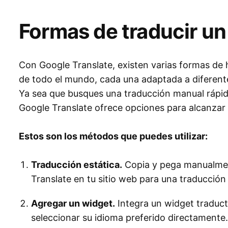
Formas de traducir un
Con Google Translate, existen varias formas de h
de todo el mundo, cada una adaptada a diferente
Ya sea que busques una traducción manual rápi
Google Translate ofrece opciones para alcanzar 
Estos son los métodos que puedes utilizar:
Traducción estática.
Copia y pega manualmen
Translate en tu sitio web para una traducción
Agregar un widget.
Integra un widget traducto
seleccionar su idioma preferido directamente.