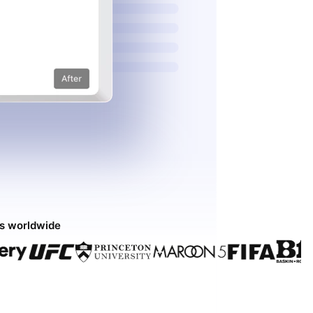
ds worldwide