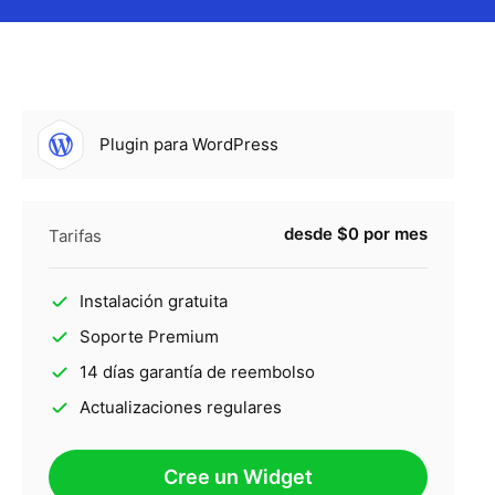
Plugin para WordPress
desde $0 por mes
Tarifas
Instalación gratuita
Soporte Premium
14 días garantía de reembolso
Actualizaciones regulares
Cree un Widget