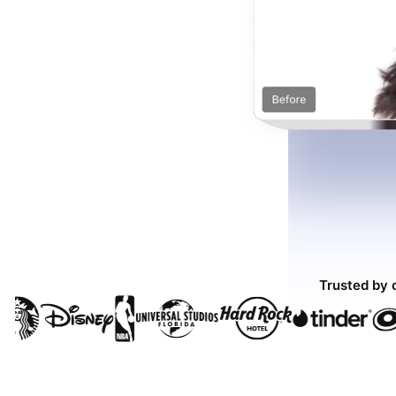
Trusted by 