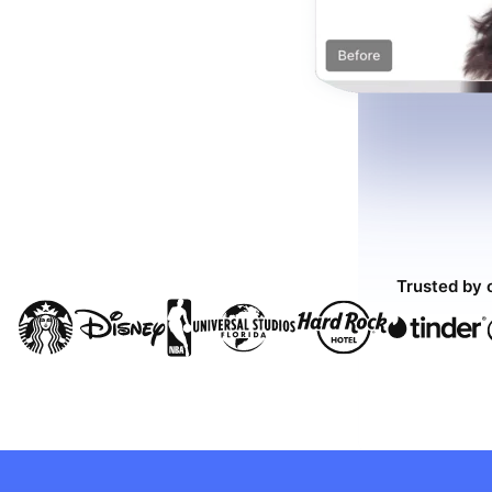
Trusted by 