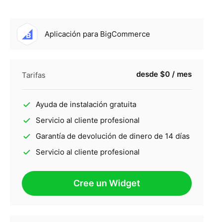
Aplicación para BigCommerce
desde $0 / mes
Tarifas
Ayuda de instalación gratuita
Servicio al cliente profesional
Garantía de devolución de dinero de 14 días
Servicio al cliente profesional
Cree un Widget