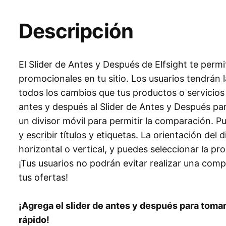
Descripción
El Slider de Antes y Después de Elfsight te perm
promocionales en tu sitio. Los usuarios tendrán 
todos los cambios que tus productos o servicio
antes y después al Slider de Antes y Después 
un divisor móvil para permitir la comparación. Pu
y escribir títulos y etiquetas. La orientación del
horizontal o vertical, y puedes seleccionar la 
¡Tus usuarios no podrán evitar realizar una comp
tus ofertas!
¡Agrega el slider de antes y después para toma
rápido!