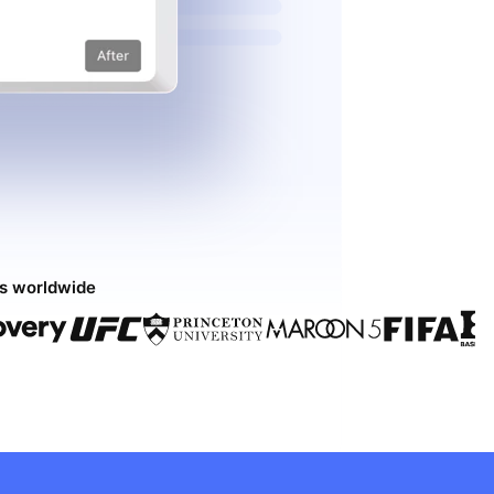
ds worldwide