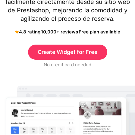
fácilmente directamente desde su sitio web
de Prestashop, mejorando la comodidad y
agilizando el proceso de reserva.
4.8 rating
10,000+ reviews
Free plan available
Create Widget for Free
No credit card needed