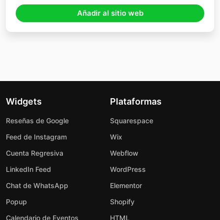
Añadir al sitio web
Widgets
Plataformas
Reseñas de Google
Squarespace
Feed de Instagram
Wix
Cuenta Regresiva
Webflow
LinkedIn Feed
WordPress
Chat de WhatsApp
Elementor
Popup
Shopify
Calendario de Eventos
HTML