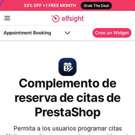
33% OFF +1 FREE MONTH
Grab The Deal
Appointment Booking
Cree un Widget
Complemento de
reserva de citas de
PrestaShop
Permita a los usuarios programar citas