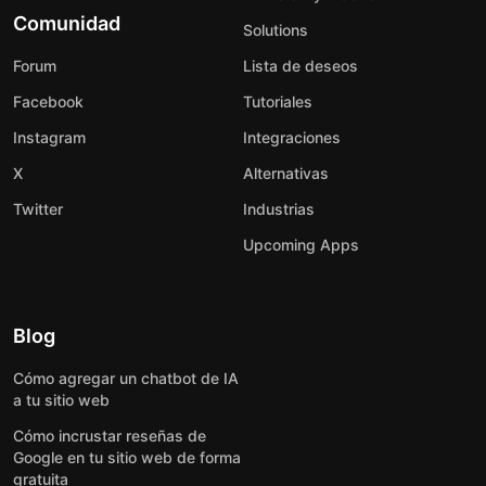
Comunidad
Solutions
Forum
Lista de deseos
Facebook
Tutoriales
Instagram
Integraciones
X
Alternativas
Twitter
Industrias
Upcoming Apps
Blog
Cómo agregar un chatbot de IA
a tu sitio web
Cómo incrustar reseñas de
Google en tu sitio web de forma
gratuita