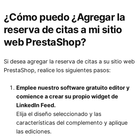
¿Cómo puedo ¿Agregar la
reserva de citas a mi sitio
web PrestaShop?
Si desea agregar la reserva de citas a su sitio web
PrestaShop, realice los siguientes pasos:
Emplee nuestro software gratuito editor y
comience a crear su propio widget de
LinkedIn Feed.
Elija el diseño seleccionado y las
características del complemento y aplique
las ediciones.