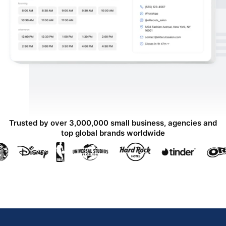
Trusted by over 3,000,000 small business, agencies and
top global brands worldwide