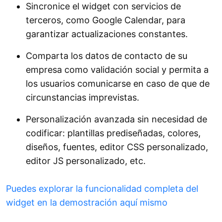
Sincronice el widget con servicios de
terceros, como Google Calendar, para
garantizar actualizaciones constantes.
Comparta los datos de contacto de su
empresa como validación social y permita a
los usuarios comunicarse en caso de que de
circunstancias imprevistas.
Personalización avanzada sin necesidad de
codificar: plantillas prediseñadas, colores,
diseños, fuentes, editor CSS personalizado,
editor JS personalizado, etc.
Puedes explorar la funcionalidad completa del
widget en la demostración aquí mismo