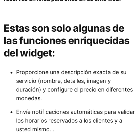
Estas son solo algunas de
las funciones enriquecidas
del widget:
Proporcione una descripción exacta de su
servicio (nombre, detalles, imagen y
duración) y configure el precio en diferentes
monedas.
Envíe notificaciones automáticas para validar
los horarios reservados a los clientes y a
usted mismo. .