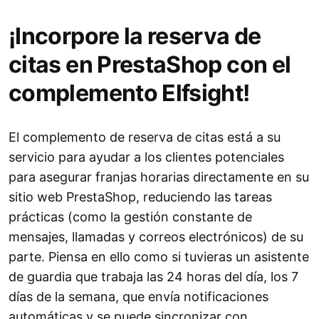
¡Incorpore la reserva de
citas en PrestaShop con el
complemento Elfsight!
El complemento de reserva de citas está a su
servicio para ayudar a los clientes potenciales
para asegurar franjas horarias directamente en su
sitio web PrestaShop, reduciendo las tareas
prácticas (como la gestión constante de
mensajes, llamadas y correos electrónicos) de su
parte. Piensa en ello como si tuvieras un asistente
de guardia que trabaja las 24 horas del día, los 7
días de la semana, que envía notificaciones
automáticas y se puede sincronizar con