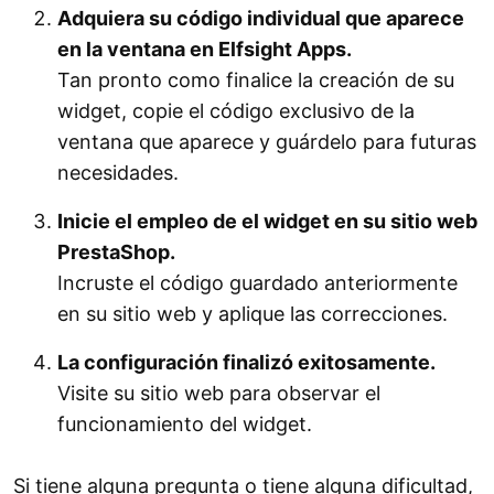
Adquiera su código individual que aparece
en la ventana en Elfsight Apps.
Tan pronto como finalice la creación de su
widget, copie el código exclusivo de la
ventana que aparece y guárdelo para futuras
necesidades.
Inicie el empleo de el widget en su sitio web
PrestaShop.
Incruste el código guardado anteriormente
en su sitio web y aplique las correcciones.
La configuración finalizó exitosamente.
Visite su sitio web para observar el
funcionamiento del widget.
Si tiene alguna pregunta o tiene alguna dificultad,