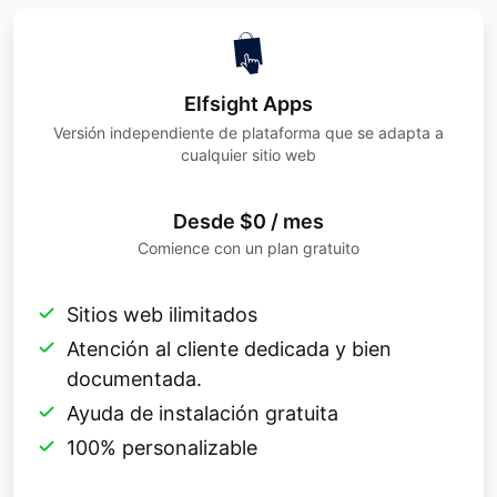
Elfsight Apps
Versión independiente de plataforma que se adapta a
cualquier sitio web
Desde $0 / mes
Comience con un plan gratuito
Sitios web ilimitados
Atención al cliente dedicada y bien
documentada.
Ayuda de instalación gratuita
100% personalizable