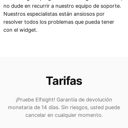
no dude en recurrir a nuestro equipo de soporte.
Nuestros especialistas están ansiosos por
resolver todos los problemas que pueda tener
con el widget.
Tarifas
¡Pruebe Elfsight! Garantía de devolución
monetaria de 14 días. Sin riesgos, usted puede
cancelar en cualquier momento.