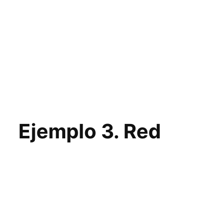
Ejemplo 3. Red