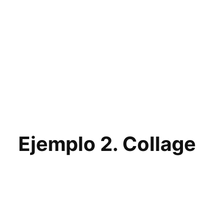
Ejemplo 2. Collage