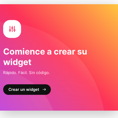
Comience a crear su
widget
Rápido. Fácil. Sin código.
Crear un widget