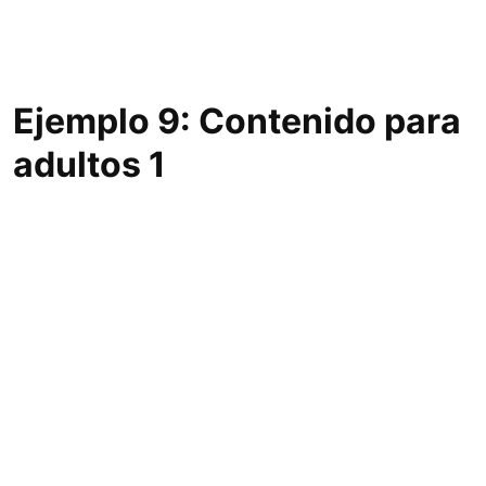
Ejemplo 9: Contenido para
adultos 1