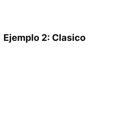
Ejemplo 2: Clasico