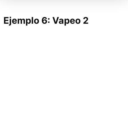
Ejemplo 6: Vapeo 2