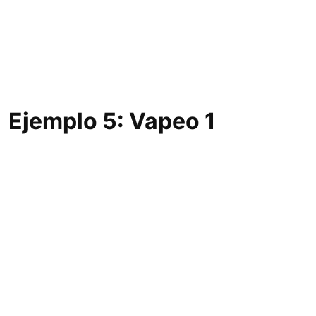
Ejemplo 5: Vapeo 1