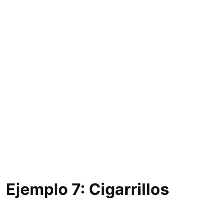
Ejemplo 7: Cigarrillos