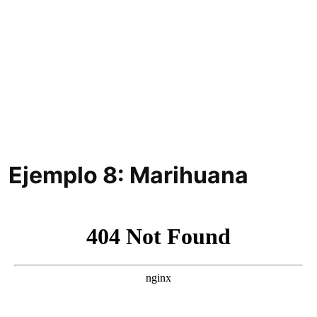
Ejemplo 8: Marihuana