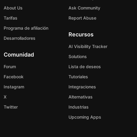
About Us
Ask Community
Tarifas
Report Abuse
Programa de afiliación
Recursos
Desarrolladores
AI Visibility Tracker
Comunidad
Solutions
Forum
Lista de deseos
Facebook
Tutoriales
Instagram
Integraciones
X
Alternativas
Twitter
Industrias
Upcoming Apps