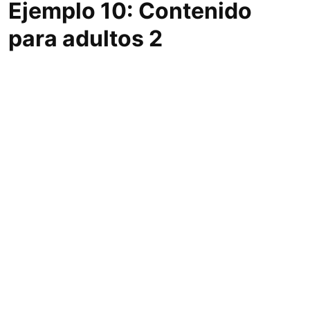
Ejemplo 10: Contenido
para adultos 2