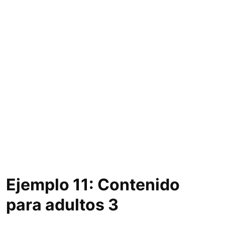
Ejemplo 11: Contenido
para adultos 3