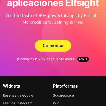
aplicaciones Elfsight
Get the taste of 90+ powerful apps by Elfsight.
No credit card. Joining is free!
Comience
¡Obtenga un 20% descuento ahora!
Widgets
Plataformas
Reseñas de Google
Squarespace
Feed de Instagram
Wix