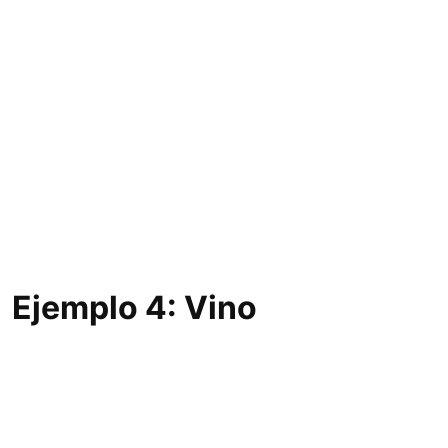
Ejemplo 4: Vino