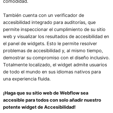
comodidad.
También cuenta con un verificador de
accesibilidad integrado para auditorías, que
permite inspeccionar el cumplimiento de su sitio
web y visualizar los resultados de accesibilidad en
el panel de widgets. Esto le permite resolver
problemas de accesibilidad y, al mismo tiempo,
demostrar su compromiso con el diseño inclusivo.
Totalmente localizado, el widget admite usuarios
de todo el mundo en sus idiomas nativos para
una experiencia fluida.
¡Haga que su sitio web de Webflow sea
accesible para todos con solo añadir nuestro
potente widget de Accesibilidad!