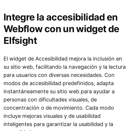
Integre la accesibilidad en
Webflow con un widget de
Elfsight
El widget de Accesibilidad mejora la inclusión en
su sitio web, facilitando la navegación y la lectura
para usuarios con diversas necesidades. Con
modos de accesibilidad predefinidos, adapta
instantáneamente su sitio web para ayudar a
personas con dificultades visuales, de
concentración o de movimiento. Cada modo
incluye mejoras visuales y de usabilidad
inteligentes para garantizar la usabilidad y la