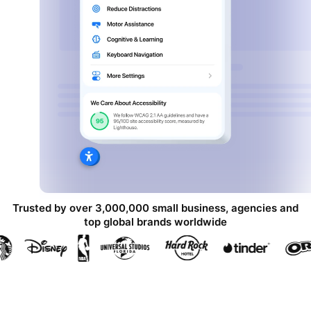
Trusted by over 3,000,000 small business, agencies and
top global brands worldwide