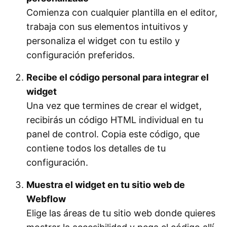
Comienza con cualquier plantilla en el editor,
trabaja con sus elementos intuitivos y
personaliza el widget con tu estilo y
configuración preferidos.
Recibe el código personal para integrar el
widget
Una vez que termines de crear el widget,
recibirás un código HTML individual en tu
panel de control. Copia este código, que
contiene todos los detalles de tu
configuración.
Muestra el widget en tu sitio web de
Webflow
Elige las áreas de tu sitio web donde quieres