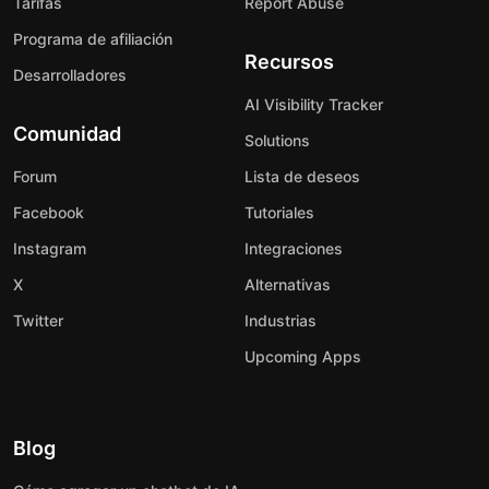
Tarifas
Report Abuse
Programa de afiliación
Recursos
Desarrolladores
AI Visibility Tracker
Comunidad
Solutions
Forum
Lista de deseos
Facebook
Tutoriales
Instagram
Integraciones
X
Alternativas
Twitter
Industrias
Upcoming Apps
Blog