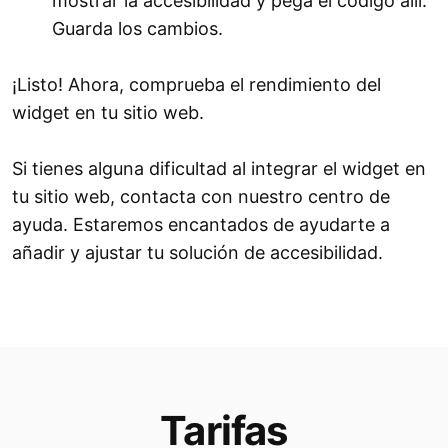
mostrar la accesibilidad y pega el código allí.
Guarda los cambios.
¡Listo! Ahora, comprueba el rendimiento del
widget en tu sitio web.
Si tienes alguna dificultad al integrar el widget en
tu sitio web, contacta con nuestro centro de
ayuda. Estaremos encantados de ayudarte a
añadir y ajustar tu solución de accesibilidad.
Tarifas