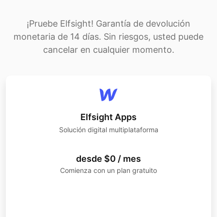
¡Pruebe Elfsight! Garantía de devolución
monetaria de 14 días. Sin riesgos, usted puede
cancelar en cualquier momento.
Elfsight Apps
Solución digital multiplataforma
desde $0 / mes
Comienza con un plan gratuito