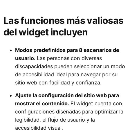
Las funciones más valiosas
del widget incluyen
Modos predefinidos para 8 escenarios de
usuario.
Las personas con diversas
discapacidades pueden seleccionar un modo
de accesibilidad ideal para navegar por su
sitio web con facilidad y confianza.
Ajuste la configuración del sitio web para
mostrar el contenido.
El widget cuenta con
configuraciones diseñadas para optimizar la
legibilidad, el flujo de usuario y la
accesibilidad visual.