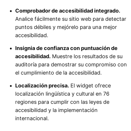
Comprobador de accesibilidad integrado.
Analice fácilmente su sitio web para detectar
puntos débiles y mejórelo para una mejor
accesibilidad.
Insignia de confianza con puntuación de
accesibilidad.
Muestre los resultados de su
auditoría para demostrar su compromiso con
el cumplimiento de la accesibilidad.
Localización precisa.
El widget ofrece
localización lingüística y cultural en 76
regiones para cumplir con las leyes de
accesibilidad y la implementación
internacional.