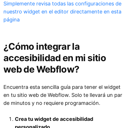
Simplemente revisa todas las configuraciones de
nuestro widget en el editor directamente en esta
página
¿Cómo integrar la
accesibilidad en mi sitio
web de Webflow?
Encuentra esta sencilla guía para tener el widget
en tu sitio web de Webflow. Solo te llevará un par
de minutos y no requiere programación.
Crea tu widget de accesibilidad
personalizado