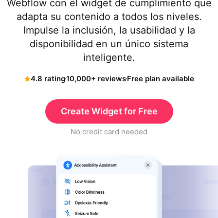
Webflow con el widget de cumplimiento que
adapta su contenido a todos los niveles.
Impulse la inclusión, la usabilidad y la
disponibilidad en un único sistema
inteligente.
4.8 rating
10,000+ reviews
Free plan available
Create Widget for Free
No credit card needed