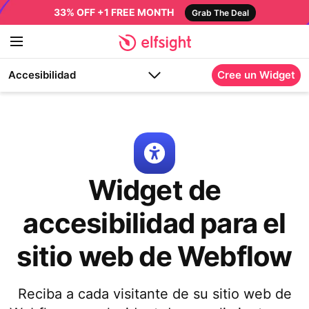
33% OFF +1 FREE MONTH
Grab The Deal
Accesibilidad
Cree un Widget
Widget de
accesibilidad para el
sitio web de Webflow
Reciba a cada visitante de su sitio web de