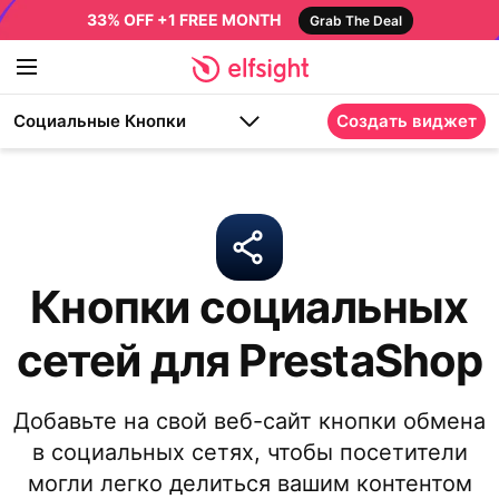
33% OFF +1 FREE MONTH
Grab The Deal
Социальные Кнопки
Создать виджет
Кнопки социальных
сетей для PrestaShop
Добавьте на свой веб-сайт кнопки обмена
в социальных сетях, чтобы посетители
могли легко делиться вашим контентом