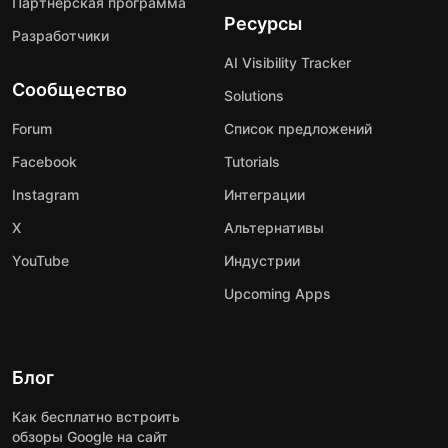
Партнерская программа
Ресурсы
Разработчики
AI Visibility Tracker
Сообщество
Solutions
Forum
Список предложений
Facebook
Tutorials
Instagram
Интеграции
X
Альтернативы
YouTube
Индустрии
Upcoming Apps
Блог
Как бесплатно встроить
обзоры Google на сайт