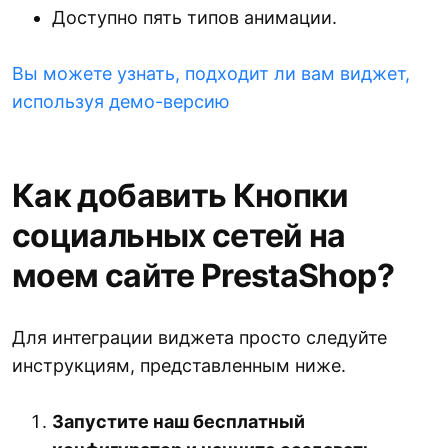
Доступно пять типов анимации.
Вы можете узнать, подходит ли вам виджет,
используя демо-версию
Как добавить Кнопки
социальных сетей на
моем сайте PrestaShop?
Для интеграции виджета просто следуйте
инструкциям, представленным ниже.
Запустите наш бесплатный