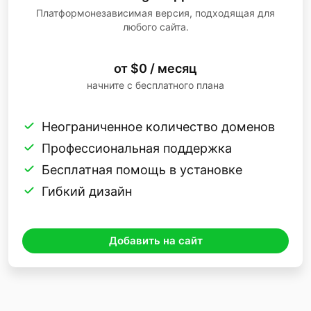
Платформонезависимая версия, подходящая для
любого сайта.
от $0 / месяц
начните с бесплатного плана
Неограниченное количество доменов
Профессиональная поддержка
Бесплатная помощь в установке
Гибкий дизайн
Добавить на сайт