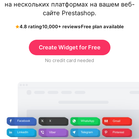
на нескольких платформах на вашем веб-
сайте Prestashop.
4.8 rating
10,000+ reviews
Free plan available
Create Widget for Free
No credit card needed