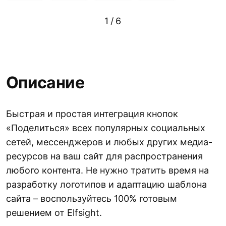
1
/
6
Описание
Быстрая и простая интеграция кнопок
«Поделиться» всех популярных социальных
сетей, мессенджеров и любых других медиа-
ресурсов на ваш сайт для распространения
любого контента. Не нужно тратить время на
разработку логотипов и адаптацию шаблона
сайта – воспользуйтесь 100% готовым
решением от Elfsight.