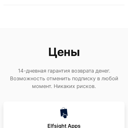
Цены
14-дневная гарантия возврата денег.
Возможность отменить подписку в любой
момент. Никаких рисков.
Elfsight Apps