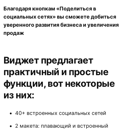
Благодаря кнопкам «Поделиться в
социальных сетях» вы сможете добиться
уверенного развития бизнеса и увеличения
продаж
Виджет предлагает
практичный и простые
функции, вот некоторые
из них:
40+ встроенных социальных сетей
2 макета: плавающий и встроенный