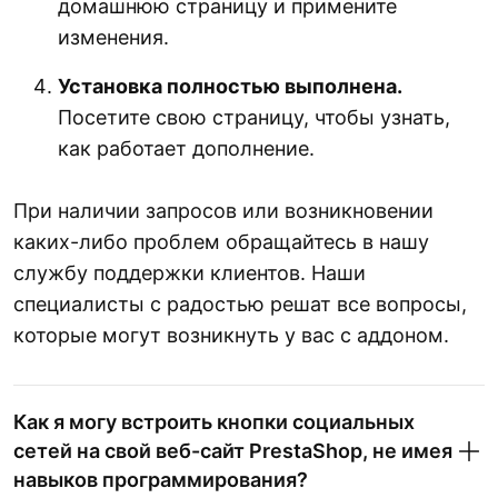
домашнюю страницу и примените
изменения.
Установка полностью выполнена.
Посетите свою страницу, чтобы узнать,
как работает дополнение.
При наличии запросов или возникновении
каких-либо проблем обращайтесь в нашу
службу поддержки клиентов. Наши
специалисты с радостью решат все вопросы,
которые могут возникнуть у вас с аддоном.
Как я могу встроить кнопки социальных
сетей на свой веб-сайт PrestaShop, не имея
навыков программирования?