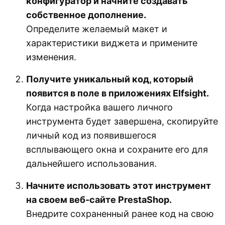
конфигуратор и начните создавать
собственное дополнение.
Определите желаемый макет и
характеристики виджета и примените
изменения.
Получите уникальный код, который
появится в поле в приложениях Elfsight.
Когда настройка вашего личного
инструмента будет завершена, скопируйте
личный код из появившегося
всплывающего окна и сохраните его для
дальнейшего использования.
Начните использовать этот инструмент
на своем веб-сайте PrestaShop.
Внедрите сохраненный ранее код на свою