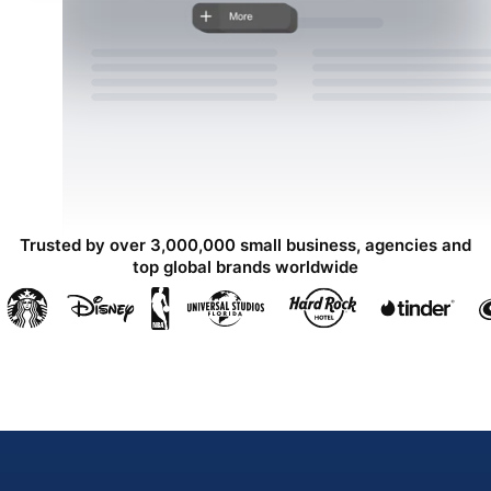
Trusted by over 3,000,000 small business, agencies and
top global brands worldwide