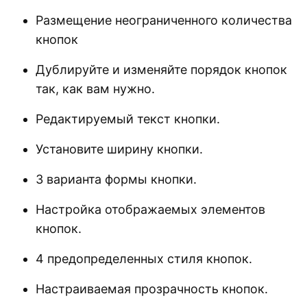
Размещение неограниченного количества
кнопок
Дублируйте и изменяйте порядок кнопок
так, как вам нужно.
Редактируемый текст кнопки.
Установите ширину кнопки.
3 варианта формы кнопки.
Настройка отображаемых элементов
кнопок.
4 предопределенных стиля кнопок.
Настраиваемая прозрачность кнопок.