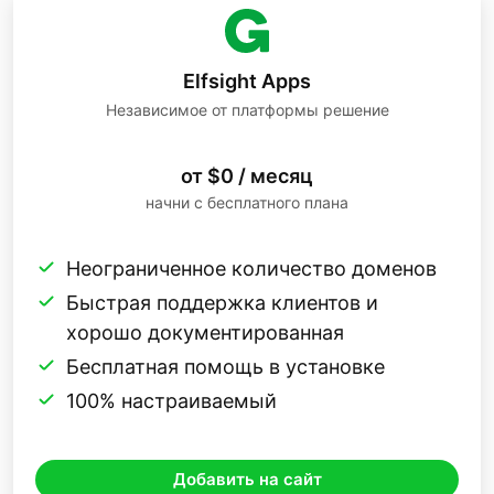
Elfsight Apps
Независимое от платформы решение
от $0 / месяц
начни с бесплатного плана
Неограниченное количество доменов
Быстрая поддержка клиентов и
хорошо документированная
Бесплатная помощь в установке
100% настраиваемый
Добавить на сайт