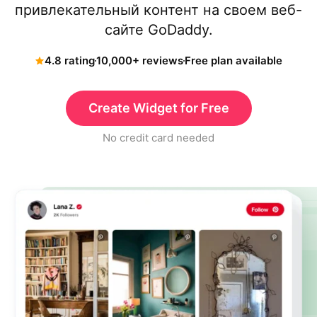
привлекательный контент на своем веб-
сайте GoDaddy.
4.8 rating
10,000+ reviews
Free plan available
Create Widget for Free
No credit card needed