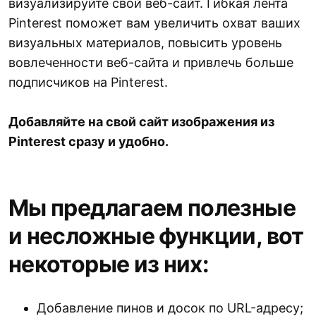
визуализируйте свой веб-сайт. Гибкая лента
Pinterest поможет вам увеличить охват ваших
визуальных материалов, повысить уровень
вовлеченности веб-сайта и привлечь больше
подписчиков на Pinterest.
Добавляйте на свой сайт изображения из
Pinterest сразу и удобно.
Мы предлагаем полезные
и несложные функции, вот
некоторые из них:
Добавление пинов и досок по URL-адресу;