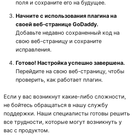
поля и сохраните его на будущее.
Начните с использования плагина на
своей веб-странице GoDaddy.
Добавьте недавно сохраненный код на
свою веб-страницу и сохраните
исправления.
Готово! Настройка успешно завершена.
Перейдите на свою веб-страницу, чтобы
проверить, как работает плагин.
Если у вас возникнут какие-либо сложности,
не бойтесь обращаться в нашу службу
поддержки. Наши специалисты готовы решить
все трудности, которые могут возникнуть у
вас с продуктом.