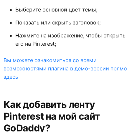
Выберите основной цвет темы;
Показать или скрыть заголовок;
Нажмите на изображение, чтобы открыть
его на Pinterest;
Вы можете ознакомиться со всеми
возможностями плагина в демо-версии прямо
здесь
Как добавить ленту
Pinterest на мой сайт
GoDaddy?