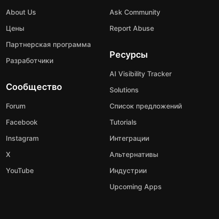
About Us
Ask Community
Цены
Report Abuse
Партнерская программа
Ресурсы
Разработчики
AI Visibility Tracker
Сообщество
Solutions
Forum
Список предложений
Facebook
Tutorials
Instagram
Интеграции
X
Альтернативы
YouTube
Индустрии
Upcoming Apps