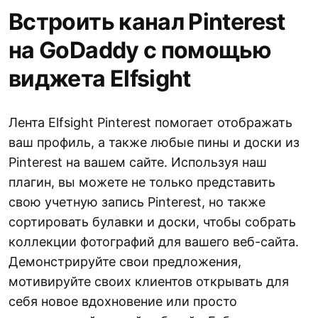
Встроить канал Pinterest
на GoDaddy с помощью
виджета Elfsight
Лента Elfsight Pinterest помогает отображать
ваш профиль, а также любые пины и доски из
Pinterest на вашем сайте. Используя наш
плагин, вы можете не только представить
свою учетную запись Pinterest, но также
сортировать булавки и доски, чтобы собрать
коллекции фотографий для вашего веб-сайта.
Демонстрируйте свои предложения,
мотивируйте своих клиентов открывать для
себя новое вдохновение или просто