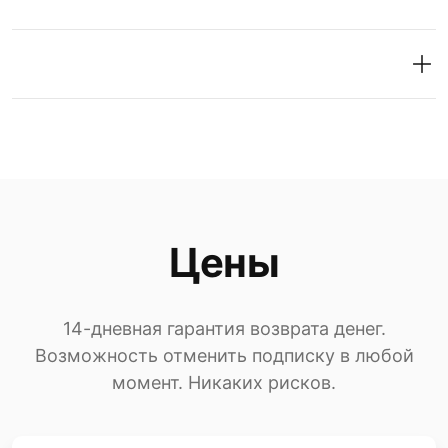
Цены
14-дневная гарантия возврата денег.
Возможность отменить подписку в любой
момент. Никаких рисков.