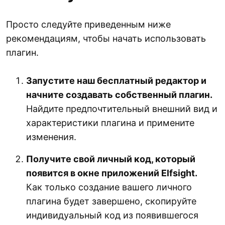
Просто следуйте приведенным ниже
рекомендациям, чтобы начать использовать
плагин.
Запустите наш бесплатный редактор и
начните создавать собственный плагин.
Найдите предпочтительный внешний вид и
характеристики плагина и примените
изменения.
Получите свой личный код, который
появится в окне приложений Elfsight.
Как только создание вашего личного
плагина будет завершено, скопируйте
индивидуальный код из появившегося