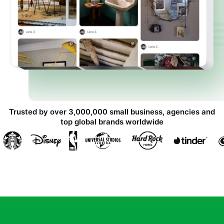
Trusted by over 3,000,000 small business, agencies and
top global brands worldwide