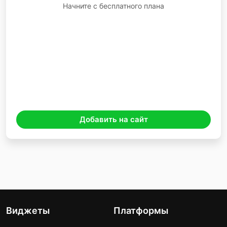
Начните с бесплатного плана
Добавить на сайт
Виджеты
Платформы