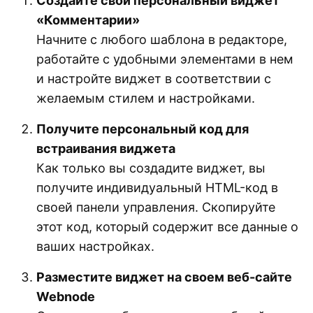
Создайте свой персональный виджет
«Комментарии»
Начните с любого шаблона в редакторе,
работайте с удобными элементами в нем
и настройте виджет в соответствии с
желаемым стилем и настройками.
Получите персональный код для
встраивания виджета
Как только вы создадите виджет, вы
получите индивидуальный HTML-код в
своей панели управления. Скопируйте
этот код, который содержит все данные о
ваших настройках.
Разместите виджет на своем веб-сайте
Webnode