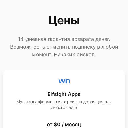
Цены
14-дневная гарантия возврата денег.
Возможность отменить подписку в любой
момент. Никаких рисков.
Elfsight Apps
Мультиплатформенная версия, подходящая для
любого сайта
от $0 / месяц