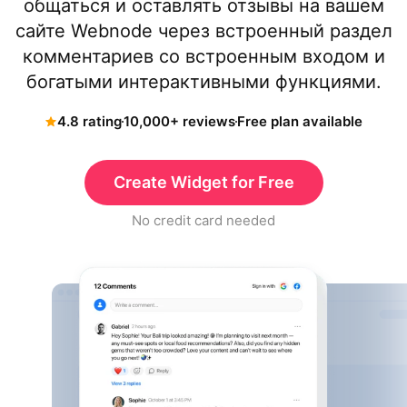
общаться и оставлять отзывы на вашем
сайте Webnode через встроенный раздел
комментариев со встроенным входом и
богатыми интерактивными функциями.
4.8 rating
10,000+ reviews
Free plan available
Create Widget for Free
No credit card needed