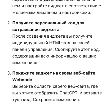
нем и настройте виджет в соответствии с
желаемым дизайном и настройками.
Получите персональный код для
встраивания виджета
После создания виджета вы получите
индивидуальный HTML-код на своей
панели управления. Скопируйте этот код,
содержащий всю информацию о ваших
изменениях.
Покажите виджет на своем веб-сайте
Webnode
Выберите области своего веб-сайта, где
вы хотите отобразить ChatGPT, и вставьте
туда код. Сохраните изменения.