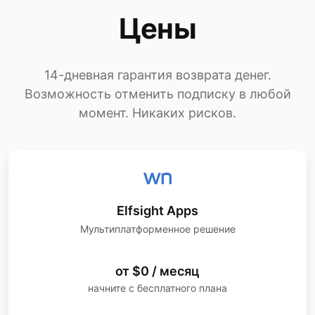
Цены
14-дневная гарантия возврата денег.
Возможность отменить подписку в любой
момент. Никаких рисков.
Elfsight Apps
Мультиплатформенное решение
от $0 / месяц
начните с бесплатного плана