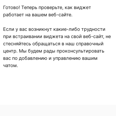
Готово! Теперь проверьте, как виджет
работает на вашем веб-сайте.
Если у вас возникнут какие-либо трудности
при встраивании виджета на свой веб-сайт, не
стесняйтесь обращаться в наш справочный
центр. Мы будем рады проконсультировать
вас по добавлению и управлению вашим
чатом.