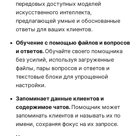
передовых доступных моделей
искусственного интеллекта,
предлагающей умные и обоснованные
ответы для ваших клиентов.
Обучение с помощью файлов и вопросов
и ответов.
Обучайте своего помощника
без усилий, используя загруженные
файлы, пары вопросов и ответов и
текстовые блоки для упрощенной
настройки.
Запоминает данные клиентов и
содержимое чатов.
Помощник может
запоминать клиентов и называть их по
имени, сохраняя фокус на их запросе.