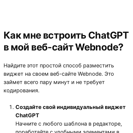
Как мне встроить ChatGPT
в мой веб-сайт Webnode?
Найдите этот простой способ разместить
виджет на своем веб-сайте Webnode. Это
займет всего пару минут и не требует
кодирования.
Создайте свой индивидуальный виджет
ChatGPT
Начните с любого шаблона в редакторе,
поработайте с удобными элементами в