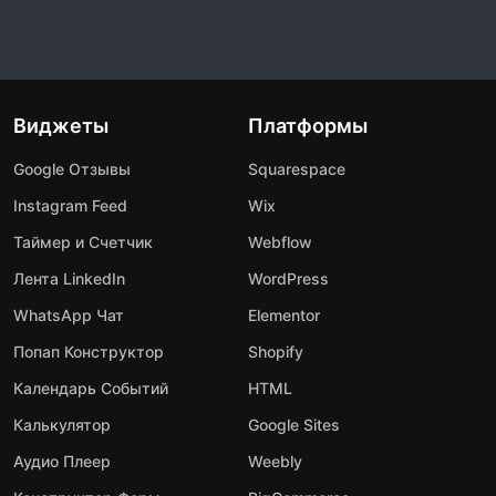
Виджеты
Платформы
Google Отзывы
Squarespace
Instagram Feed
Wix
Таймер и Счетчик
Webflow
Лента LinkedIn
WordPress
WhatsApp Чат
Elementor
Попап Конструктор
Shopify
Календарь Событий
HTML
Калькулятор
Google Sites
Аудио Плеер
Weebly