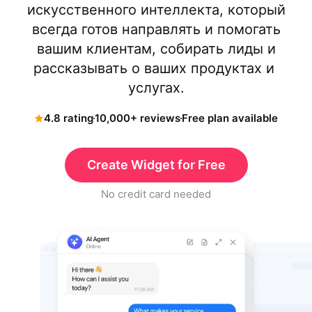
искусственного интеллекта, который
всегда готов направлять и помогать
вашим клиентам, собирать лиды и
рассказывать о ваших продуктах и ​​
услугах.
4.8 rating
10,000+ reviews
Free plan available
Create Widget for Free
No credit card needed