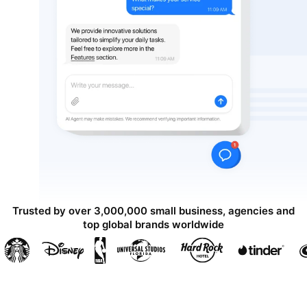
Trusted by over 3,000,000 small business, agencies and
top global brands worldwide