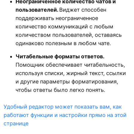
Неограниченное количество чатов и
пользователей.
Виджет способен
поддерживать неограниченное
количество коммуникаций с любым
количеством пользователей, оставаясь
одинаково полезным в любом чате.
Читабельные форматы ответов.
Помощник обеспечивает читабельность,
используя списки, жирный текст, ссылки
и другие параметры форматирования,
чтобы ответы было легко понять.
Удобный редактор может показать вам, как
работают функции и настройки прямо на этой
странице