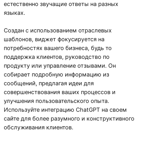
естественно звучащие ответы на разных
языках.
Создан с использованием отраслевых
шаблонов, виджет фокусируется на
потребностях вашего бизнеса, будь то
поддержка клиентов, руководство по
продукту или управление отзывами. Он
собирает подробную информацию из
сообщений, предлагая идеи для
совершенствования ваших процессов и
улучшения пользовательского опыта.
Используйте интеграцию ChatGPT на своем
сайте для более разумного и конструктивного
обслуживания клиентов.