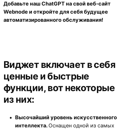
Добавьте наш ChatGPT на свой веб-сайт
Webnode и откройте для себя будущее
автоматизированного обслуживания!
Виджет включает в себя
ценные и быстрые
функции, вот некоторые
из них:
Высочайший уровень искусственного
интеллекта.
Оснащен одной из самых