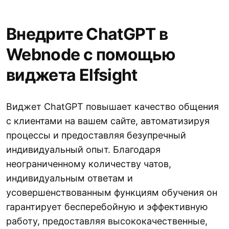
Внедрите ChatGPT в
Webnode с помощью
виджета Elfsight
Виджет ChatGPT повышает качество общения
с клиентами на вашем сайте, автоматизируя
процессы и предоставляя безупречный
индивидуальный опыт. Благодаря
неограниченному количеству чатов,
индивидуальным ответам и
усовершенствованным функциям обучения он
гарантирует бесперебойную и эффективную
работу, предоставляя высококачественные,