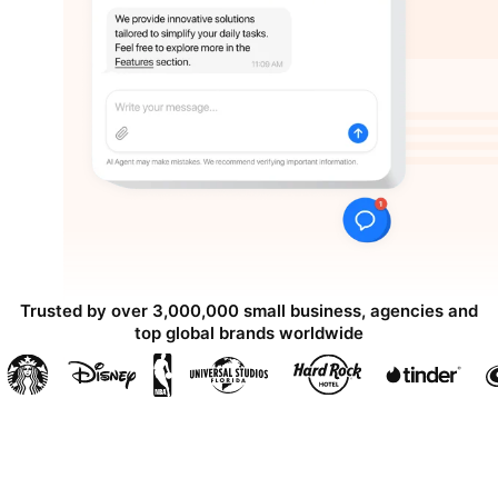
Trusted by over 3,000,000 small business, agencies and
top global brands worldwide