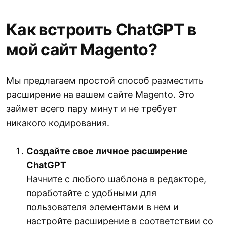
Как встроить ChatGPT в
мой сайт Magento?
Мы предлагаем простой способ разместить
расширение на вашем сайте Magento. Это
займет всего пару минут и не требует
никакого кодирования.
Создайте свое личное расширение
ChatGPT
Начните с любого шаблона в редакторе,
поработайте с удобными для
пользователя элементами в нем и
настройте расширение в соответствии со