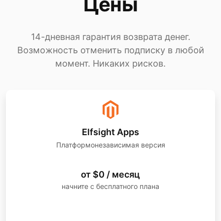
Цены
14-дневная гарантия возврата денег.
Возможность отменить подписку в любой
момент. Никаких рисков.
Elfsight Apps
Платформонезависимая версия
от $0 / месяц
начните с бесплатного плана