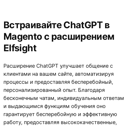
Встраивайте ChatGPT в
Magento с расширением
Elfsight
Расширение ChatGPT улучшает общение с
клиентами на вашем сайте, автоматизируя
процессы и предоставляя бесперебойный,
персонализированный опыт. Благодаря
бесконечным чатам, индивидуальным ответам
и выдающимся функциям обучения оно
гарантирует бесперебойную и эффективную
работу, предоставляя высококачественные,