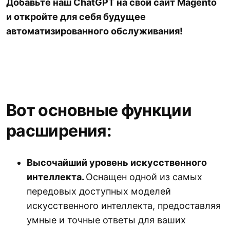
Добавьте наш ChatGPT на свой сайт Magento
и откройте для себя будущее
автоматизированного обслуживания!
Вот основные функции
расширения:
Высочайший уровень искусственного
интеллекта.
Оснащен одной из самых
передовых доступных моделей
искусственного интеллекта, предоставляя
умные и точные ответы для ваших