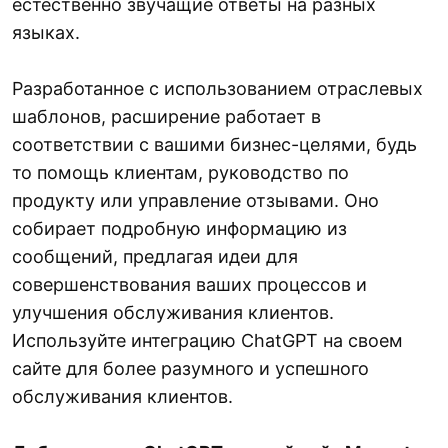
естественно звучащие ответы на разных
языках.
Разработанное с использованием отраслевых
шаблонов, расширение работает в
соответствии с вашими бизнес-целями, будь
то помощь клиентам, руководство по
продукту или управление отзывами. Оно
собирает подробную информацию из
сообщений, предлагая идеи для
совершенствования ваших процессов и
улучшения обслуживания клиентов.
Используйте интеграцию ChatGPT на своем
сайте для более разумного и успешного
обслуживания клиентов.