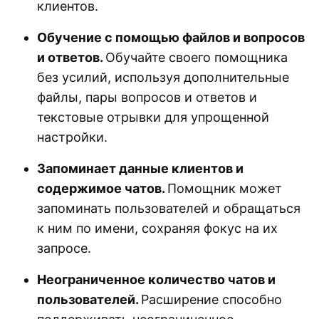
клиентов.
Обучение с помощью файлов и вопросов
и ответов.
Обучайте своего помощника
без усилий, используя дополнительные
файлы, пары вопросов и ответов и
текстовые отрывки для упрощенной
настройки.
Запоминает данные клиентов и
содержимое чатов.
Помощник может
запоминать пользователей и обращаться
к ним по имени, сохраняя фокус на их
запросе.
Неограниченное количество чатов и
пользователей.
Расширение способно