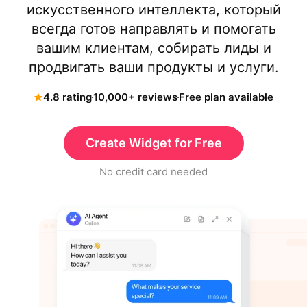
искусственного интеллекта, который
всегда готов направлять и помогать
вашим клиентам, собирать лиды и
продвигать ваши продукты и услуги.
4.8 rating
10,000+ reviews
Free plan available
Create Widget for Free
No credit card needed