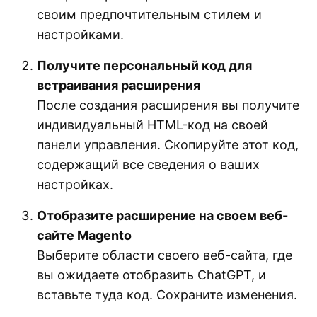
своим предпочтительным стилем и
настройками.
Получите персональный код для
встраивания расширения
После создания расширения вы получите
индивидуальный HTML-код на своей
панели управления. Скопируйте этот код,
содержащий все сведения о ваших
настройках.
Отобразите расширение на своем веб-
сайте Magento
Выберите области своего веб-сайта, где
вы ожидаете отобразить ChatGPT, и
вставьте туда код. Сохраните изменения.