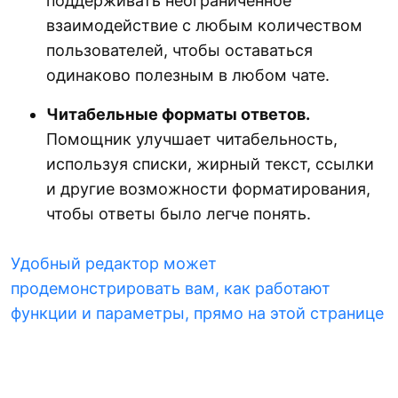
поддерживать неограниченное
взаимодействие с любым количеством
пользователей, чтобы оставаться
одинаково полезным в любом чате.
Читабельные форматы ответов.
Помощник улучшает читабельность,
используя списки, жирный текст, ссылки
и другие возможности форматирования,
чтобы ответы было легче понять.
Удобный редактор может
продемонстрировать вам, как работают
функции и параметры, прямо на этой странице