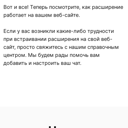
Вот и все! Теперь посмотрите, как расширение
работает на вашем веб-сайте.
Если у вас возникли какие-либо трудности
при встраивании расширения на свой веб-
сайт, просто свяжитесь с нашим справочным
центром. Мы будем рады помочь вам
добавить и настроить ваш чат.