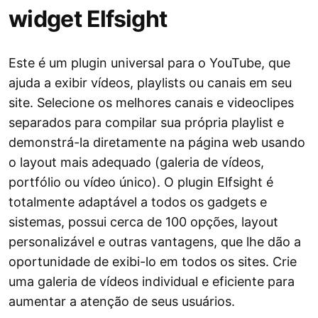
widget Elfsight
Este é um plugin universal para o YouTube, que
ajuda a exibir vídeos, playlists ou canais em seu
site. Selecione os melhores canais e videoclipes
separados para compilar sua própria playlist e
demonstrá-la diretamente na página web usando
o layout mais adequado (galeria de vídeos,
portfólio ou vídeo único). O plugin Elfsight é
totalmente adaptável a todos os gadgets e
sistemas, possui cerca de 100 opções, layout
personalizável e outras vantagens, que lhe dão a
oportunidade de exibi-lo em todos os sites. Crie
uma galeria de vídeos individual e eficiente para
aumentar a atenção de seus usuários.