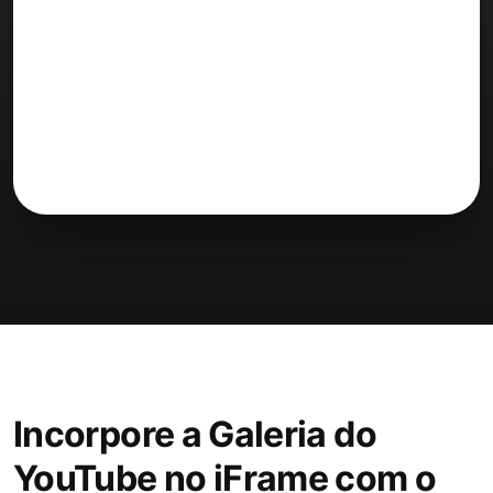
Incorpore a Galeria do
YouTube no iFrame com o