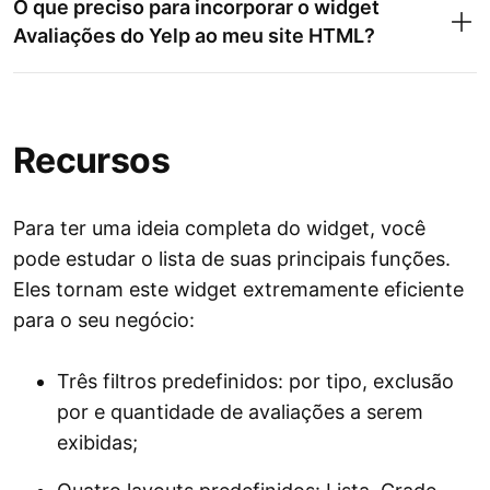
O que preciso para incorporar o widget
Avaliações do Yelp ao meu site HTML?
Recursos
Para ter uma ideia completa do widget, você
pode estudar o lista de suas principais funções.
Eles tornam este widget extremamente eficiente
para o seu negócio:
Três filtros predefinidos: por tipo, exclusão
por e quantidade de avaliações a serem
exibidas;