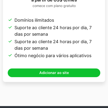
comece com plano gratuito
Domínios ilimitados
Suporte ao cliente 24 horas por dia, 7
dias por semana
Suporte ao cliente 24 horas por dia, 7
dias por semana
Ótimo negócio para vários aplicativos
Adicionar ao site