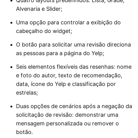
Quatro layouts predefinidos: Lista, Grade,
Alvenaria e Slider;
Uma opção para controlar a exibição do
cabeçalho do widget;
O botão para solicitar uma revisão direciona
as pessoas para a página do Yelp;
Seis elementos flexíveis das resenhas: nome
e foto do autor, texto de recomendação,
data, ícone do Yelp e classificação por
estrelas;
Duas opções de cenários após a negação da
solicitação de revisão: demonstrar uma
mensagem personalizada ou remover o
botão.