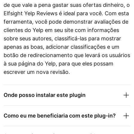
de que vale a pena gastar suas ofertas dinheiro, o
Elfsight Yelp Reviews é ideal para você. Com esta
ferramenta, você pode demonstrar avaliações de
clientes do Yelp em seu site com informações
sobre seus autores, classificá-las para mostrar
apenas as boas, adicionar classificações e um
botão de redirecionamento que levará os usuários
à sua página do Yelp, para que eles possam
escrever um nova revisão.
Onde posso instalar este plugin
Como eu me beneficiaria com este plug-in?