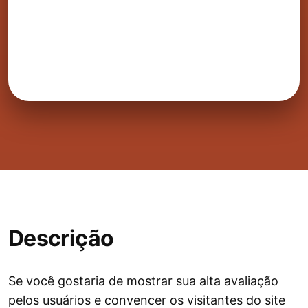
Descrição
Se você gostaria de mostrar sua alta avaliação
pelos usuários e convencer os visitantes do site