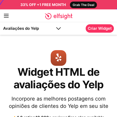
33% OFF +1 FREE MONTH
Grab The Deal
Avaliações do Yelp
Criar Widget
Widget HTML de
avaliações do Yelp
Incorpore as melhores postagens com
opiniões de clientes do Yelp em seu site