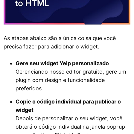
As etapas abaixo são a única coisa que você
precisa fazer para adicionar o widget.
Gere seu widget Yelp personalizado
Gerenciando nosso editor gratuito, gere um
plugin com design e funcionalidade
preferidos.
Copie o código individual para publicar o
widget
Depois de personalizar o seu widget, você
obterá o código individual na janela pop-up