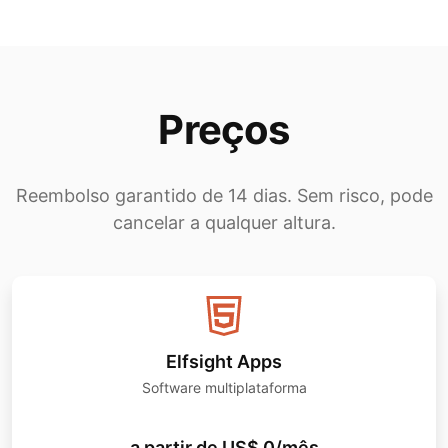
Preços
Reembolso garantido de 14 dias. Sem risco, pode
cancelar a qualquer altura.
Elfsight Apps
Software multiplataforma
a partir de US$ 0/mês