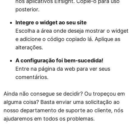
nos aplicativos Elfsight. Copie-o para uso
posterior.
Integre o widget ao seu site
Escolha a área onde deseja mostrar o widget
e adicione o código copiado lá. Aplique as
alterações.
A configuração foi bem-sucedida!
Entre na página da web para ver seus
comentários.
Ainda não consegue se decidir? Ou tropeçou em
alguma coisa? Basta enviar uma solicitação ao
nosso departamento de suporte ao cliente, nós
ajudaremos em todos os problemas.