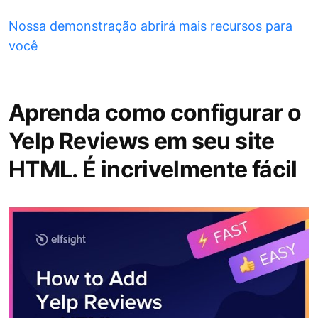
Nossa demonstração abrirá mais recursos para
você
Aprenda como configurar o
Yelp Reviews em seu site
HTML. É incrivelmente fácil