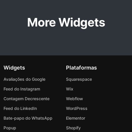
More Widgets
Widgets
Plataformas
Avaliações do Google
Squarespace
Feed do Instagram
Wix
Contagem Decrescente
Webflow
Feed do LinkedIn
WordPress
Bate-papo do WhatsApp
Elementor
Popup
Shopify