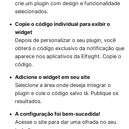
crie um plugin com design e funcionalidade
selecionados.
Copie o código individual para exibir o
widget
Depois de personalizar o seu plugin, você
obterá o código exclusivo da notificação que
aparece nos aplicativos da Elfsight. Copie o
código.
Adicione o widget em seu site
Selecione a área onde deseja integrar o
plugin e cole o código salvo lá. Publique os
resultados.
A configuração foi bem-sucedida!
Acesse o site para dar uma olhada no seu