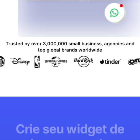
Trusted by over 3,000,000 small business, agencies and
top global brands worldwide
Crie seu widget de