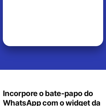
Incorpore o bate-papo do
WhatsApp com o widget da