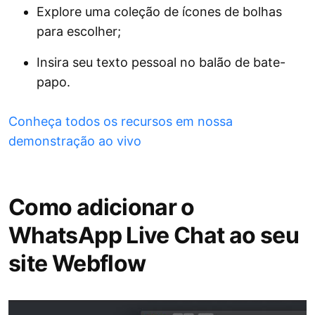
Explore uma coleção de ícones de bolhas
para escolher;
Insira seu texto pessoal no balão de bate-
papo.
Conheça todos os recursos em nossa
demonstração ao vivo
Como adicionar o
WhatsApp Live Chat ao seu
site Webflow