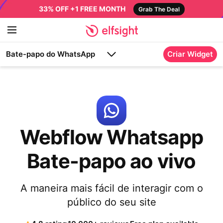
33% OFF +1 FREE MONTH
Grab The Deal
Bate-papo do WhatsApp
Criar Widget
Webflow Whatsapp
Bate-papo ao vivo
A maneira mais fácil de interagir com o
público do seu site