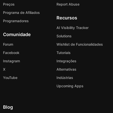
Preços
Report Abuse
Programa de Afiliados
Recursos
Programadores
AI Visibility Tracker
Comunidade
Solutions
Forum
Wishlist de Funcionalidades
Facebook
Tutoriais
Instagram
Integrações
X
Alternativas
YouTube
Indústrias
Upcoming Apps
Blog