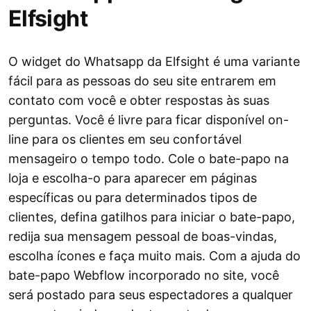
Elfsight
O widget do Whatsapp da Elfsight é uma variante
fácil para as pessoas do seu site entrarem em
contato com você e obter respostas às suas
perguntas. Você é livre para ficar disponível on-
line para os clientes em seu confortável
mensageiro o tempo todo. Cole o bate-papo na
loja e escolha-o para aparecer em páginas
específicas ou para determinados tipos de
clientes, defina gatilhos para iniciar o bate-papo,
redija sua mensagem pessoal de boas-vindas,
escolha ícones e faça muito mais. Com a ajuda do
bate-papo Webflow incorporado no site, você
será postado para seus espectadores a qualquer