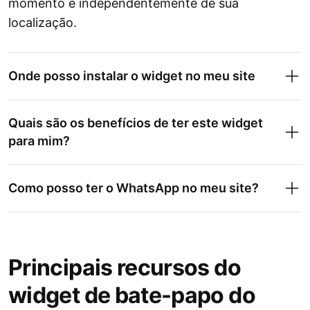
momento e independentemente de sua
localização.
Onde posso instalar o widget no meu site
Quais são os benefícios de ter este widget
para mim?
Como posso ter o WhatsApp no meu site?
Principais recursos do
widget de bate-papo do