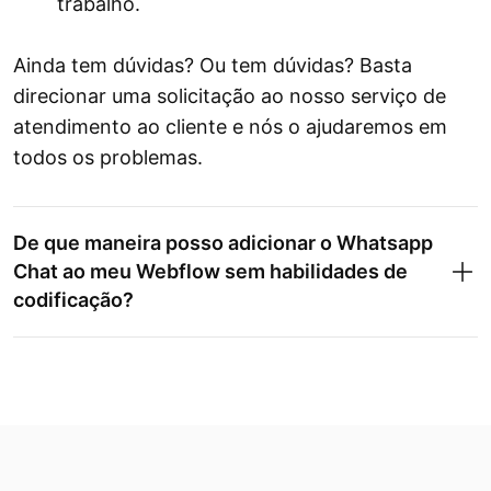
trabalho.
Ainda tem dúvidas? Ou tem dúvidas? Basta
direcionar uma solicitação ao nosso serviço de
atendimento ao cliente e nós o ajudaremos em
todos os problemas.
De que maneira posso adicionar o Whatsapp
Chat ao meu Webflow sem habilidades de
codificação?