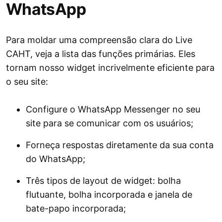
WhatsApp
Para moldar uma compreensão clara do Live
CAHT, veja a lista das funções primárias. Eles
tornam nosso widget incrivelmente eficiente para
o seu site:
Configure o WhatsApp Messenger no seu
site para se comunicar com os usuários;
Forneça respostas diretamente da sua conta
do WhatsApp;
Três tipos de layout de widget: bolha
flutuante, bolha incorporada e janela de
bate-papo incorporada;