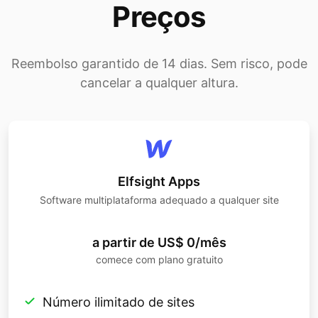
Preços
Reembolso garantido de 14 dias. Sem risco, pode
cancelar a qualquer altura.
Elfsight Apps
Software multiplataforma adequado a qualquer site
a partir de US$ 0/mês
comece com plano gratuito
Número ilimitado de sites