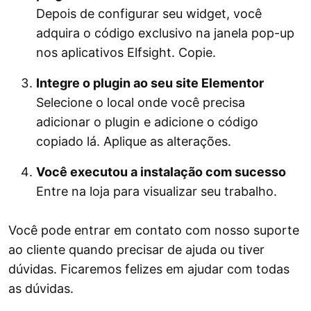
Depois de configurar seu widget, você
adquira o código exclusivo na janela pop-up
nos aplicativos Elfsight. Copie.
Integre o plugin ao seu site Elementor
Selecione o local onde você precisa
adicionar o plugin e adicione o código
copiado lá. Aplique as alterações.
Você executou a instalação com sucesso
Entre na loja para visualizar seu trabalho.
Você pode entrar em contato com nosso suporte
ao cliente quando precisar de ajuda ou tiver
dúvidas. Ficaremos felizes em ajudar com todas
as dúvidas.