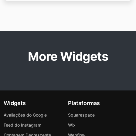
More Widgets
Widgets
Plataformas
Avaliações do Google
Squarespace
Feed do Instagram
Wix
Contagem Decrescente
Webflow