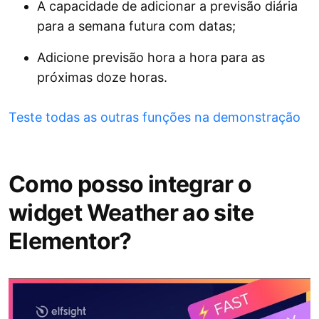
A capacidade de adicionar a previsão diária
para a semana futura com datas;
Adicione previsão hora a hora para as
próximas doze horas.
Teste todas as outras funções na demonstração
Como posso integrar o
widget Weather ao site
Elementor?