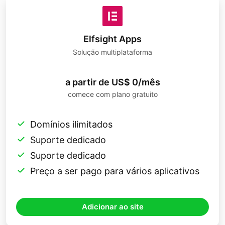
Elfsight Apps
Solução multiplataforma
a partir de US$ 0/mês
comece com plano gratuito
Domínios ilimitados
Suporte dedicado
Suporte dedicado
Preço a ser pago para vários aplicativos
Adicionar ao site