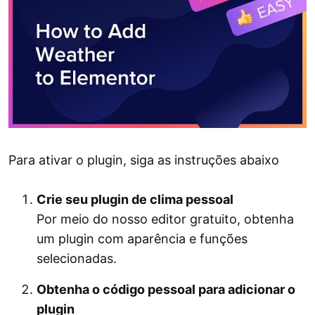
Para ativar o plugin, siga as instruções abaixo
Crie seu plugin de clima pessoal
Por meio do nosso editor gratuito, obtenha
um plugin com aparência e funções
selecionadas.
Obtenha o código pessoal para adicionar o
plugin