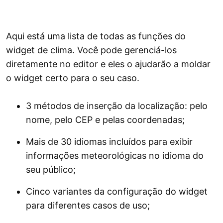
Aqui está uma lista de todas as funções do
widget de clima. Você pode gerenciá-los
diretamente no editor e eles o ajudarão a moldar
o widget certo para o seu caso.
3 métodos de inserção da localização: pelo
nome, pelo CEP e pelas coordenadas;
Mais de 30 idiomas incluídos para exibir
informações meteorológicas no idioma do
seu público;
Cinco variantes da configuração do widget
para diferentes casos de uso;