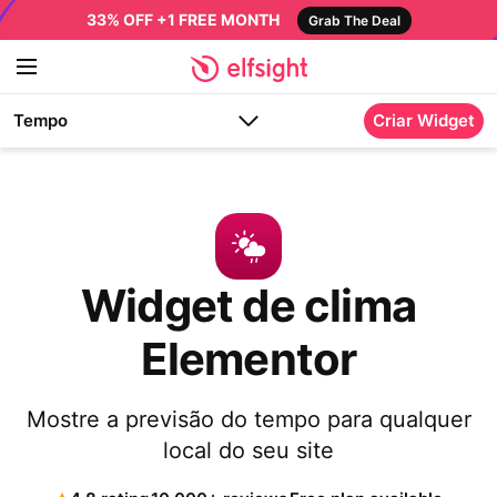
33% OFF +1 FREE MONTH
Grab The Deal
Tempo
Criar Widget
Widget de clima
Elementor
Mostre a previsão do tempo para qualquer
local do seu site