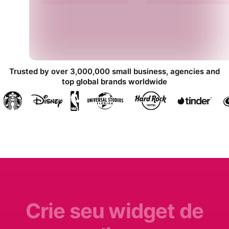
Trusted by over 3,000,000 small business, agencies and
top global brands worldwide
Crie seu widget de