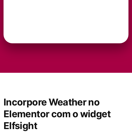
Incorpore Weather no
Elementor com o widget
Elfsight