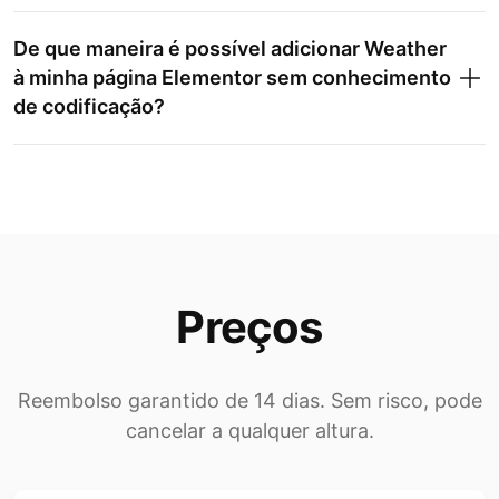
De que maneira é possível adicionar Weather
à minha página Elementor sem conhecimento
de codificação?
Preços
Reembolso garantido de 14 dias. Sem risco, pode
cancelar a qualquer altura.