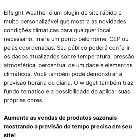
Elfsight Weather é um plugin de site rápido e
muito personalizável que mostra as novidades
condições climáticas para qualquer local
necessário. Insira um ponto pelo nome, CEP ou
pelas coordenadas. Seu público poderá conferir
os dados atualizados sobre temperatura, pressão
atmosférica, percentual de umidade e elementos
climáticos. Você também pode demonstrar a
previsão horária ou diária. O widget também traz
fundo temático e a possibilidade de aplicar suas
próprias cores.
Aumente as vendas de produtos sazonais
mostrando a previsão do tempo precisa em seu
site!