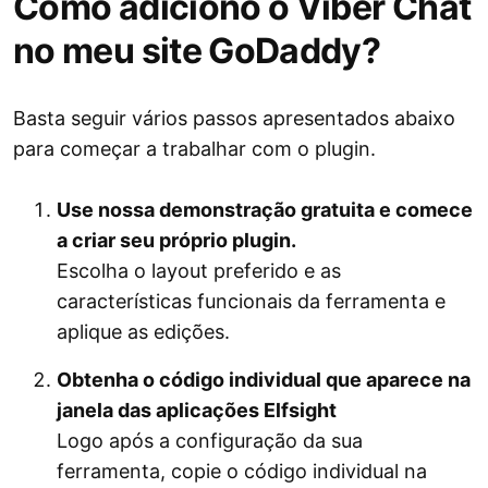
Como adiciono o Viber Chat
no meu site GoDaddy?
Basta seguir vários passos apresentados abaixo
para começar a trabalhar com o plugin.
Use nossa demonstração gratuita e comece
a criar seu próprio plugin.
Escolha o layout preferido e as
características funcionais da ferramenta e
aplique as edições.
Obtenha o código individual que aparece na
janela das aplicações Elfsight
Logo após a configuração da sua
ferramenta, copie o código individual na