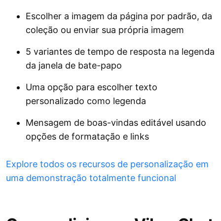
Escolher a imagem da página por padrão, da
coleção ou enviar sua própria imagem
5 variantes de tempo de resposta na legenda
da janela de bate-papo
Uma opção para escolher texto
personalizado como legenda
Mensagem de boas-vindas editável usando
opções de formatação e links
Explore todos os recursos de personalização em
uma demonstração totalmente funcional