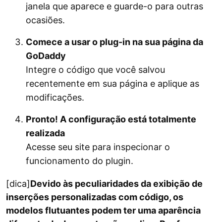
janela que aparece e guarde-o para outras
ocasiões.
Comece a usar o plug-in na sua página da
GoDaddy
Integre o código que você salvou
recentemente em sua página e aplique as
modificações.
Pronto! A configuração está totalmente
realizada
Acesse seu site para inspecionar o
funcionamento do plugin.
[dica]
Devido às peculiaridades da exibição de
inserções personalizadas com código, os
modelos flutuantes podem ter uma aparência