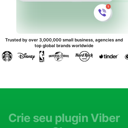
Trusted by over 3,000,000 small business, agencies and
top global brands worldwide
Crie seu plugin Viber