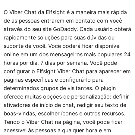
O Viber Chat da Elfsight é a maneira mais rápida
de as pessoas entrarem em contato com você
através do seu site GoDaddy. Cada usuário obterá
rapidamente soluções para suas dúvidas ou
suporte de você. Você poderá ficar disponível
online em um dos mensageiros mais populares 24
horas por dia, 7 dias por semana. Você pode
configurar o Elfsight Viber Chat para aparecer em
páginas específicas e configurá-lo para
determinados grupos de visitantes. O plugin
oferece muitas opções de personalização: definir
ativadores de início de chat, redigir seu texto de
boas-vindas, escolher ícones e outros recursos.
Tendo o Viber Chat na página, você pode ficar
acessível às pessoas a qualquer hora e em