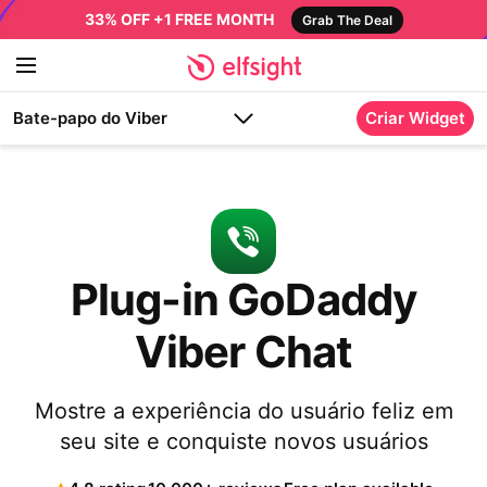
33% OFF +1 FREE MONTH
Grab The Deal
Bate-papo do Viber
Criar Widget
Plug-in GoDaddy
Viber Chat
Mostre a experiência do usuário feliz em
seu site e conquiste novos usuários