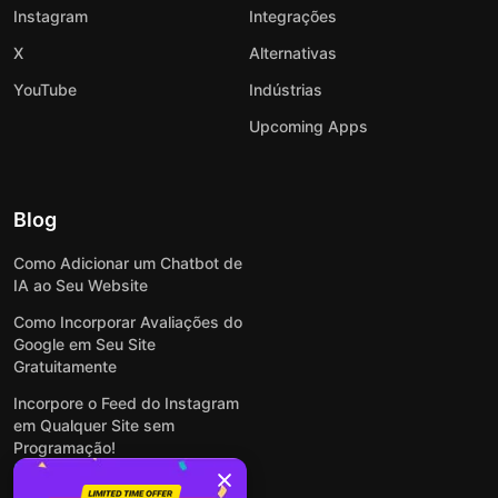
Instagram
Integrações
X
Alternativas
YouTube
Indústrias
Upcoming Apps
Blog
Como Adicionar um Chatbot de
IA ao Seu Website
Como Incorporar Avaliações do
Google em Seu Site
Gratuitamente
Incorpore o Feed do Instagram
em Qualquer Site sem
Programação!
Como Incorporar Formulários