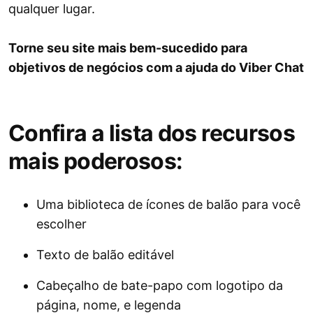
qualquer lugar.
Torne seu site mais bem-sucedido para
objetivos de negócios com a ajuda do Viber Chat
Confira a lista dos recursos
mais poderosos:
Uma biblioteca de ícones de balão para você
escolher
Texto de balão editável
Cabeçalho de bate-papo com logotipo da
página, nome, e legenda