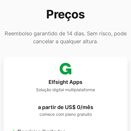
Preços
Reembolso garantido de 14 dias. Sem risco, pode
cancelar a qualquer altura.
Elfsight Apps
Solução digital multiplataforma
a partir de US$ 0/mês
comece com plano gratuito