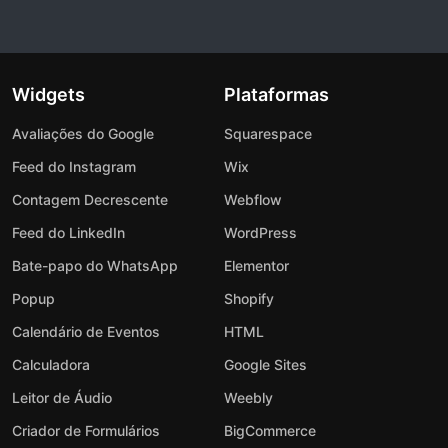
Widgets
Plataformas
Avaliações do Google
Squarespace
Feed do Instagram
Wix
Contagem Decrescente
Webflow
Feed do LinkedIn
WordPress
Bate-papo do WhatsApp
Elementor
Popup
Shopify
Calendário de Eventos
HTML
Calculadora
Google Sites
Leitor de Áudio
Weebly
Criador de Formulários
BigCommerce