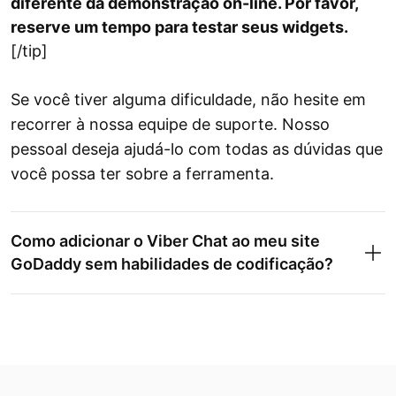
diferente da demonstração on-line. Por favor,
reserve um tempo para testar seus widgets.
[/tip]
Se você tiver alguma dificuldade, não hesite em
recorrer à nossa equipe de suporte. Nosso
pessoal deseja ajudá-lo com todas as dúvidas que
você possa ter sobre a ferramenta.
Como adicionar o Viber Chat ao meu site
GoDaddy sem habilidades de codificação?