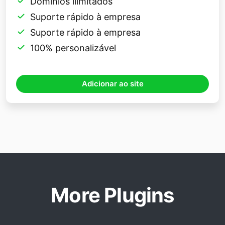
Domínios ilimitados
Suporte rápido à empresa
Suporte rápido à empresa
100% personalizável
Adicionar ao site
More Plugins