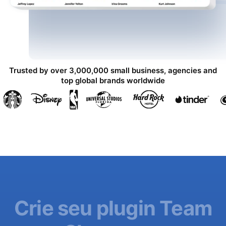
Trusted by over 3,000,000 small business, agencies and
top global brands worldwide
Crie seu plugin Team