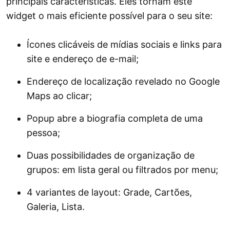
principais características. Eles tornam este
widget o mais eficiente possível para o seu site:
Ícones clicáveis ​​de mídias sociais e links para
site e endereço de e-mail;
Endereço de localização revelado no Google
Maps ao clicar;
Popup abre a biografia completa de uma
pessoa;
Duas possibilidades de organização de
grupos: em lista geral ou filtrados por menu;
4 variantes de layout: Grade, Cartões,
Galeria, Lista.