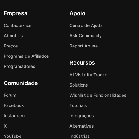
Empresa
Apoio
Contacte-nos
Centro de Ajuda
About Us
Ask Community
Preços
Report Abuse
Programa de Afiliados
Recursos
Programadores
AI Visibility Tracker
Comunidade
Solutions
Forum
Wishlist de Funcionalidades
Facebook
Tutoriais
Instagram
Integrações
X
Alternativas
YouTube
Indústrias