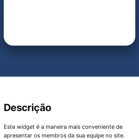
Descrição
Este widget é a maneira mais conveniente de
apresentar os membros da sua equipe no site.