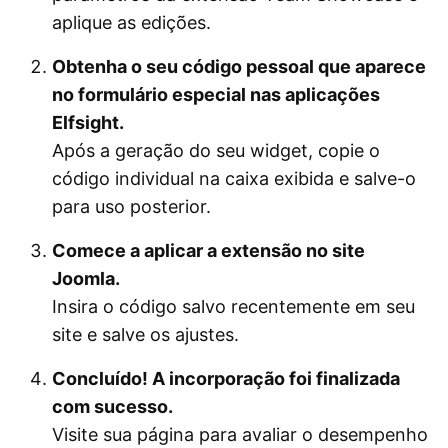
aplique as edições.
Obtenha o seu código pessoal que aparece
no formulário especial nas aplicações
Elfsight.
Após a geração do seu widget, copie o
código individual na caixa exibida e salve-o
para uso posterior.
Comece a aplicar a extensão no site
Joomla.
Insira o código salvo recentemente em seu
site e salve os ajustes.
Concluído! A incorporação foi finalizada
com sucesso.
Visite sua página para avaliar o desempenho