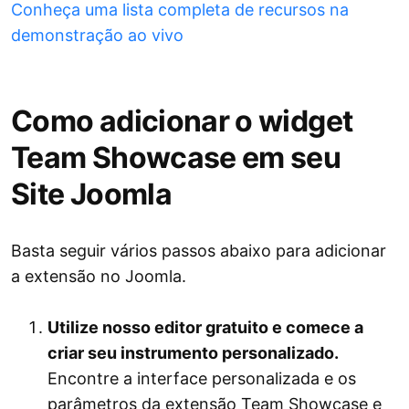
Conheça uma lista completa de recursos na
demonstração ao vivo
Como adicionar o widget
Team Showcase em seu
Site Joomla
Basta seguir vários passos abaixo para adicionar
a extensão no Joomla.
Utilize nosso editor gratuito e comece a
criar seu instrumento personalizado.
Encontre a interface personalizada e os
parâmetros da extensão Team Showcase e