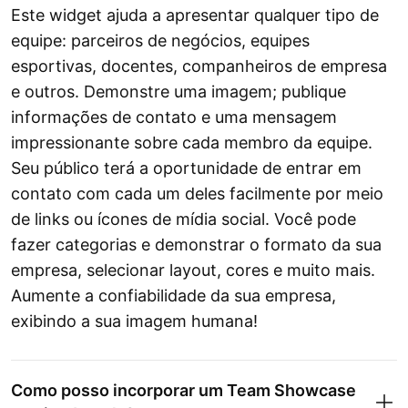
Este widget ajuda a apresentar qualquer tipo de
equipe: parceiros de negócios, equipes
esportivas, docentes, companheiros de empresa
e outros. Demonstre uma imagem; publique
informações de contato e uma mensagem
impressionante sobre cada membro da equipe.
Seu público terá a oportunidade de entrar em
contato com cada um deles facilmente por meio
de links ou ícones de mídia social. Você pode
fazer categorias e demonstrar o formato da sua
empresa, selecionar layout, cores e muito mais.
Aumente a confiabilidade da sua empresa,
exibindo a sua imagem humana!
Como posso incorporar um Team Showcase