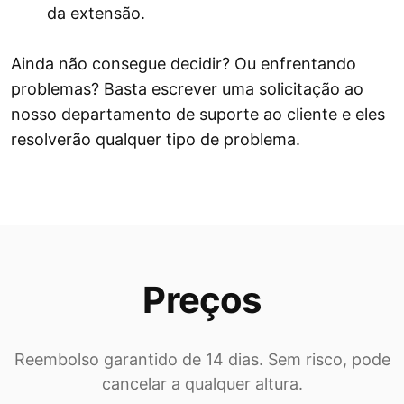
da extensão.
Ainda não consegue decidir? Ou enfrentando
problemas? Basta escrever uma solicitação ao
nosso departamento de suporte ao cliente e eles
resolverão qualquer tipo de problema.
Preços
Reembolso garantido de 14 dias. Sem risco, pode
cancelar a qualquer altura.