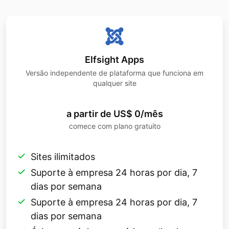
Elfsight Apps
Versão independente de plataforma que funciona em
qualquer site
a partir de US$ 0/mês
comece com plano gratuito
Sites ilimitados
Suporte à empresa 24 horas por dia, 7
dias por semana
Suporte à empresa 24 horas por dia, 7
dias por semana