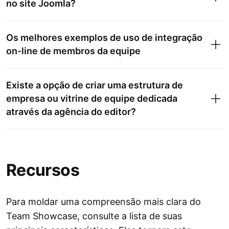
no site Joomla?
Os melhores exemplos de uso de integração
on-line de membros da equipe
Existe a opção de criar uma estrutura de
empresa ou vitrine de equipe dedicada
através da agência do editor?
Recursos
Para moldar uma compreensão mais clara do
Team Showcase, consulte a lista de suas