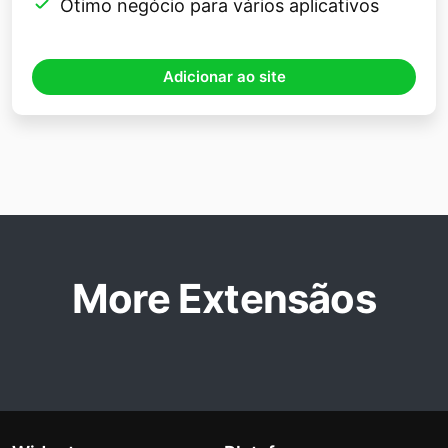
Ótimo negócio para vários aplicativos
Adicionar ao site
More Extensãos