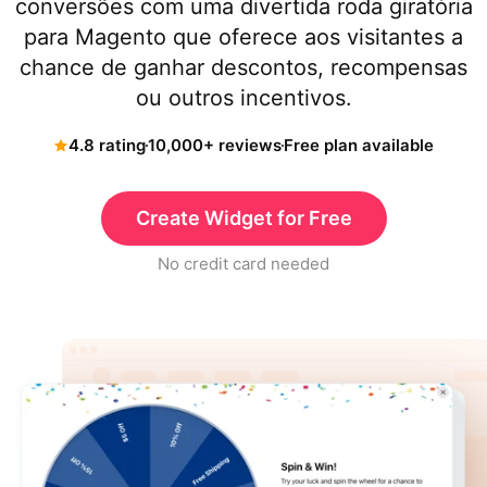
conversões com uma divertida roda giratória
para Magento que oferece aos visitantes a
chance de ganhar descontos, recompensas
ou outros incentivos.
4.8 rating
10,000+ reviews
Free plan available
Create Widget for Free
No credit card needed