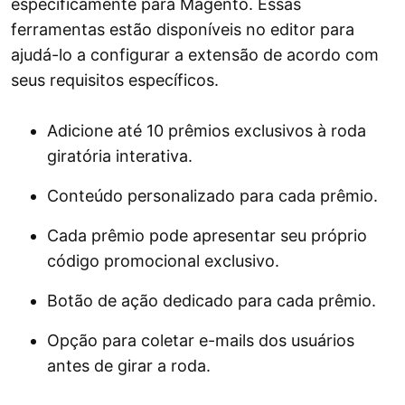
especificamente para Magento. Essas
ferramentas estão disponíveis no editor para
ajudá-lo a configurar a extensão de acordo com
seus requisitos específicos.
Adicione até 10 prêmios exclusivos à roda
giratória interativa.
Conteúdo personalizado para cada prêmio.
Cada prêmio pode apresentar seu próprio
código promocional exclusivo.
Botão de ação dedicado para cada prêmio.
Opção para coletar e-mails dos usuários
antes de girar a roda.