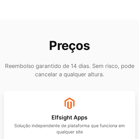
Preços
Reembolso garantido de 14 dias. Sem risco, pode
cancelar a qualquer altura.
Elfsight Apps
Solução independente de plataforma que funciona em
qualquer site