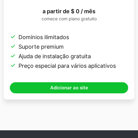
a partir de $ 0 / mês
comece com plano gratuito
Domínios ilimitados
Suporte premium
Ajuda de instalação gratuita
Preço especial para vários aplicativos
Adicionar ao site