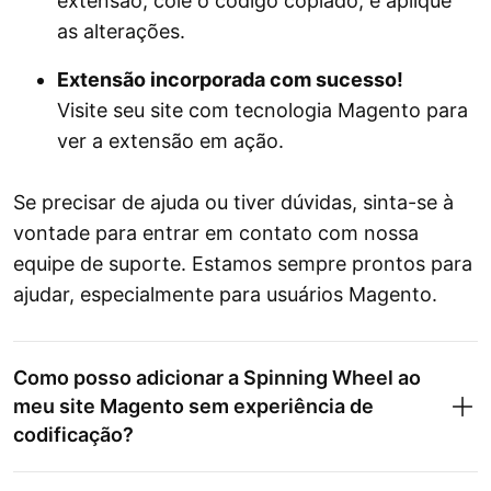
extensão, cole o código copiado, e aplique
as alterações.
Extensão incorporada com sucesso!
Visite seu site com tecnologia Magento para
ver a extensão em ação.
Se precisar de ajuda ou tiver dúvidas, sinta-se à
vontade para entrar em contato com nossa
equipe de suporte. Estamos sempre prontos para
ajudar, especialmente para usuários Magento.
Como posso adicionar a Spinning Wheel ao
meu site Magento sem experiência de
codificação?