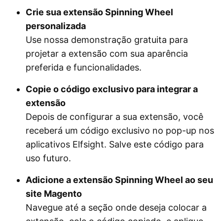
Crie sua extensão Spinning Wheel
personalizada
Use nossa demonstração gratuita para
projetar a extensão com sua aparência
preferida e funcionalidades.
Copie o código exclusivo para integrar a
extensão
Depois de configurar a sua extensão, você
receberá um código exclusivo no pop-up nos
aplicativos Elfsight. Salve este código para
uso futuro.
Adicione a extensão Spinning Wheel ao seu
site Magento
Navegue até a seção onde deseja colocar a