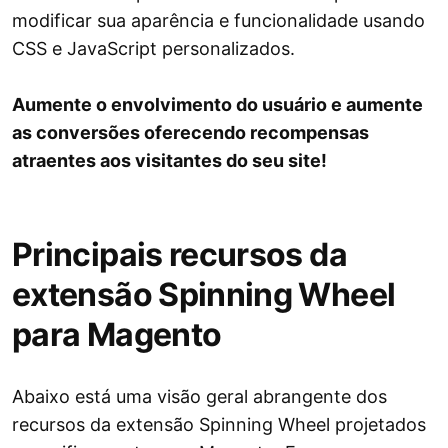
modificar sua aparência e funcionalidade usando
CSS e JavaScript personalizados.
Aumente o envolvimento do usuário e aumente
as conversões oferecendo recompensas
atraentes aos visitantes do seu site!
Principais recursos da
extensão Spinning Wheel
para Magento
Abaixo está uma visão geral abrangente dos
recursos da extensão Spinning Wheel projetados