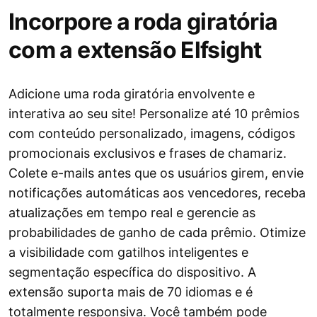
Incorpore a roda giratória
com a extensão Elfsight
Adicione uma roda giratória envolvente e
interativa ao seu site! Personalize até 10 prêmios
com conteúdo personalizado, imagens, códigos
promocionais exclusivos e frases de chamariz.
Colete e-mails antes que os usuários girem, envie
notificações automáticas aos vencedores, receba
atualizações em tempo real e gerencie as
probabilidades de ganho de cada prêmio. Otimize
a visibilidade com gatilhos inteligentes e
segmentação específica do dispositivo. A
extensão suporta mais de 70 idiomas e é
totalmente responsiva. Você também pode