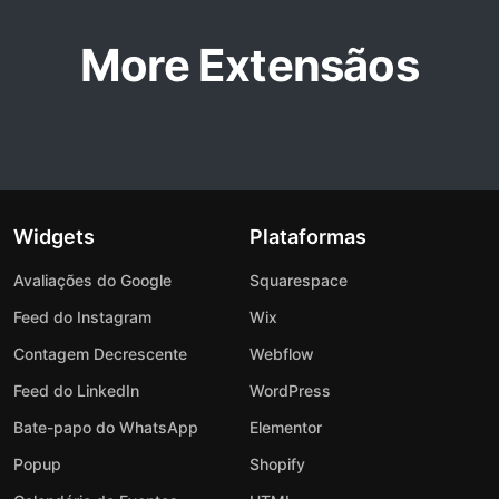
More Extensãos
Widgets
Plataformas
Avaliações do Google
Squarespace
Feed do Instagram
Wix
Contagem Decrescente
Webflow
Feed do LinkedIn
WordPress
Bate-papo do WhatsApp
Elementor
Popup
Shopify