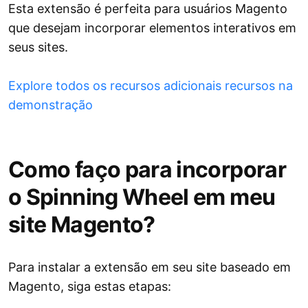
Esta extensão é perfeita para usuários Magento
que desejam incorporar elementos interativos em
seus sites.
Explore todos os recursos adicionais recursos na
demonstração
Como faço para incorporar
o Spinning Wheel em meu
site Magento?
Para instalar a extensão em seu site baseado em
Magento, siga estas etapas: