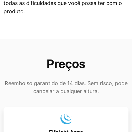
todas as dificuldades que você possa ter com o
produto.
Preços
Reembolso garantido de 14 dias. Sem risco, pode
cancelar a qualquer altura.