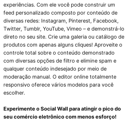
experiências. Com ele você pode construir um
feed personalizado composto por conteúdo de
diversas redes: Instagram, Pinterest, Facebook,
Twitter, Tumblr, YouTube, Vimeo – e demonstrá-lo
direto no seu site. Crie uma galeria ou catálogo de
produtos com apenas alguns cliques! Aproveite o
controle total sobre o conteúdo demonstrado
com diversas opções de filtro e elimine spam e
qualquer conteúdo indesejado por meio de
moderação manual. O editor online totalmente
responsivo oferece vários modelos para você
escolher.
Experimente o Social Wall para atingir o pico do
seu comércio eletrônico com menos esforço!