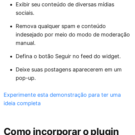
Exibir seu conteúdo de diversas mídias
sociais.
Remova qualquer spam e conteúdo
indesejado por meio do modo de moderação
manual.
Defina o botão Seguir no feed do widget.
Deixe suas postagens aparecerem em um
pop-up.
Experimente esta demonstração para ter uma
ideia completa
Como incorporar o plugin