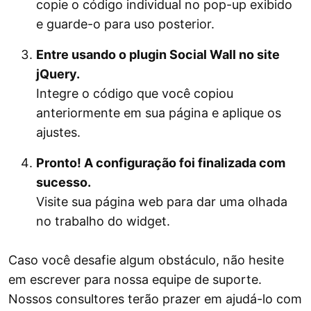
copie o código individual no pop-up exibido
e guarde-o para uso posterior.
Entre usando o plugin Social Wall no site
jQuery.
Integre o código que você copiou
anteriormente em sua página e aplique os
ajustes.
Pronto! A configuração foi finalizada com
sucesso.
Visite sua página web para dar uma olhada
no trabalho do widget.
Caso você desafie algum obstáculo, não hesite
em escrever para nossa equipe de suporte.
Nossos consultores terão prazer em ajudá-lo com