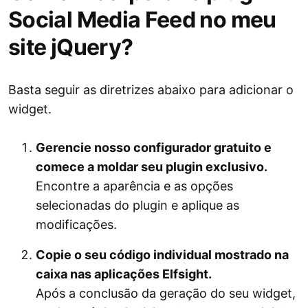
Social Media Feed no meu
site jQuery?
Basta seguir as diretrizes abaixo para adicionar o
widget.
Gerencie nosso configurador gratuito e
comece a moldar seu plugin exclusivo.
Encontre a aparência e as opções
selecionadas do plugin e aplique as
modificações.
Copie o seu código individual mostrado na
caixa nas aplicações Elfsight.
Após a conclusão da geração do seu widget,