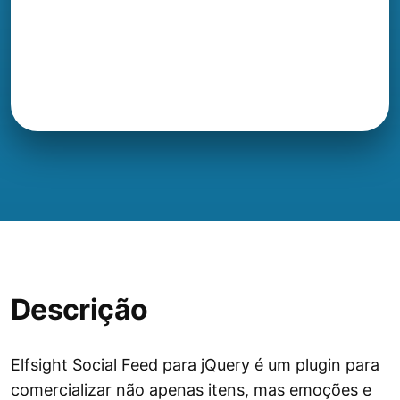
Descrição
Elfsight Social Feed para jQuery é um plugin para
comercializar não apenas itens, mas emoções e