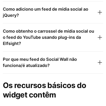
Como adiciono um feed de mídia social ao
jQuery?
Como obtenho o carrossel de mídia social ou
o feed do YouTube usando plug-ins da
Elfsight?
Por que meu feed do Social Wall não
funciona/é atualizado?
Os recursos básicos do
widget contêm