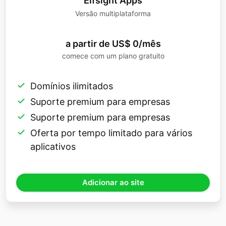
Elfsight Apps
Versão multiplataforma
a partir de US$ 0/mês
comece com um plano gratuito
Domínios ilimitados
Suporte premium para empresas
Suporte premium para empresas
Oferta por tempo limitado para vários
aplicativos
Adicionar ao site