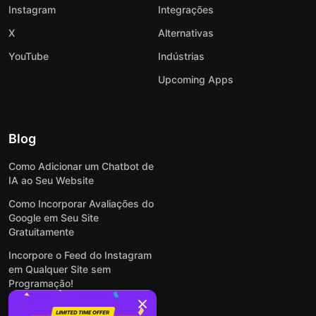
Instagram
Integrações
X
Alternativas
YouTube
Indústrias
Upcoming Apps
Blog
Como Adicionar um Chatbot de
IA ao Seu Website
Como Incorporar Avaliações do
Google em Seu Site
Gratuitamente
Incorpore o Feed do Instagram
em Qualquer Site sem
Programação!
Como Incorporar Formulários