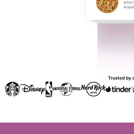
Trusted by 