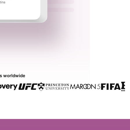
ds worldwide