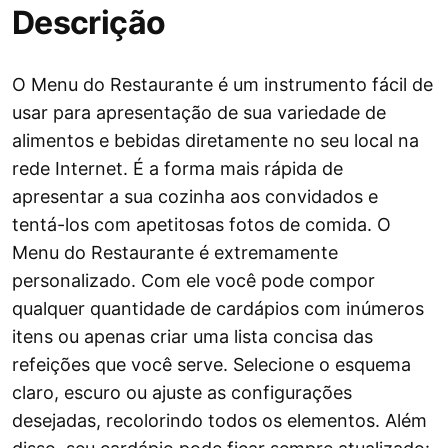
Descrição
O Menu do Restaurante é um instrumento fácil de
usar para apresentação de sua variedade de
alimentos e bebidas diretamente no seu local na
rede Internet. É a forma mais rápida de
apresentar a sua cozinha aos convidados e
tentá-los com apetitosas fotos de comida. O
Menu do Restaurante é extremamente
personalizado. Com ele você pode compor
qualquer quantidade de cardápios com inúmeros
itens ou apenas criar uma lista concisa das
refeições que você serve. Selecione o esquema
claro, escuro ou ajuste as configurações
desejadas, recolorindo todos os elementos. Além