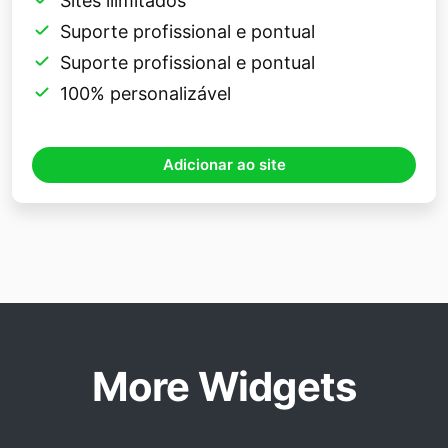
Sites ilimitados
Suporte profissional e pontual
Suporte profissional e pontual
100% personalizável
Adicionar ao site
More Widgets