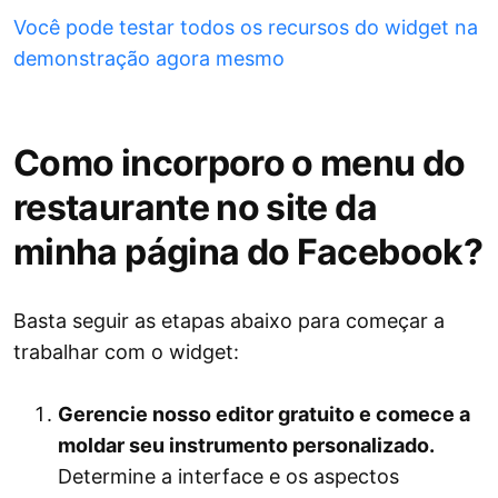
Você pode testar todos os recursos do widget na
demonstração agora mesmo
Como incorporo o menu do
restaurante no site da
minha página do Facebook?
Basta seguir as etapas abaixo para começar a
trabalhar com o widget:
Gerencie nosso editor gratuito e comece a
moldar seu instrumento personalizado.
Determine a interface e os aspectos