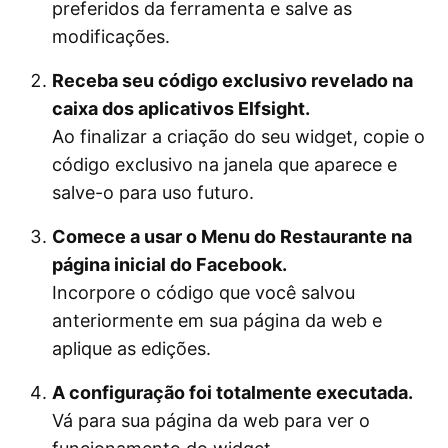
preferidos da ferramenta e salve as
modificações.
Receba seu código exclusivo revelado na
caixa dos aplicativos Elfsight.
Ao finalizar a criação do seu widget, copie o
código exclusivo na janela que aparece e
salve-o para uso futuro.
Comece a usar o Menu do Restaurante na
página inicial do Facebook.
Incorpore o código que você salvou
anteriormente em sua página da web e
aplique as edições.
A configuração foi totalmente executada.
Vá para sua página da web para ver o