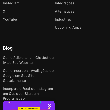
Instagram
Integrações
X
Alternativas
YouTube
Indústrias
Upcoming Apps
Blog
Como Adicionar um Chatbot de
IA ao Seu Website
Como Incorporar Avaliações do
Google em Seu Site
Gratuitamente
Incorpore o Feed do Instagram
em Qualquer Site sem
Programação!
Como Incorporar Formulários