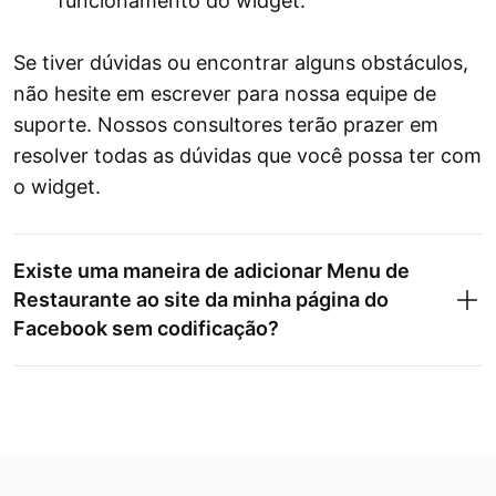
funcionamento do widget.
Se tiver dúvidas ou encontrar alguns obstáculos,
não hesite em escrever para nossa equipe de
suporte. Nossos consultores terão prazer em
resolver todas as dúvidas que você possa ter com
o widget.
Existe uma maneira de adicionar Menu de
Restaurante ao site da minha página do
Facebook sem codificação?