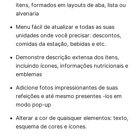
itens, formados em layouts de aba, lista ou
alvenaria
Menu fácil de atualizar e todas as suas
unidades onde você precisar: descontos,
comidas da estação, bebidas e etc.
Demonstre descrição extensa dos itens,
incluindo ícones, informações nutricionais e
emblemas
Adicione fotos impressionantes de suas
refeições e até mesmo presentes -los em
modo pop-up
Alterar a cor de quaisquer elementos: texto,
esquema de cores e ícones.