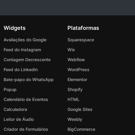
Widgets
Plataformas
Avaliações do Google
Squarespace
Feed do Instagram
Wix
Contagem Decrescente
Webflow
Feed do LinkedIn
WordPress
Bate-papo do WhatsApp
Elementor
Popup
Shopify
Calendário de Eventos
HTML
Calculadora
Google Sites
Leitor de Áudio
Weebly
Criador de Formulários
BigCommerce