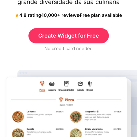
grande diversidade da sua culinária
4.8 rating
10,000+ reviews
Free plan available
Create Widget for Free
No credit card needed