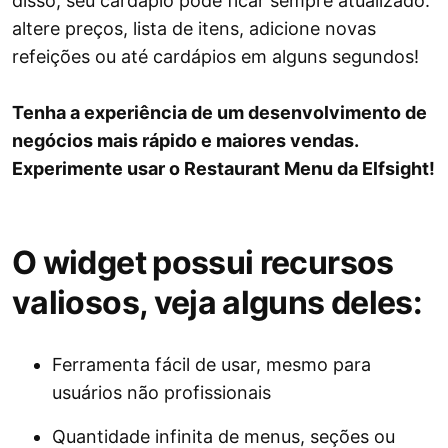
disso, seu cardápio pode ficar sempre atualizado:
altere preços, lista de itens, adicione novas
refeições ou até cardápios em alguns segundos!
Tenha a experiência de um desenvolvimento de
negócios mais rápido e maiores vendas.
Experimente usar o Restaurant Menu da Elfsight!
O widget possui recursos
valiosos, veja alguns deles:
Ferramenta fácil de usar, mesmo para
usuários não profissionais
Quantidade infinita de menus, seções ou