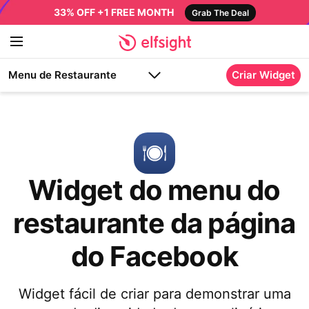
33% OFF +1 FREE MONTH
Grab The Deal
Menu de Restaurante
Criar Widget
Widget do menu do
restaurante da página
do Facebook
Widget fácil de criar para demonstrar uma