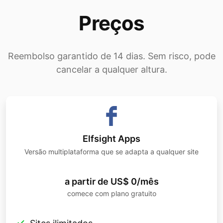
Preços
Reembolso garantido de 14 dias. Sem risco, pode
cancelar a qualquer altura.
Elfsight Apps
Versão multiplataforma que se adapta a qualquer site
a partir de US$ 0/mês
comece com plano gratuito