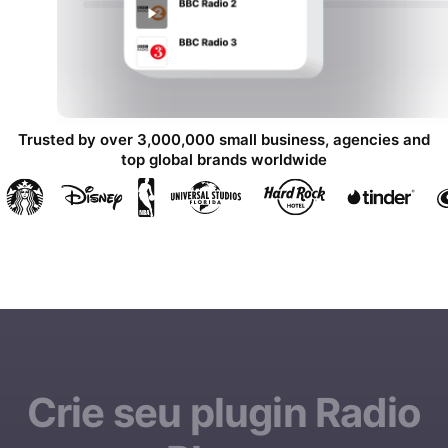
Trusted by over 3,000,000 small business, agencies and
top global brands worldwide
Crie seu plugin Radio