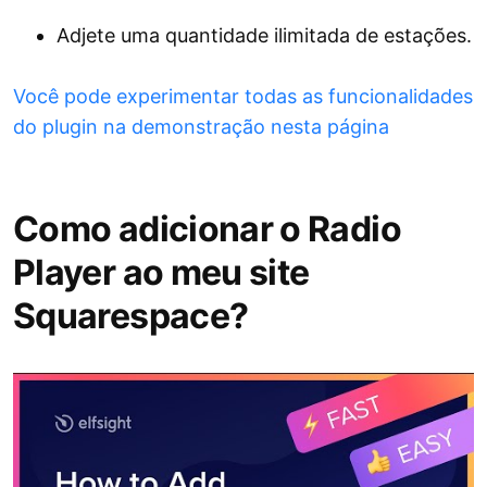
Adjete uma quantidade ilimitada de estações.
Você pode experimentar todas as funcionalidades
do plugin na demonstração nesta página
Como adicionar o Radio
Player ao meu site
Squarespace?