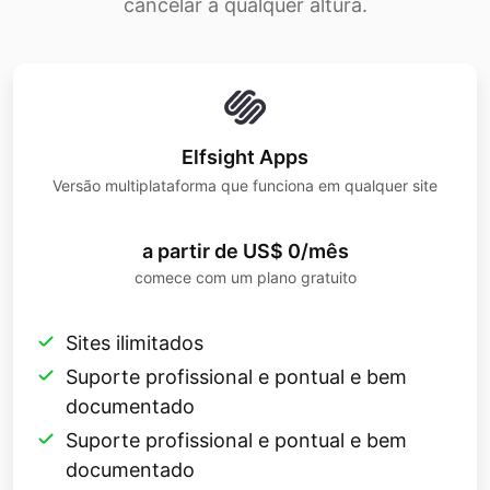
cancelar a qualquer altura.
Elfsight Apps
Versão multiplataforma que funciona em qualquer site
a partir de US$ 0/mês
comece com um plano gratuito
Sites ilimitados
Suporte profissional e pontual e bem
documentado
Suporte profissional e pontual e bem
documentado