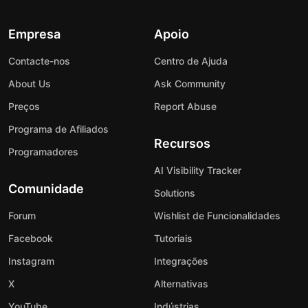
Empresa
Apoio
Contacte-nos
Centro de Ajuda
About Us
Ask Community
Preços
Report Abuse
Programa de Afiliados
Recursos
Programadores
AI Visibility Tracker
Comunidade
Solutions
Forum
Wishlist de Funcionalidades
Facebook
Tutoriais
Instagram
Integrações
X
Alternativas
YouTube
Indústrias