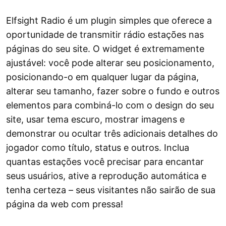
Elfsight Radio é um plugin simples que oferece a
oportunidade de transmitir rádio estações nas
páginas do seu site. O widget é extremamente
ajustável: você pode alterar seu posicionamento,
posicionando-o em qualquer lugar da página,
alterar seu tamanho, fazer sobre o fundo e outros
elementos para combiná-lo com o design do seu
site, usar tema escuro, mostrar imagens e
demonstrar ou ocultar três adicionais detalhes do
jogador como título, status e outros. Inclua
quantas estações você precisar para encantar
seus usuários, ative a reprodução automática e
tenha certeza – seus visitantes não sairão de sua
página da web com pressa!