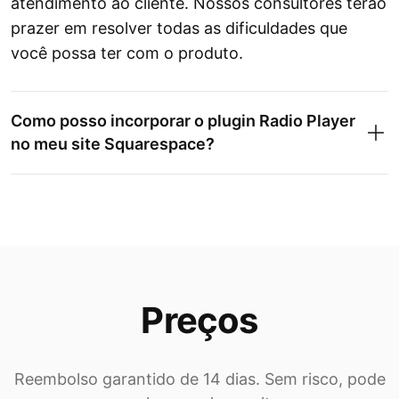
atendimento ao cliente. Nossos consultores terão
prazer em resolver todas as dificuldades que
você possa ter com o produto.
Como posso incorporar o plugin Radio Player
no meu site Squarespace?
Preços
Reembolso garantido de 14 dias. Sem risco, pode