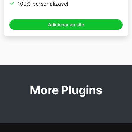
100% personalizável
Adicionar ao site
More Plugins