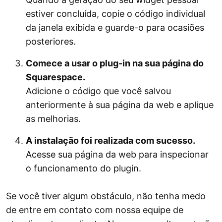
estiver concluída, copie o código individual
da janela exibida e guarde-o para ocasiões
posteriores.
Comece a usar o plug-in na sua página do
Squarespace.
Adicione o código que você salvou
anteriormente à sua página da web e aplique
as melhorias.
A instalação foi realizada com sucesso.
Acesse sua página da web para inspecionar
o funcionamento do plugin.
Se você tiver algum obstáculo, não tenha medo
de entre em contato com nossa equipe de