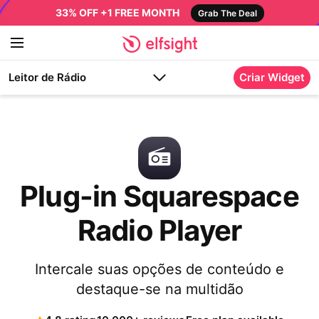
33% OFF +1 FREE MONTH
Grab The Deal
Leitor de Rádio
Criar Widget
Plug-in Squarespace
Radio Player
Intercale suas opções de conteúdo e
destaque-se na multidão