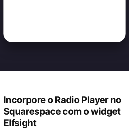
Incorpore o Radio Player no
Squarespace com o widget
Elfsight