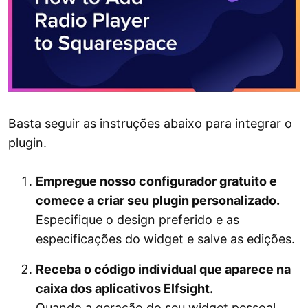
Basta seguir as instruções abaixo para integrar o
plugin.
Empregue nosso configurador gratuito e
comece a criar seu plugin personalizado.
Especifique o design preferido e as
especificações do widget e salve as edições.
Receba o código individual que aparece na
caixa dos aplicativos Elfsight.
Quando a geração do seu widget pessoal