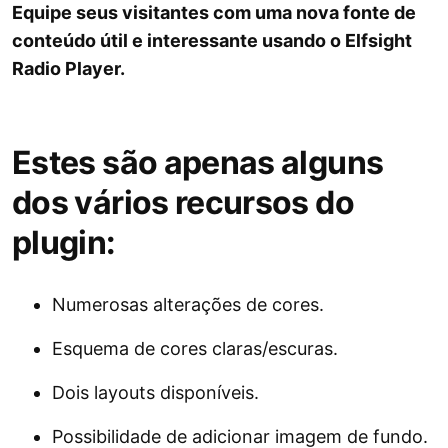
Equipe seus visitantes com uma nova fonte de
conteúdo útil e interessante usando o Elfsight
Radio Player.
Estes são apenas alguns
dos vários recursos do
plugin:
Numerosas alterações de cores.
Esquema de cores claras/escuras.
Dois layouts disponíveis.
Possibilidade de adicionar imagem de fundo.