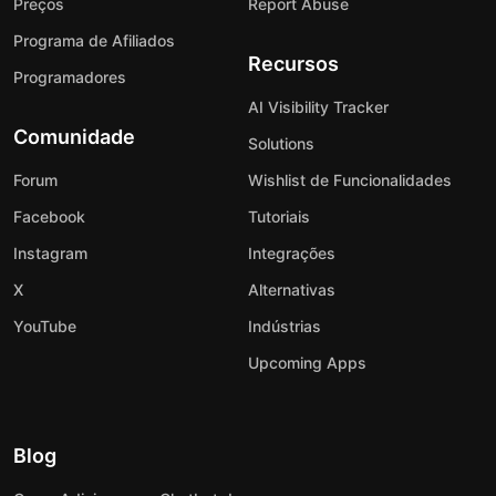
Preços
Report Abuse
Programa de Afiliados
Recursos
Programadores
AI Visibility Tracker
Comunidade
Solutions
Forum
Wishlist de Funcionalidades
Facebook
Tutoriais
Instagram
Integrações
X
Alternativas
YouTube
Indústrias
Upcoming Apps
Blog