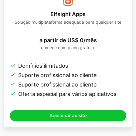
Elfsight Apps
Solução multiplataforma adequada para qualquer site
a partir de US$ 0/mês
comece com plano gratuito
Domínios ilimitados
Suporte profissional ao cliente
Suporte profissional ao cliente
Oferta especial para vários aplicativos
Adicionar ao site