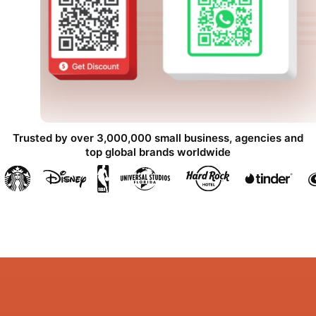
Trusted by over 3,000,000 small business, agencies and
top global brands worldwide