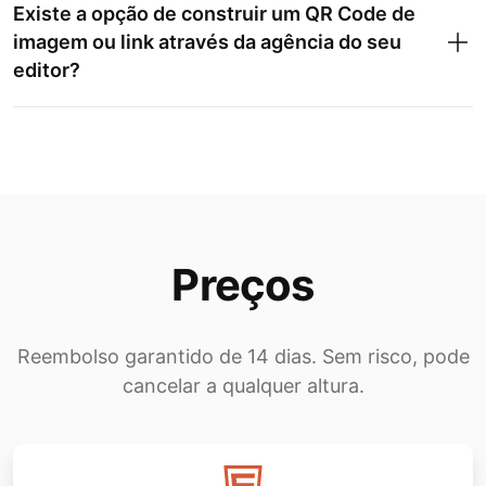
Existe a opção de construir um QR Code de
imagem ou link através da agência do seu
editor?
Preços
Reembolso garantido de 14 dias. Sem risco, pode
cancelar a qualquer altura.