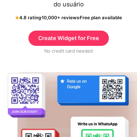
do usuário
4.8 rating
10,000+ reviews
Free plan available
Create Widget for Free
No credit card needed