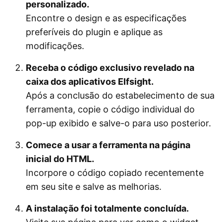
personalizado.
Encontre o design e as especificações
preferíveis do plugin e aplique as
modificações.
Receba o código exclusivo revelado na
caixa dos aplicativos Elfsight.
Após a conclusão do estabelecimento de sua
ferramenta, copie o código individual do
pop-up exibido e salve-o para uso posterior.
Comece a usar a ferramenta na página
inicial do HTML.
Incorpore o código copiado recentemente
em seu site e salve as melhorias.
A instalação foi totalmente concluída.