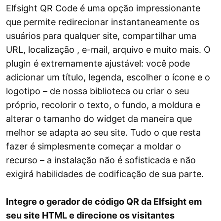
Elfsight QR Code é uma opção impressionante
que permite redirecionar instantaneamente os
usuários para qualquer site, compartilhar uma
URL, localização , e-mail, arquivo e muito mais. O
plugin é extremamente ajustável: você pode
adicionar um título, legenda, escolher o ícone e o
logotipo – de nossa biblioteca ou criar o seu
próprio, recolorir o texto, o fundo, a moldura e
alterar o tamanho do widget da maneira que
melhor se adapta ao seu site. Tudo o que resta
fazer é simplesmente começar a moldar o
recurso – a instalação não é sofisticada e não
exigirá habilidades de codificação de sua parte.
Integre o gerador de código QR da Elfsight em
seu site HTML e direcione os visitantes