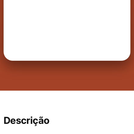
Descrição