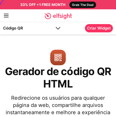
33% OFF +1 FREE MONTH
Grab The Deal
Código QR
Criar Widget
Gerador de código QR
HTML
Redirecione os usuários para qualquer
página da web, compartilhe arquivos
instantaneamente e melhore a experiência