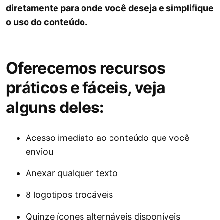
diretamente para onde você deseja e simplifique
o uso do conteúdo.
Oferecemos recursos
práticos e fáceis, veja
alguns deles:
Acesso imediato ao conteúdo que você
enviou
Anexar qualquer texto
8 logotipos trocáveis
Quinze ícones alternáveis ​​disponíveis