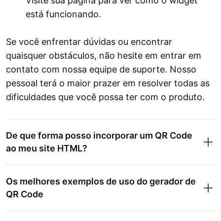
Visite sua página para ver como o widget
está funcionando.
Se você enfrentar dúvidas ou encontrar
quaisquer obstáculos, não hesite em entrar em
contato com nossa equipe de suporte. Nosso
pessoal terá o maior prazer em resolver todas as
dificuldades que você possa ter com o produto.
De que forma posso incorporar um QR Code
ao meu site HTML?
Os melhores exemplos de uso do gerador de
QR Code