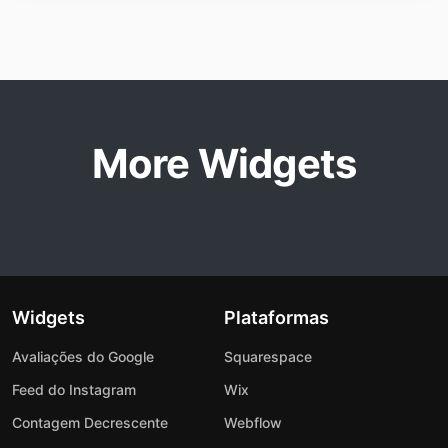
More Widgets
Widgets
Plataformas
Avaliações do Google
Squarespace
Feed do Instagram
Wix
Contagem Decrescente
Webflow