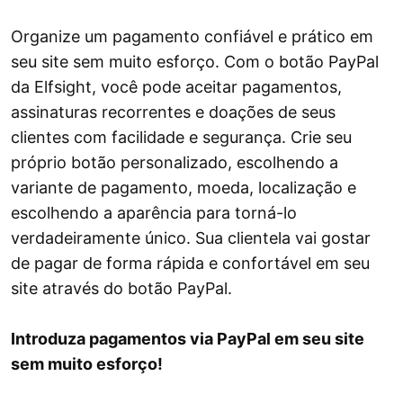
Organize um pagamento confiável e prático em
seu site sem muito esforço. Com o botão PayPal
da Elfsight, você pode aceitar pagamentos,
assinaturas recorrentes e doações de seus
clientes com facilidade e segurança. Crie seu
próprio botão personalizado, escolhendo a
variante de pagamento, moeda, localização e
escolhendo a aparência para torná-lo
verdadeiramente único. Sua clientela vai gostar
de pagar de forma rápida e confortável em seu
site através do botão PayPal.
Introduza pagamentos via PayPal em seu site
sem muito esforço!