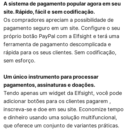
A sistema de pagamento popular agora em seu
site. Rápido, fácil e sem codificação.
Os compradores apreciam a possibilidade de
pagamento seguro em um site. Configure o seu
próprio botão PayPal com a Elfsight e terá uma
ferramenta de pagamento descomplicada e
rápida para os seus clientes. Sem codificação,
sem esforço.
Um único instrumento para processar
pagamentos, assinaturas e doações.
Tendo apenas um widget da Elfsight, você pode
adicionar botões para os clientes pagarem ,
inscreva-se e doe em seu site. Economize tempo
e dinheiro usando uma solução multifuncional,
que oferece um conjunto de variantes práticas.