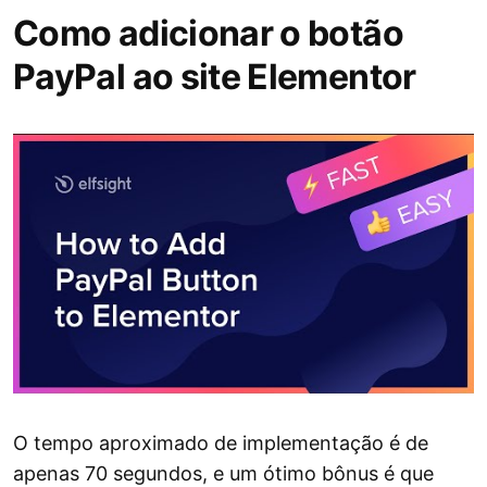
Como adicionar o botão
PayPal ao site Elementor
O tempo aproximado de implementação é de
apenas 70 segundos, e um ótimo bônus é que