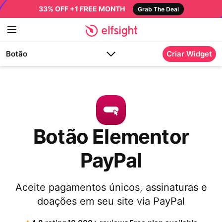
33% OFF +1 FREE MONTH
Grab The Deal
Botão
Criar Widget
Botão Elementor
PayPal
Aceite pagamentos únicos, assinaturas e
doações em seu site via PayPal