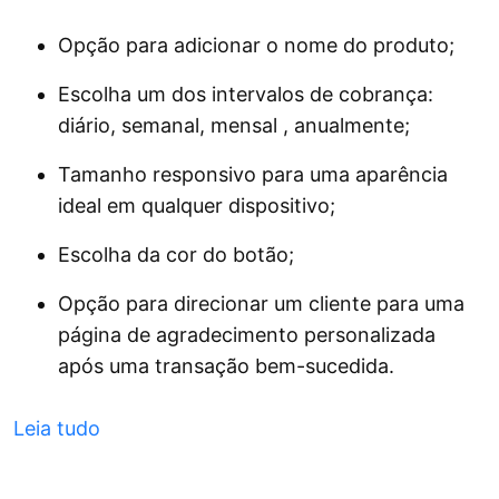
Opção para adicionar o nome do produto;
Escolha um dos intervalos de cobrança:
diário, semanal, mensal , anualmente;
Tamanho responsivo para uma aparência
ideal em qualquer dispositivo;
Escolha da cor do botão;
Opção para direcionar um cliente para uma
página de agradecimento personalizada
após uma transação bem-sucedida.
Leia tudo