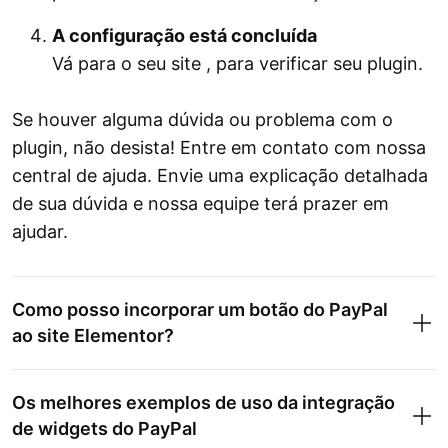
A configuração está concluída
Vá para o seu site , para verificar seu plugin.
Se houver alguma dúvida ou problema com o
plugin, não desista! Entre em contato com nossa
central de ajuda. Envie uma explicação detalhada
de sua dúvida e nossa equipe terá prazer em
ajudar.
Como posso incorporar um botão do PayPal
ao site Elementor?
Os melhores exemplos de uso da integração
de widgets do PayPal