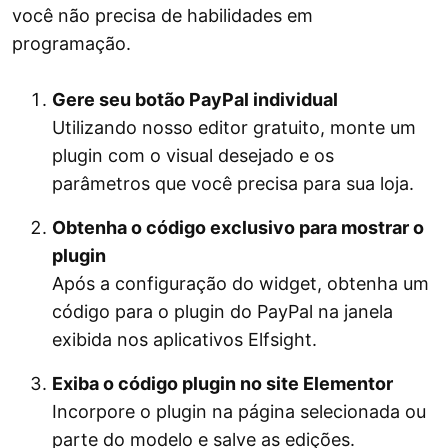
você não precisa de habilidades em
programação.
Gere seu botão PayPal individual
Utilizando nosso editor gratuito, monte um
plugin com o visual desejado e os
parâmetros que você precisa para sua loja.
Obtenha o código exclusivo para mostrar o
plugin
Após a configuração do widget, obtenha um
código para o plugin do PayPal na janela
exibida nos aplicativos Elfsight.
Exiba o código plugin no site Elementor
Incorpore o plugin na página selecionada ou
parte do modelo e salve as edições.