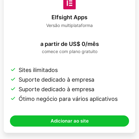
Elfsight Apps
Versão multiplataforma
a partir de US$ 0/mês
comece com plano gratuito
Sites ilimitados
Suporte dedicado à empresa
Suporte dedicado à empresa
Ótimo negócio para vários aplicativos
Adicionar ao site