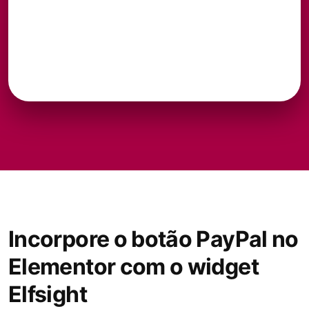
Incorpore o botão PayPal no
Elementor com o widget
Elfsight