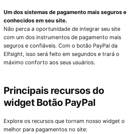
Um dos sistemas de pagamento mais seguros e
conhecidos em seu site.
Não perca a oportunidade de integrar seu site
com um dos instrumentos de pagamento mais
seguros e confiáveis. Com o botão PayPal da
Elfsight, isso será feito em segundos e trará o
máximo conforto aos seus usuários.
Principais recursos do
widget Botão PayPal
Explore os recursos que tornam nosso widget o
melhor para pagamentos no site: