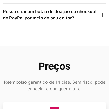
Posso criar um botão de doação ou checkout
do PayPal por meio do seu editor?
Preços
Reembolso garantido de 14 dias. Sem risco, pode
cancelar a qualquer altura.