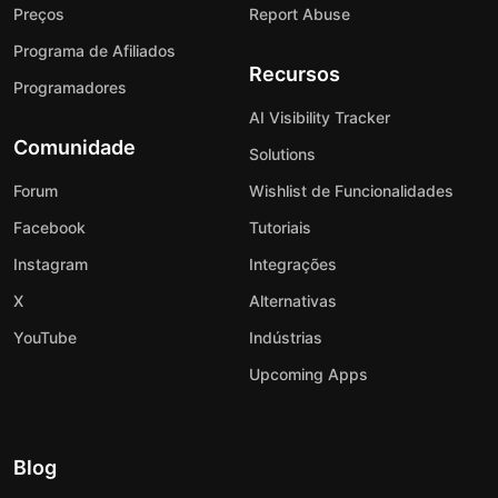
Preços
Report Abuse
Programa de Afiliados
Recursos
Programadores
AI Visibility Tracker
Comunidade
Solutions
Forum
Wishlist de Funcionalidades
Facebook
Tutoriais
Instagram
Integrações
X
Alternativas
YouTube
Indústrias
Upcoming Apps
Blog