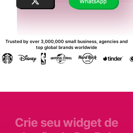
Trusted by over 3,000,000 small business, agencies and
top global brands worldwide
Crie seu widget de