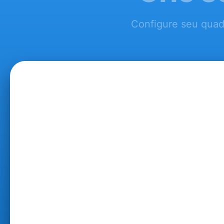
Configure seu quad