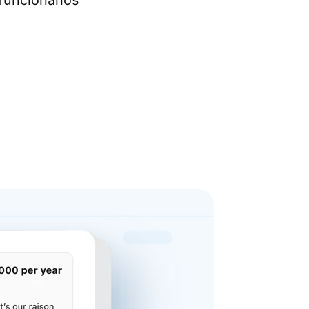
funcionários