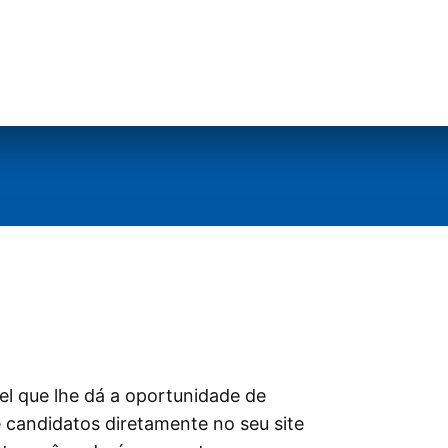
l que lhe dá a oportunidade de
e candidatos diretamente no seu site