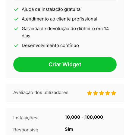
Ajuda de instalação gratuita
Atendimento ao cliente profissional
Garantia de devolução do dinheiro em 14
dias
Desenvolvimento contínuo
Criar Widget
Avaliação dos utilizadores
10,000 - 100,000
Instalações
Sim
Responsivo