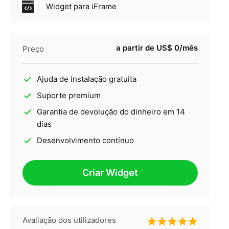
Widget para iFrame
a partir de US$ 0/mês
Preço
Ajuda de instalação gratuita
Suporte premium
Garantia de devolução do dinheiro em 14
dias
Desenvolvimento contínuo
Criar Widget
Avaliação dos utilizadores