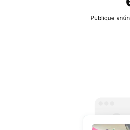
Publique anún