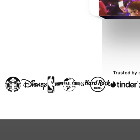
Trusted by 