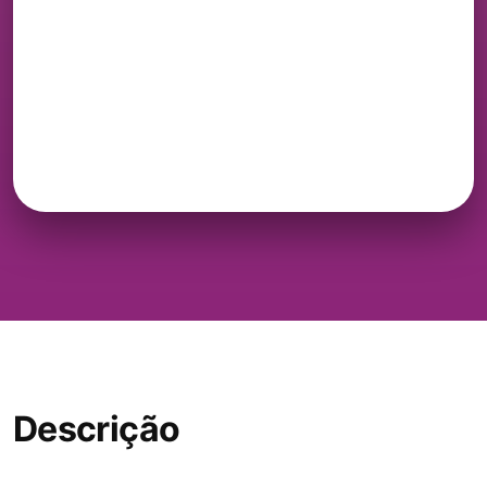
Descrição