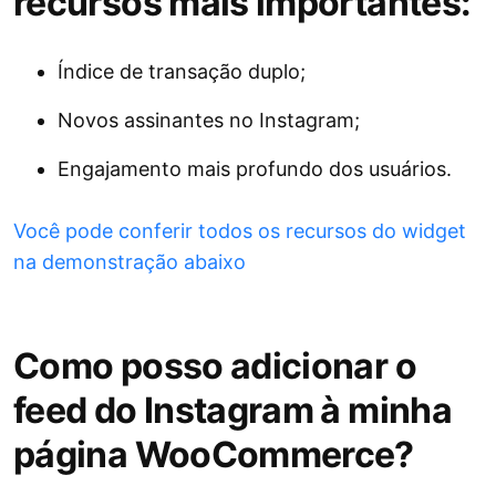
recursos mais importantes:
Índice de transação duplo;
Novos assinantes no Instagram;
Engajamento mais profundo dos usuários.
Você pode conferir todos os recursos do widget
na demonstração abaixo
Como posso adicionar o
feed do Instagram à minha
página WooCommerce?