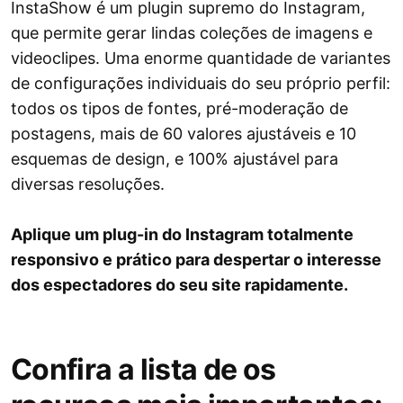
InstaShow é um plugin supremo do Instagram,
que permite gerar lindas coleções de imagens e
videoclipes. Uma enorme quantidade de variantes
de configurações individuais do seu próprio perfil:
todos os tipos de fontes, pré-moderação de
postagens, mais de 60 valores ajustáveis ​​e 10
esquemas de design, e 100% ajustável para
diversas resoluções.
Aplique um plug-in do Instagram totalmente
responsivo e prático para despertar o interesse
dos espectadores do seu site rapidamente.
Confira a lista de os