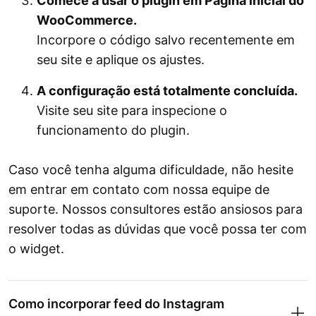
Comece a usar o plugin em Página inicial do
WooCommerce.
Incorpore o código salvo recentemente em
seu site e aplique os ajustes.
A configuração está totalmente concluída.
Visite seu site para inspecione o
funcionamento do plugin.
Caso você tenha alguma dificuldade, não hesite
em entrar em contato com nossa equipe de
suporte. Nossos consultores estão ansiosos para
resolver todas as dúvidas que você possa ter com
o widget.
Como incorporar feed do Instagram