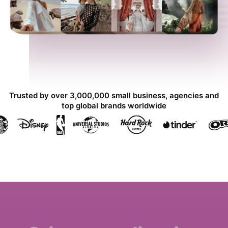
Trusted by over 3,000,000 small business, agencies and
top global brands worldwide