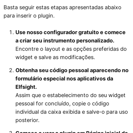
Basta seguir estas etapas apresentadas abaixo
para inserir o plugin.
Use nosso configurador gratuito e comece
a criar seu instrumento personalizado.
Encontre o layout e as opções preferidas do
widget e salve as modificações.
Obtenha seu código pessoal aparecendo no
formulário especial nos aplicativos da
Elfsight.
Assim que o estabelecimento do seu widget
pessoal for concluído, copie o código
individual da caixa exibida e salve-o para uso
posterior.