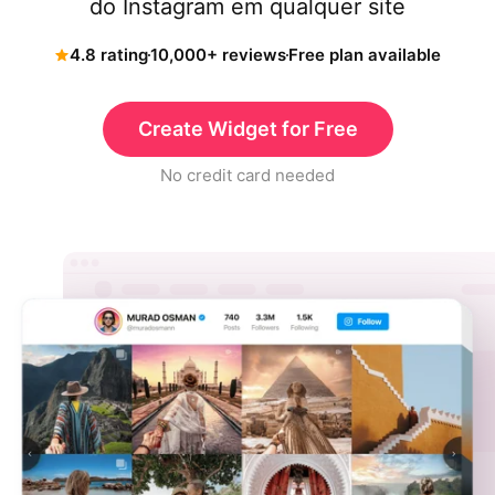
do Instagram em qualquer site
4.8 rating
10,000+ reviews
Free plan available
Create Widget for Free
No credit card needed