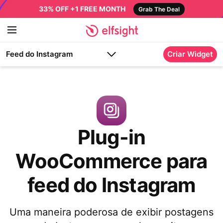
33% OFF +1 FREE MONTH
Grab The Deal
Feed do Instagram
Criar Widget
Plug-in
WooCommerce para
feed do Instagram
Uma maneira poderosa de exibir postagens