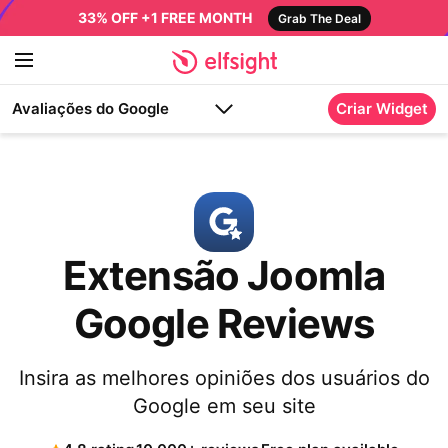
33% OFF +1 FREE MONTH
Grab The Deal
Avaliações do Google
Criar Widget
Extensão Joomla
Google Reviews
Insira as melhores opiniões dos usuários do
Google em seu site