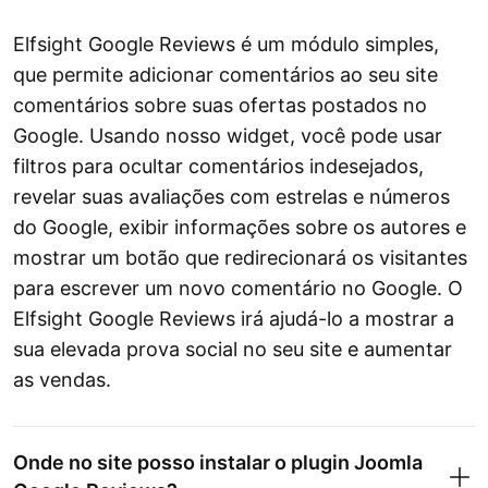
Elfsight Google Reviews é um módulo simples,
que permite adicionar comentários ao seu site
comentários sobre suas ofertas postados no
Google. Usando nosso widget, você pode usar
filtros para ocultar comentários indesejados,
revelar suas avaliações com estrelas e números
do Google, exibir informações sobre os autores e
mostrar um botão que redirecionará os visitantes
para escrever um novo comentário no Google. O
Elfsight Google Reviews irá ajudá-lo a mostrar a
sua elevada prova social no seu site e aumentar
as vendas.
Onde no site posso instalar o plugin Joomla