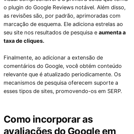
o plugin do Google Reviews notável. Além disso,
as revisões são, por padrão, aprimoradas com
marcação de esquema. Ele adiciona estrelas ao
seu site nos resultados de pesquisa e
aumenta a
taxa de cliques.
Finalmente, ao adicionar a extensão de
comentários do Google, você obtém conteúdo
relevante que é atualizado periodicamente. Os
mecanismos de pesquisa oferecem suporte a
esses tipos de sites, promovendo-os em SERP.
Como incorporar as
avaliações do Google em