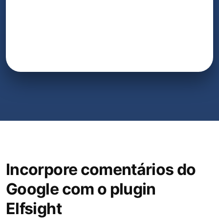
Incorpore comentários do
Google com o plugin
Elfsight