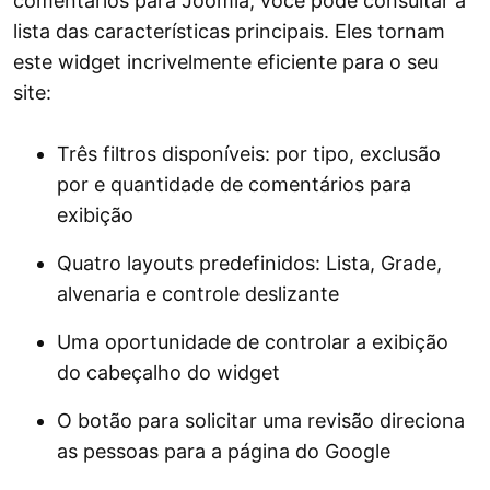
comentários para Joomla, você pode consultar a
lista das características principais. Eles tornam
este widget incrivelmente eficiente para o seu
site:
Três filtros disponíveis: por tipo, exclusão
por e quantidade de comentários para
exibição
Quatro layouts predefinidos: Lista, Grade,
alvenaria e controle deslizante
Uma oportunidade de controlar a exibição
do cabeçalho do widget
O botão para solicitar uma revisão direciona
as pessoas para a página do Google