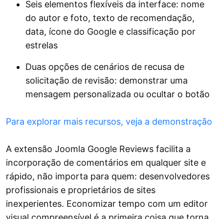
Seis elementos flexíveis da interface: nome
do autor e foto, texto de recomendação,
data, ícone do Google e classificação por
estrelas
Duas opções de cenários de recusa de
solicitação de revisão: demonstrar uma
mensagem personalizada ou ocultar o botão
Para explorar mais recursos, veja a demonstração
A extensão Joomla Google Reviews facilita a
incorporação de comentários em qualquer site e
rápido, não importa para quem: desenvolvedores
profissionais e proprietários de sites
inexperientes. Economizar tempo com um editor
visual compreensível é a primeira coisa que torna