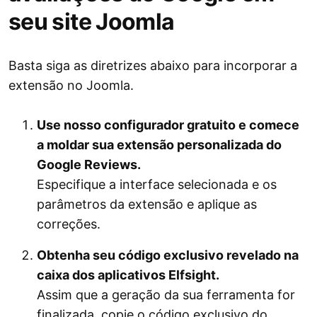
seu site Joomla
Basta siga as diretrizes abaixo para incorporar a
extensão no Joomla.
Use nosso configurador gratuito e comece
a moldar sua extensão personalizada do
Google Reviews.
Especifique a interface selecionada e os
parâmetros da extensão e aplique as
correções.
Obtenha seu código exclusivo revelado na
caixa dos aplicativos Elfsight.
Assim que a geração da sua ferramenta for
finalizada, copie o código exclusivo do