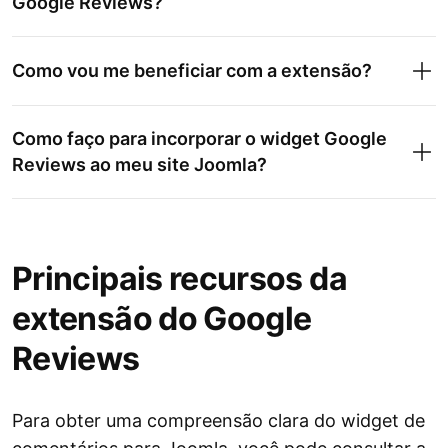
Google Reviews?
Como vou me beneficiar com a extensão?
Como faço para incorporar o widget Google
Reviews ao meu site Joomla?
Principais recursos da
extensão do Google
Reviews
Para obter uma compreensão clara do widget de