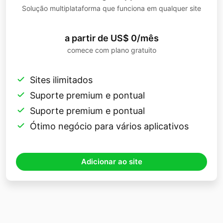
Solução multiplataforma que funciona em qualquer site
a partir de US$ 0/mês
comece com plano gratuito
Sites ilimitados
Suporte premium e pontual
Suporte premium e pontual
Ótimo negócio para vários aplicativos
Adicionar ao site