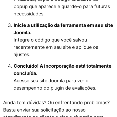
popup que aparece e guarde-o para futuras
necessidades.
Inicie a utilização da ferramenta em seu site
Joomla.
Integre o código que você salvou
recentemente em seu site e aplique os
ajustes.
Concluído! A incorporação está totalmente
concluída.
Acesse seu site Joomla para ver o
desempenho do plugin de avaliações.
Ainda tem dúvidas? Ou enfrentando problemas?
Basta enviar sua solicitação ao nosso