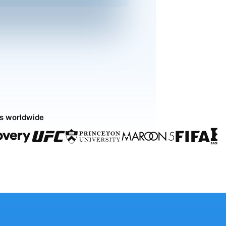
ds worldwide