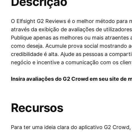
Descrição
O Elfsight G2 Reviews é o melhor método para 
através da exibição de avaliações de utilizadores
Publique apenas as melhores ou mais atraentes 
como deseja. Acumule prova social mostrando ao
credibilidade é alta. Ajude as pessoas a compar
negócio e incentive a comunicação com os clien
Insira avaliações do G2 Crowd em seu site de m
Recursos
Para ter uma ideia clara do aplicativo G2 Crowd, 