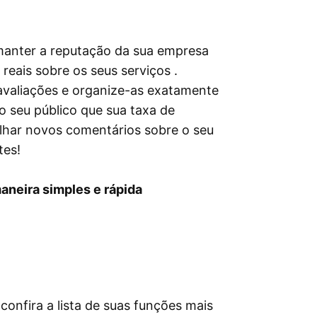
manter a reputação da sua empresa
 reais sobre os seus serviços .
avaliações e organize-as exatamente
 seu público que sua taxa de
tilhar novos comentários sobre o seu
tes!
aneira simples e rápida
confira a lista de suas funções mais