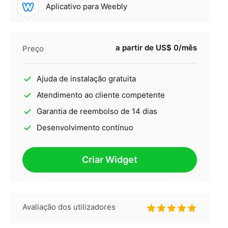
Aplicativo para Weebly
a partir de US$ 0/mês
Preço
Ajuda de instalação gratuita
Atendimento ao cliente competente
Garantia de reembolso de 14 dias
Desenvolvimento contínuo
Criar Widget
Avaliação dos utilizadores