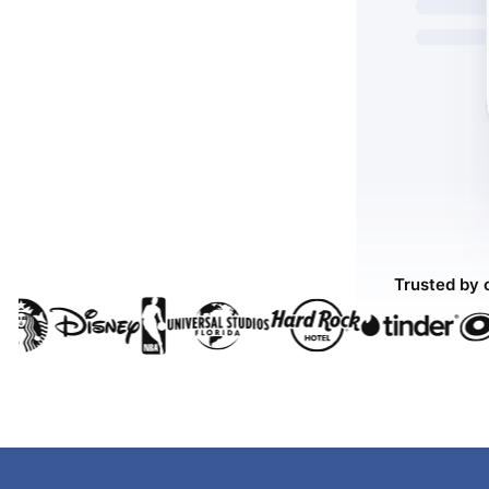
Trusted by 