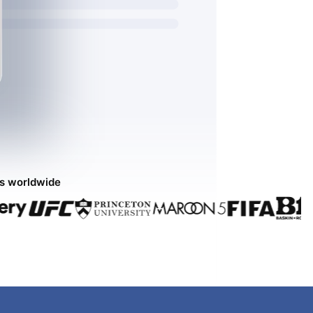
ds worldwide