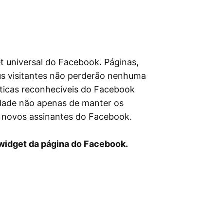
t universal do Facebook. Páginas,
eus visitantes não perderão nenhuma
sticas reconhecíveis do Facebook
idade não apenas de manter os
r novos assinantes do Facebook.
 widget da página do Facebook.