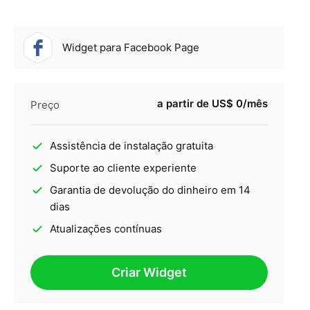
Widget para Facebook Page
a partir de US$ 0/mês
Preço
Assistência de instalação gratuita
Suporte ao cliente experiente
Garantia de devolução do dinheiro em 14
dias
Atualizações contínuas
Criar Widget