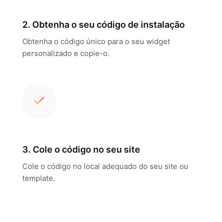
2. Obtenha o seu código de instalação
Obtenha o código único para o seu widget
personalizado e copie-o.
3. Cole o código no seu site
Cole o código no local adequado do seu site ou
template.