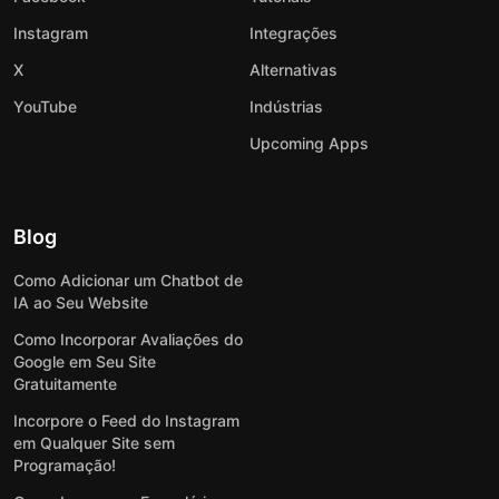
Instagram
Integrações
X
Alternativas
YouTube
Indústrias
Upcoming Apps
Blog
Como Adicionar um Chatbot de
IA ao Seu Website
Como Incorporar Avaliações do
Google em Seu Site
Gratuitamente
Incorpore o Feed do Instagram
em Qualquer Site sem
Programação!