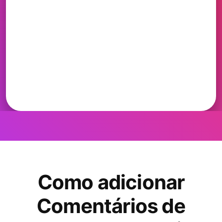
Como adicionar
Comentários de