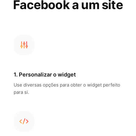
Facebook a um site
1. Personalizar o widget
Use diversas opções para obter o widget perfeito
para si.