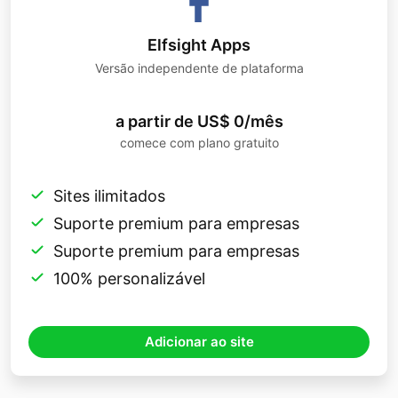
Elfsight Apps
Versão independente de plataforma
a partir de US$ 0/mês
comece com plano gratuito
Sites ilimitados
Suporte premium para empresas
Suporte premium para empresas
100% personalizável
Adicionar ao site