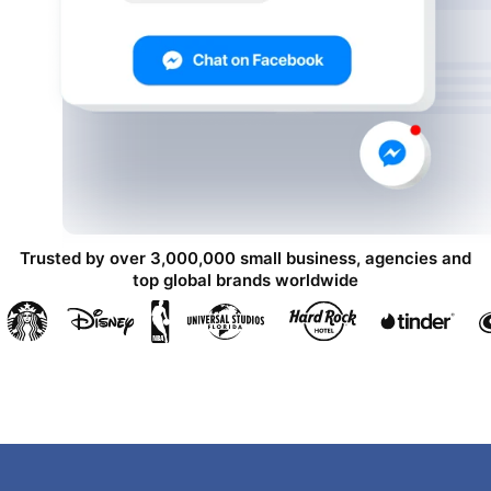
Trusted by over 3,000,000 small business, agencies and
top global brands worldwide