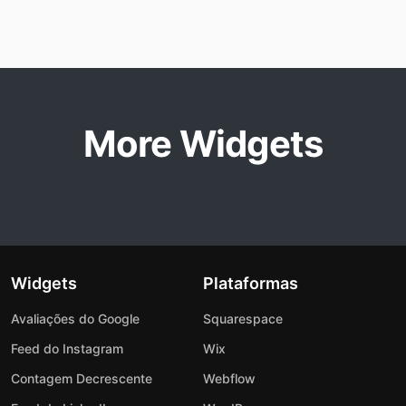
More Widgets
Widgets
Plataformas
Avaliações do Google
Squarespace
Feed do Instagram
Wix
Contagem Decrescente
Webflow