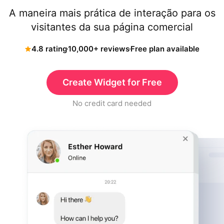
A maneira mais prática de interação para os
visitantes da sua página comercial
4.8 rating
10,000+ reviews
Free plan available
Create Widget for Free
No credit card needed