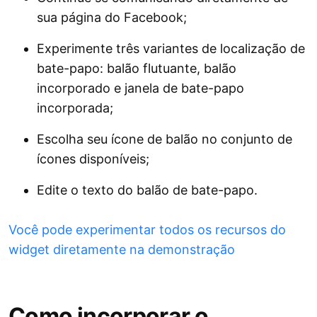
sua página do Facebook;
Experimente três variantes de localização de
bate-papo: balão flutuante, balão
incorporado e janela de bate-papo
incorporada;
Escolha seu ícone de balão no conjunto de
ícones disponíveis;
Edite o texto do balão de bate-papo.
Você pode experimentar todos os recursos do
widget diretamente na demonstração
Como incorporar o