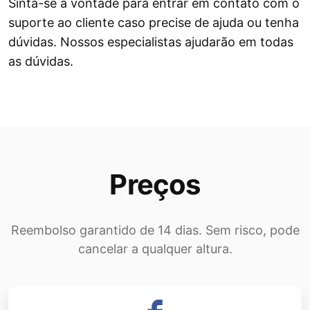
Sinta-se à vontade para entrar em contato com o
suporte ao cliente caso precise de ajuda ou tenha
dúvidas. Nossos especialistas ajudarão em todas
as dúvidas.
Preços
Reembolso garantido de 14 dias. Sem risco, pode
cancelar a qualquer altura.