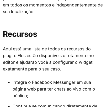
em todos os momentos e independentemente de
sua localização.
Recursos
Aqui está uma lista de todos os recursos do
plugin. Eles estão disponíveis diretamente no
editor e ajudarão você a configurar o widget
exatamente para o seu caso.
Integre o Facebook Messenger em sua
página web para ter chats ao vivo com o
público;
Continue se comunicando diretamente de