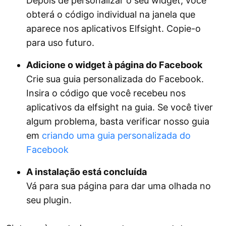
Depois de personalizar o seu widget, você
obterá o código individual na janela que
aparece nos aplicativos Elfsight. Copie-o
para uso futuro.
Adicione o widget à página do Facebook
Crie sua guia personalizada do Facebook.
Insira o código que você recebeu nos
aplicativos da elfsight na guia. Se você tiver
algum problema, basta verificar nosso guia
em
criando uma guia personalizada do
Facebook
A instalação está concluída
Vá para sua página para dar uma olhada no
seu plugin.