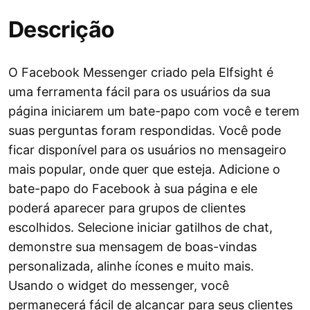
Descrição
O Facebook Messenger criado pela Elfsight é
uma ferramenta fácil para os usuários da sua
página iniciarem um bate-papo com você e terem
suas perguntas foram respondidas. Você pode
ficar disponível para os usuários no mensageiro
mais popular, onde quer que esteja. Adicione o
bate-papo do Facebook à sua página e ele
poderá aparecer para grupos de clientes
escolhidos. Selecione iniciar gatilhos de chat,
demonstre sua mensagem de boas-vindas
personalizada, alinhe ícones e muito mais.
Usando o widget do messenger, você
permanecerá fácil de alcançar para seus clientes