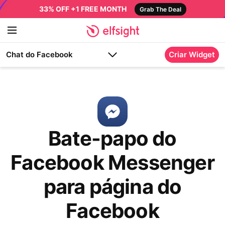
33% OFF +1 FREE MONTH
Grab The Deal
Chat do Facebook
Criar Widget
Bate-papo do
Facebook Messenger
para página do
Facebook