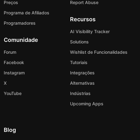
Preços
Report Abuse
Programa de Afiliados
Recursos
Programadores
AI Visibility Tracker
Comunidade
Solutions
Forum
Wishlist de Funcionalidades
Facebook
Tutoriais
Instagram
Integrações
X
Alternativas
YouTube
Indústrias
Upcoming Apps
Blog