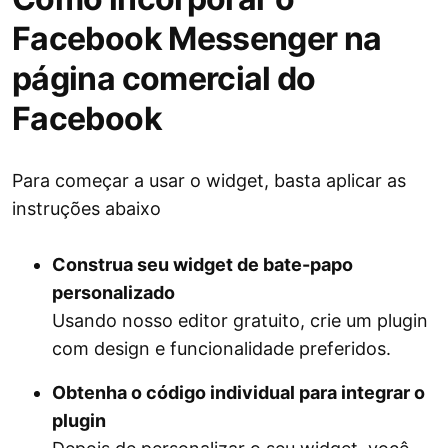
Facebook Messenger na
página comercial do
Facebook
Para começar a usar o widget, basta aplicar as
instruções abaixo
Construa seu widget de bate-papo
personalizado
Usando nosso editor gratuito, crie um plugin
com design e funcionalidade preferidos.
Obtenha o código individual para integrar o
plugin