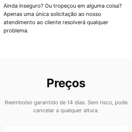
Ainda inseguro? Ou tropeçou em alguma coisa?
Apenas uma única solicitação ao nosso
atendimento ao cliente resolverá qualquer
problema.
Preços
Reembolso garantido de 14 dias. Sem risco, pode
cancelar a qualquer altura.