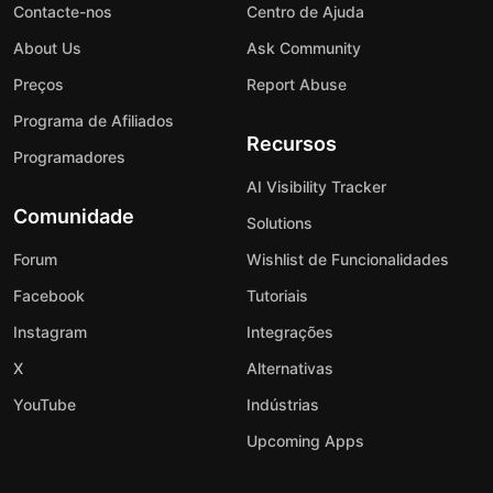
Contacte-nos
Centro de Ajuda
About Us
Ask Community
Preços
Report Abuse
Programa de Afiliados
Recursos
Programadores
AI Visibility Tracker
Comunidade
Solutions
Forum
Wishlist de Funcionalidades
Facebook
Tutoriais
Instagram
Integrações
X
Alternativas
YouTube
Indústrias
Upcoming Apps