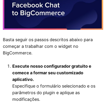
Basta seguir os passos descritos abaixo para
começar a trabalhar com o widget no
BigCommerce.
Execute nosso configurador gratuito e
comece a formar seu customizado
aplicativo.
Especifique o formulário selecionado e os
parâmetros do plugin e aplique as
modificações.