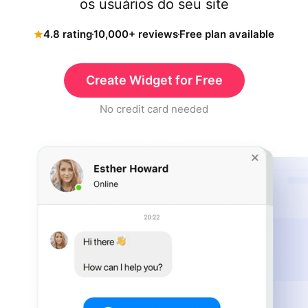
os usuários do seu site
4.8 rating
10,000+ reviews
Free plan available
Create Widget for Free
No credit card needed