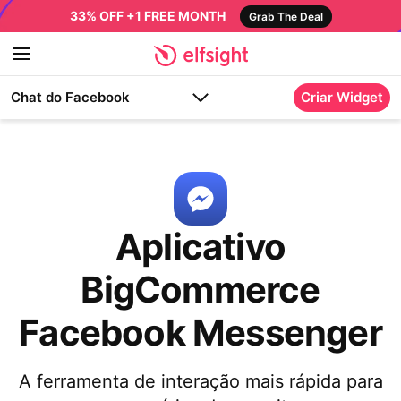
33% OFF +1 FREE MONTH
Grab The Deal
Chat do Facebook
Criar Widget
Aplicativo
BigCommerce
Facebook Messenger
A ferramenta de interação mais rápida para