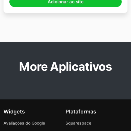
Adicionar ao site
More Aplicativos
Widgets
Plataformas
Avaliações do Google
Squarespace