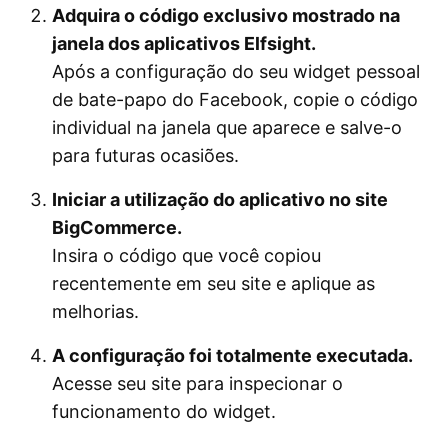
Adquira o código exclusivo mostrado na
janela dos aplicativos Elfsight.
Após a configuração do seu widget pessoal
de bate-papo do Facebook, copie o código
individual na janela que aparece e salve-o
para futuras ocasiões.
Iniciar a utilização do aplicativo no site
BigCommerce.
Insira o código que você copiou
recentemente em seu site e aplique as
melhorias.
A configuração foi totalmente executada.
Acesse seu site para inspecionar o
funcionamento do widget.