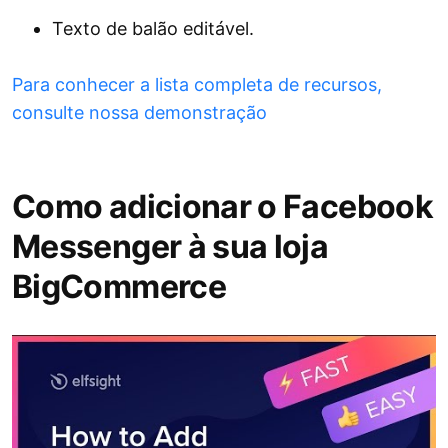
Texto de balão editável.
Para conhecer a lista completa de recursos,
consulte nossa demonstração
Como adicionar o Facebook
Messenger à sua loja
BigCommerce