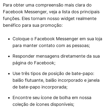
Para obter uma compreensão mais clara do
Facebook Messenger, veja a lista dos principais
funções. Eles tornam nosso widget realmente
benéfico para sua promoção:
Coloque o Facebook Messenger em sua loja
para manter contato com as pessoas;
Responder mensagens diretamente da sua
página do Facebook;
Use três tipos de posição de bate-papo:
balão flutuante, balão incorporado e janela
de bate-papo incorporada;
Encontre seu ícone de bolha em nossa
coleção de ícones disponíveis;