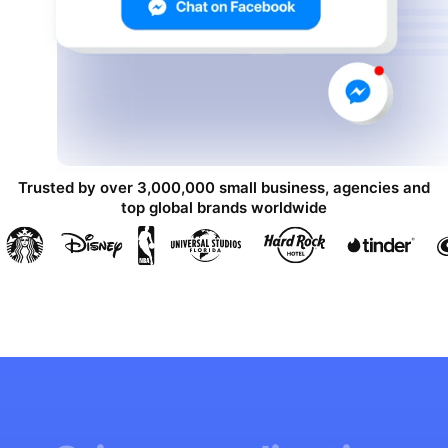
Trusted by over 3,000,000 small business, agencies and
top global brands worldwide