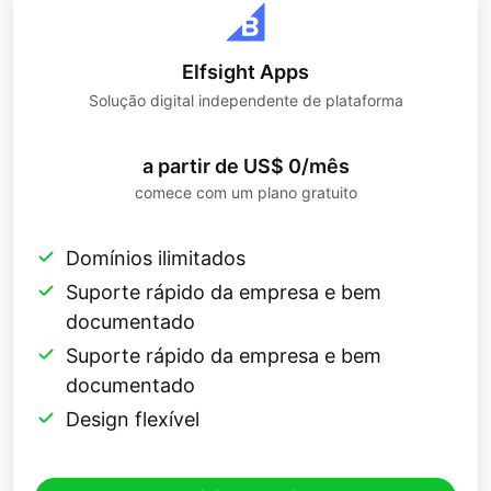
Elfsight Apps
Solução digital independente de plataforma
a partir de US$ 0/mês
comece com um plano gratuito
Domínios ilimitados
Suporte rápido da empresa e bem
documentado
Suporte rápido da empresa e bem
documentado
Design flexível