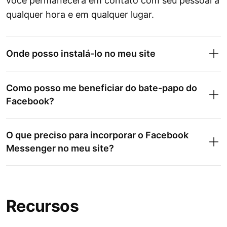
você permanecerá em contato com seu pessoal a
qualquer hora e em qualquer lugar.
Onde posso instalá-lo no meu site
Como posso me beneficiar do bate-papo do
Facebook?
O que preciso para incorporar o Facebook
Messenger no meu site?
Recursos