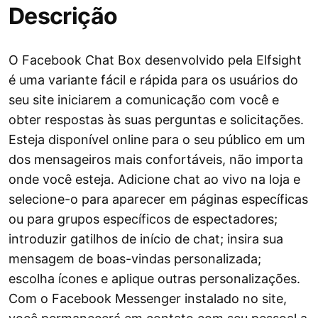
Descrição
O Facebook Chat Box desenvolvido pela Elfsight
é uma variante fácil e rápida para os usuários do
seu site iniciarem a comunicação com você e
obter respostas às suas perguntas e solicitações.
Esteja disponível online para o seu público em um
dos mensageiros mais confortáveis, não importa
onde você esteja. Adicione chat ao vivo na loja e
selecione-o para aparecer em páginas específicas
ou para grupos específicos de espectadores;
introduzir gatilhos de início de chat; insira sua
mensagem de boas-vindas personalizada;
escolha ícones e aplique outras personalizações.
Com o Facebook Messenger instalado no site,