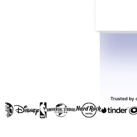
Trusted by 