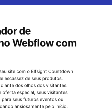
ador de
 no Webflow com
seu site com o Elfsight Countdown
de escassez de seus produtos,
iante dos olhos dos visitantes.
oferta especial, seus visitantes
 para seus futuros eventos ou
dando ansiosamente pelo início,