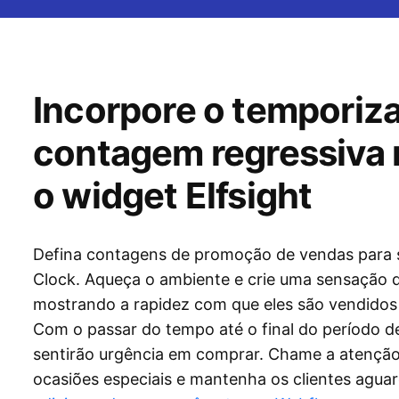
Incorpore o temporiz
contagem regressiva
o widget Elfsight
Defina contagens de promoção de vendas para 
Clock. Aqueça o ambiente e crie uma sensação 
mostrando a rapidez com que eles são vendidos d
Com o passar do tempo até o final do período de 
sentirão urgência em comprar. Chame a atenção
ocasiões especiais e mantenha os clientes aguar