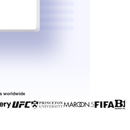
ds worldwide