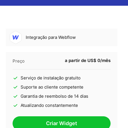
Integração para Webflow
a partir de US$ 0/mês
Preço
Serviço de instalação gratuito
Suporte ao cliente competente
Garantia de reembolso de 14 dias
Atualizando constantemente
Criar Widget